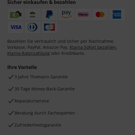
Sicher einkaufen & bezahlen
Bezahlen Sie vertraulich und sicher per Nachnahme,
Vorkasse, PayPal, Amazon Pay,
Klarna Sofort bezahlen
,
Klarna Ratenzahlung
oder Kreditkarte.
Ihre Vorteile
3 Jahre Thomann Garantie
30 Tage Money-Back-Garantie
Reparaturservice
Beratung durch Fachexperten
Zufriedenheitsgarantie