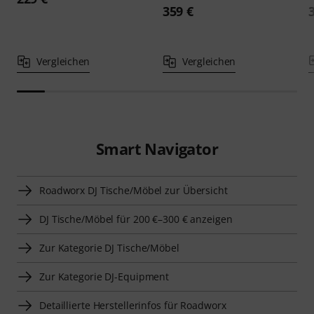
359 €
Vergleichen
Vergleichen
Smart Navigator
Roadworx DJ Tische/Möbel zur Übersicht
DJ Tische/Möbel für 200 €–300 € anzeigen
Zur Kategorie DJ Tische/Möbel
Zur Kategorie DJ-Equipment
Detaillierte Herstellerinfos für Roadworx