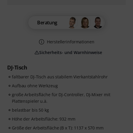
Beratung
Herstellerinformationen
Sicherheits- und Warnhinweise
DJ-Tisch
faltbarer DJ-Tisch aus stabilem Vierkantstahlrohr
Aufbau ohne Werkzeug
große Arbeitsfläche für DJ-Controller, DJ-Mixer mit
Plattenspieler u.ä.
belastbar bis 50 kg
Höhe der Arbeitsfläche: 932 mm
Größe der Arbeitsfläche (B x T): 1137 x 570 mm