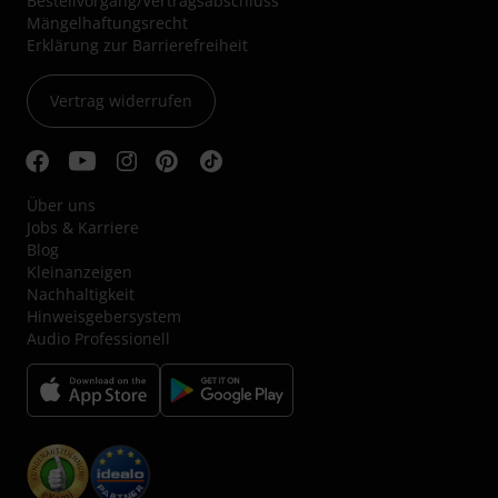
Bestellvorgang/Vertragsabschluss
Mängelhaftungsrecht
Erklärung zur Barrierefreiheit
Vertrag widerrufen
Über uns
Jobs & Karriere
Blog
Kleinanzeigen
Nachhaltigkeit
Hinweisgebersystem
Audio Professionell