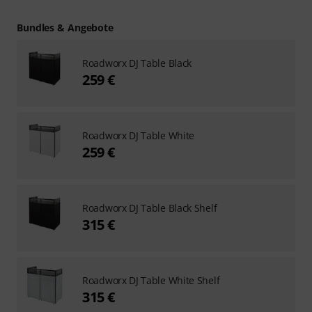
Bundles & Angebote
Roadworx DJ Table Black
259 €
Roadworx DJ Table White
259 €
Roadworx DJ Table Black Shelf
315 €
Roadworx DJ Table White Shelf
315 €