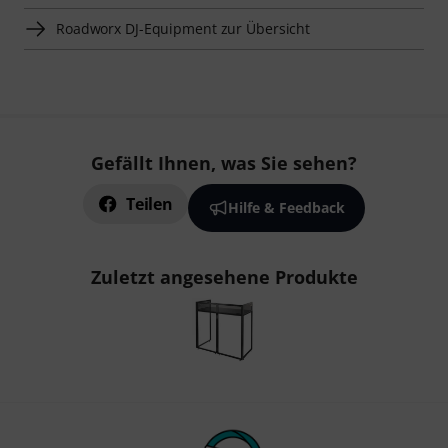
Roadworx DJ-Equipment zur Übersicht
Gefällt Ihnen, was Sie sehen?
Teilen
Hilfe & Feedback
Zuletzt angesehene Produkte