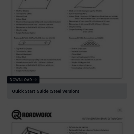
DOWNLOAD
Quick Start Guide (Steel version)