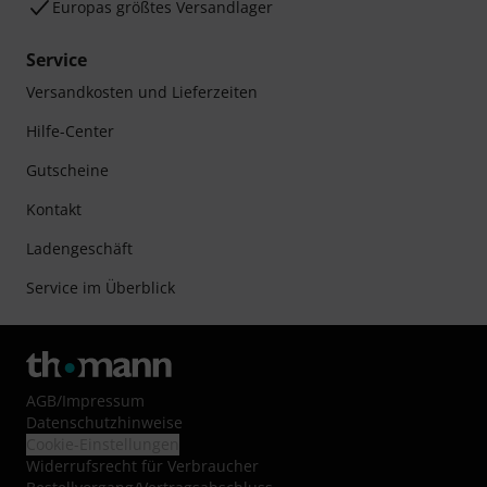
Europas größtes Versandlager
Service
Versandkosten und Lieferzeiten
Hilfe-Center
Gutscheine
Kontakt
Ladengeschäft
Service im Überblick
AGB
/
Impressum
Datenschutzhinweise
Cookie-Einstellungen
Widerrufsrecht für Verbraucher