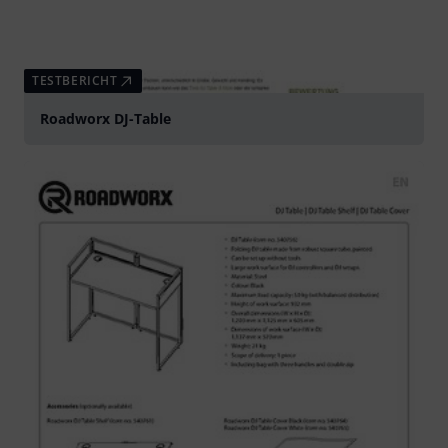
TESTBERICHT
Roadworx DJ-Table