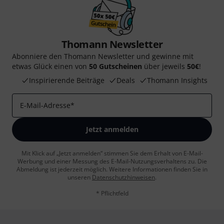
Thomann Newsletter
Abonniere den Thomann Newsletter und gewinne mit
etwas Glück einen von
50 Gutscheinen
über jeweils
50€
!
Inspirierende Beiträge
Deals
Thomann Insights
E-Mail-Adresse
*
Jetzt anmelden
Mit Klick auf „Jetzt anmelden“ stimmen Sie dem Erhalt von E-Mail-
Werbung und einer Messung des E-Mail-Nutzungsverhaltens zu. Die
Abmeldung ist jederzeit möglich. Weitere Informationen finden Sie in
unseren
Datenschutzhinweisen
.
* Pflichtfeld