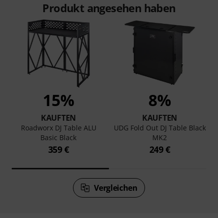
Produkt angesehen haben
15%
8%
KAUFTEN
KAUFTEN
Roadworx DJ Table ALU
UDG Fold Out DJ Table Black
Basic Black
MK2
359 €
249 €
Vergleichen