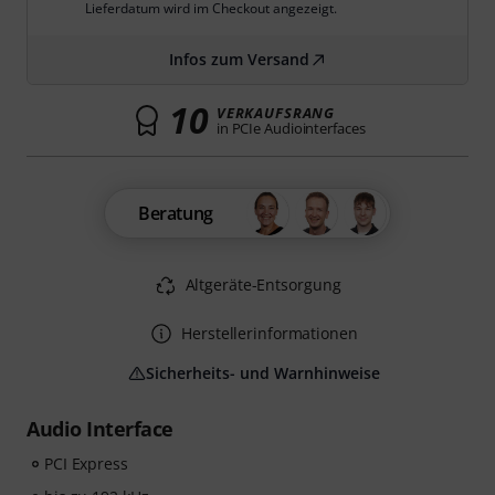
Lieferdatum wird im Checkout angezeigt.
Infos zum Versand
10
VERKAUFSRANG
in PCIe Audiointerfaces
Beratung
Altgeräte-Entsorgung
Herstellerinformationen
Sicherheits- und Warnhinweise
Audio Interface
PCI Express