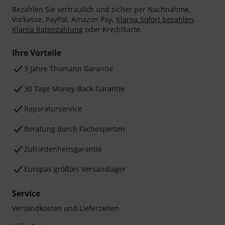
Bezahlen Sie vertraulich und sicher per Nachnahme,
Vorkasse, PayPal, Amazon Pay,
Klarna Sofort bezahlen
,
Klarna Ratenzahlung
oder Kreditkarte.
Ihre Vorteile
3 Jahre Thomann Garantie
30 Tage Money-Back-Garantie
Reparaturservice
Beratung durch Fachexperten
Zufriedenheitsgarantie
Europas größtes Versandlager
Service
Versandkosten und Lieferzeiten