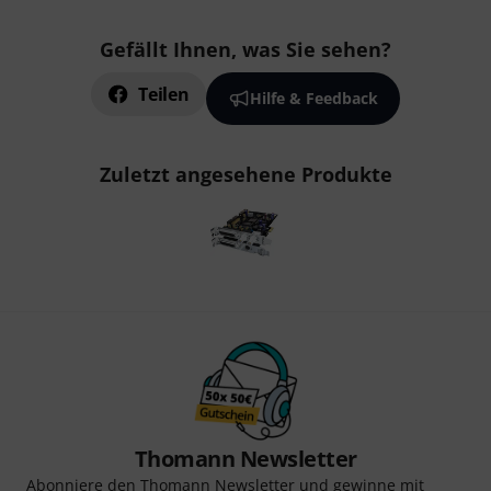
Gefällt Ihnen, was Sie sehen?
Teilen
Hilfe & Feedback
Zuletzt angesehene Produkte
Thomann Newsletter
Abonniere den Thomann Newsletter und gewinne mit