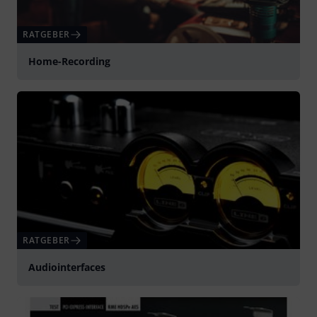
RATGEBER
Home-Recording
RATGEBER
Audiointerfaces