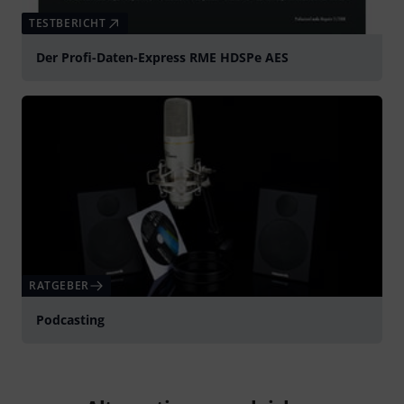
TESTBERICHT
Der Profi-Daten-Express RME HDSPe AES
RATGEBER
Podcasting