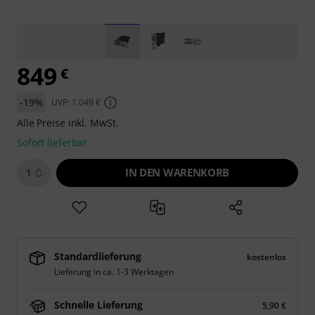
849
€
-19%
UVP: 1.049 €
Alle Preise inkl. MwSt.
Sofort lieferbar
IN DEN WARENKORB
1
Standardlieferung
kostenlos
Lieferung in ca. 1-3 Werktagen
Schnelle Lieferung
5,90 €