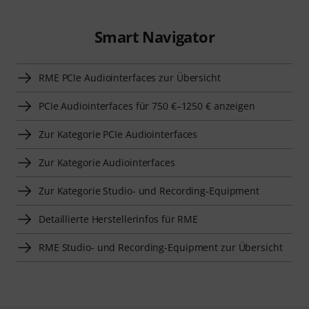
Smart Navigator
RME PCIe Audiointerfaces zur Übersicht
PCIe Audiointerfaces für 750 €–1250 € anzeigen
Zur Kategorie PCIe Audiointerfaces
Zur Kategorie Audiointerfaces
Zur Kategorie Studio- und Recording-Equipment
Detaillierte Herstellerinfos für RME
RME Studio- und Recording-Equipment zur Übersicht