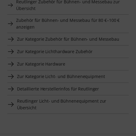
Reutlinger Zubehör für Bühnen- und Messebau zur
Übersicht
Zubehör für Bühnen- und Messebau für 80 €–100 €
anzeigen
Zur Kategorie Zubehör für Bühnen- und Messebau
Zur Kategorie Lichthardware Zubehör
Zur Kategorie Hardware
Zur Kategorie Licht- und Bühnenequipment
Detaillierte Herstellerinfos für Reutlinger
Reutlinger Licht- und Bühnenequipment zur
Übersicht