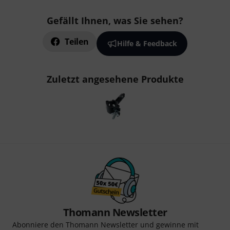
Gefällt Ihnen, was Sie sehen?
Teilen
Hilfe & Feedback
Zuletzt angesehene Produkte
Thomann Newsletter
Abonniere den Thomann Newsletter und gewinne mit