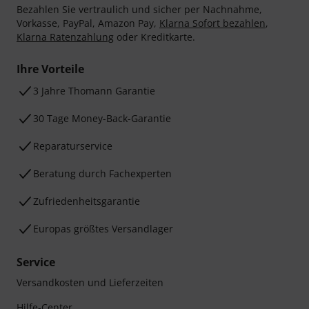
Bezahlen Sie vertraulich und sicher per Nachnahme,
Vorkasse, PayPal, Amazon Pay,
Klarna Sofort bezahlen
,
Klarna Ratenzahlung
oder Kreditkarte.
Ihre Vorteile
3 Jahre Thomann Garantie
30 Tage Money-Back-Garantie
Reparaturservice
Beratung durch Fachexperten
Zufriedenheitsgarantie
Europas größtes Versandlager
Service
Versandkosten und Lieferzeiten
Hilfe-Center