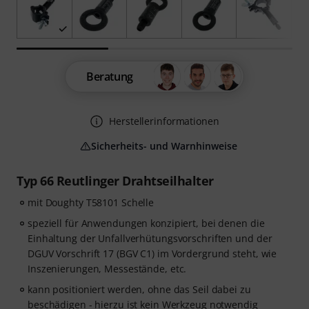
Beratung
Herstellerinformationen
Sicherheits- und Warnhinweise
Typ 66 Reutlinger Drahtseilhalter
mit Doughty T58101 Schelle
speziell für Anwendungen konzipiert, bei denen die
Einhaltung der Unfallverhütungsvorschriften und der
DGUV Vorschrift 17 (BGV C1) im Vordergrund steht, wie
Inszenierungen, Messestände, etc.
kann positioniert werden, ohne das Seil dabei zu
beschädigen - hierzu ist kein Werkzeug notwendig