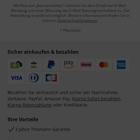
Mit Klick auf „Jetzt anmelden“ stimmen Sie dem Erhalt von E-Mail-
Werbung und einer Messung des E-Mail-Nutzungsverhaltens zu. Die
Abmeldung ist jederzeit möglich. Weitere Informationen finden Sie in
unseren
Datenschutzhinweisen
.
* Pflichtfeld
Sicher einkaufen & bezahlen
Bezahlen Sie vertraulich und sicher per Nachnahme,
Vorkasse, PayPal, Amazon Pay,
Klarna Sofort bezahlen
,
Klarna Ratenzahlung
oder Kreditkarte.
Ihre Vorteile
3 Jahre Thomann Garantie