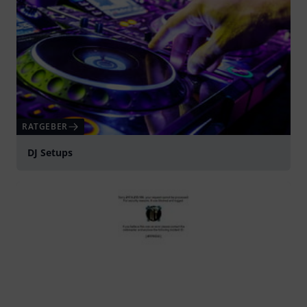
RATGEBER
DJ Setups