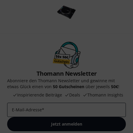
Thomann Newsletter
Abonniere den Thomann Newsletter und gewinne mit
etwas Glück einen von
50 Gutscheinen
über jeweils
50€
!
Inspirierende Beiträge
Deals
Thomann Insights
E-Mail-Adresse
*
Jetzt anmelden