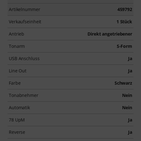
Artikelnummer
459792
Verkaufseinheit
1 Stück
Antrieb
Direkt angetriebener
Tonarm
S-Form
USB Anschluss
Ja
Line Out
Ja
Farbe
Schwarz
Tonabnehmer
Nein
Automatik
Nein
78 UpM
Ja
Reverse
Ja