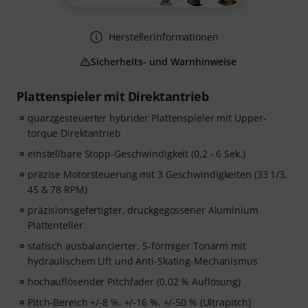
Herstellerinformationen
Sicherheits- und Warnhinweise
Plattenspieler mit Direktantrieb
quarzgesteuerter hybrider Plattenspieler mit Upper-
torque Direktantrieb
einstellbare Stopp-Geschwindigkeit (0,2 - 6 Sek.)
präzise Motorsteuerung mit 3 Geschwindigkeiten (33 1/3,
45 & 78 RPM)
präzisionsgefertigter, druckgegossener Aluminium
Plattenteller
statisch ausbalancierter, S-förmiger Tonarm mit
hydraulischem Lift und Anti-Skating-Mechanismus
hochauflösender Pitchfader (0,02 % Auflösung)
Pitch-Bereich +/-8 %, +/-16 %, +/-50 % (Ultrapitch)