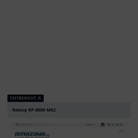
TESTBERICHT
Reloop RP-8000 MK2