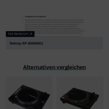
TESTBERICHT
Reloop RP-8000MK2
Alternativen vergleichen