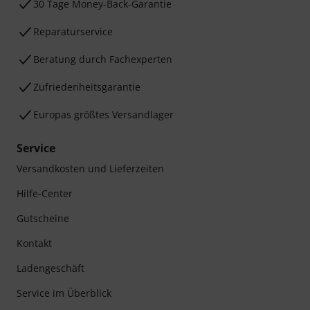
30 Tage Money-Back-Garantie
Reparaturservice
Beratung durch Fachexperten
Zufriedenheitsgarantie
Europas größtes Versandlager
Service
Versandkosten und Lieferzeiten
Hilfe-Center
Gutscheine
Kontakt
Ladengeschäft
Service im Überblick