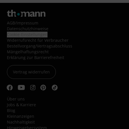
AGB
/
Impressum
Datenschutzhinweise
Cookie-Einstellungen
Widerrufsrecht für Verbraucher
Bestellvorgang/Vertragsabschluss
Mängelhaftungsrecht
Erklärung zur Barrierefreiheit
Vertrag widerrufen
Über uns
Jobs & Karriere
Blog
Kleinanzeigen
Nachhaltigkeit
Hinweisgebersystem