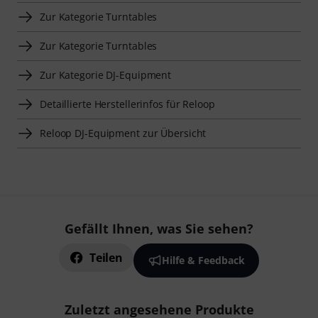
Zur Kategorie Turntables
Zur Kategorie Turntables
Zur Kategorie DJ-Equipment
Detaillierte Herstellerinfos für Reloop
Reloop DJ-Equipment zur Übersicht
Gefällt Ihnen, was Sie sehen?
Teilen
Hilfe & Feedback
Zuletzt angesehene Produkte