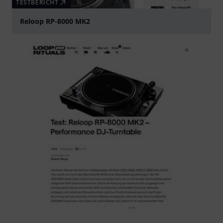
TESTBERICHT
Reloop RP-8000 MK2