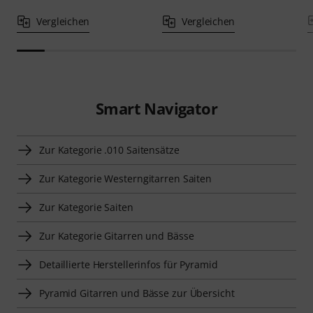
Vergleichen
Vergleichen
Smart Navigator
Zur Kategorie .010 Saitensätze
Zur Kategorie Westerngitarren Saiten
Zur Kategorie Saiten
Zur Kategorie Gitarren und Bässe
Detaillierte Herstellerinfos für Pyramid
Pyramid Gitarren und Bässe zur Übersicht