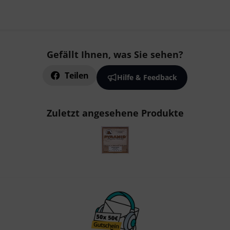
Gefällt Ihnen, was Sie sehen?
Teilen
Hilfe & Feedback
Zuletzt angesehene Produkte