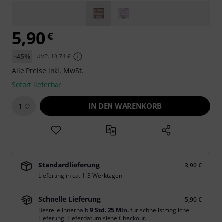
5,90
€
-45%
UVP: 10,74 €
Alle Preise inkl. MwSt.
Sofort lieferbar
IN DEN WARENKORB
1
Standardlieferung
3,90 €
Lieferung in ca. 1-3 Werktagen
Schnelle Lieferung
5,90 €
Bestelle innerhalb
9 Std. 25 Min.
für schnellstmögliche
Lieferung. Lieferdatum siehe Checkout.