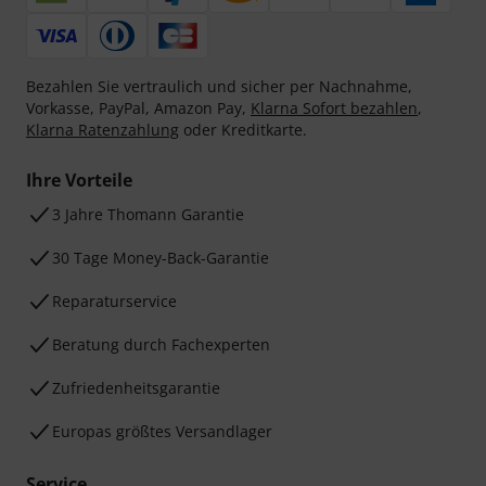
Bezahlen Sie vertraulich und sicher per Nachnahme,
Vorkasse, PayPal, Amazon Pay,
Klarna Sofort bezahlen
,
Klarna Ratenzahlung
oder Kreditkarte.
Ihre Vorteile
3 Jahre Thomann Garantie
30 Tage Money-Back-Garantie
Reparaturservice
Beratung durch Fachexperten
Zufriedenheitsgarantie
Europas größtes Versandlager
Service