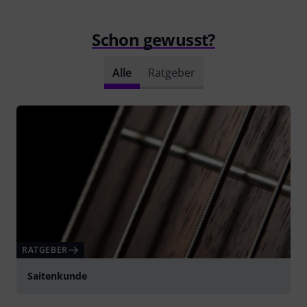
Schon gewusst?
Alle
Ratgeber
RATGEBER
Saitenkunde