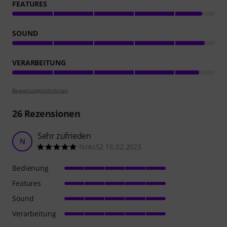
FEATURES
SOUND
VERARBEITUNG
Bewertungsrichtlinien
26
Rezensionen
Sehr zufrieden
N
Noks52 16.02.2023
Bedienung
Features
Sound
Verarbeitung