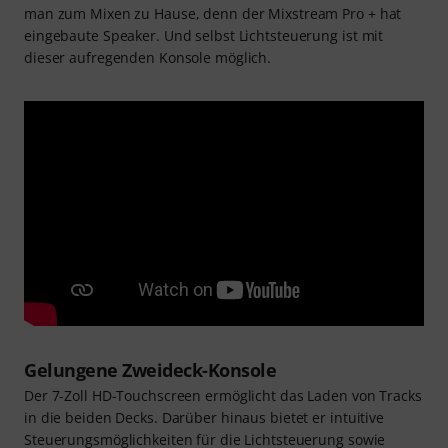
man zum Mixen zu Hause, denn der Mixstream Pro + hat
eingebaute Speaker. Und selbst Lichtsteuerung ist mit
dieser aufregenden Konsole möglich.
Gelungene Zweideck-Konsole
Der 7-Zoll HD-Touchscreen ermöglicht das Laden von Tracks
in die beiden Decks. Darüber hinaus bietet er intuitive
Steuerungsmöglichkeiten für die Lichtsteuerung sowie