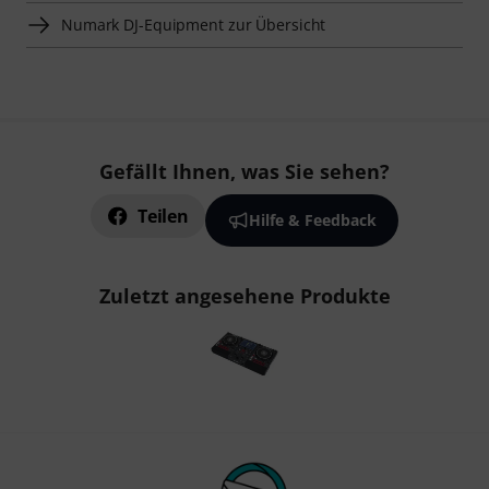
Numark DJ-Equipment zur Übersicht
Gefällt Ihnen, was Sie sehen?
Teilen
Hilfe & Feedback
Zuletzt angesehene Produkte