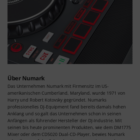
Über Numark
Das Unternehmen Numark mit Firmensitz im US-
amerikanischen Cumberland, Maryland, wurde 1971 von
Harry und Robert Kotovsky gegründet. Numarks
professionelles DJ-Equipment fand bereits damals hohen
Anklang und so galt das Unternehmen schon in seinen
Anfängen als führender Hersteller der DJ-Industrie. Mit
seinen bis heute prominenten Produkten, wie dem DM1775
Mixer oder dem CD5020 Dual-CD-Player, bewies Numark