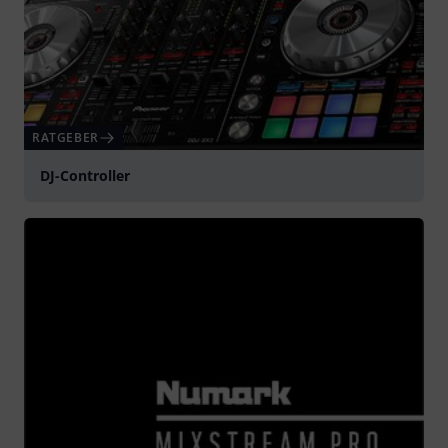
RATGEBER
DJ-Controller