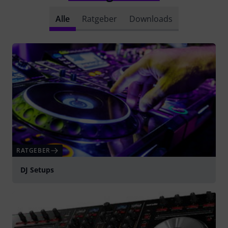
Alle
Ratgeber
Downloads
RATGEBER
DJ Setups