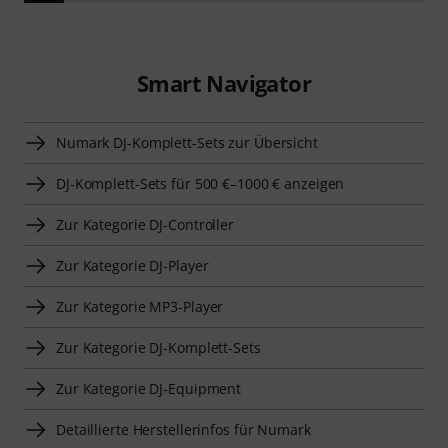
Smart Navigator
Numark DJ-Komplett-Sets zur Übersicht
DJ-Komplett-Sets für 500 €–1000 € anzeigen
Zur Kategorie DJ-Controller
Zur Kategorie DJ-Player
Zur Kategorie MP3-Player
Zur Kategorie DJ-Komplett-Sets
Zur Kategorie DJ-Equipment
Detaillierte Herstellerinfos für Numark