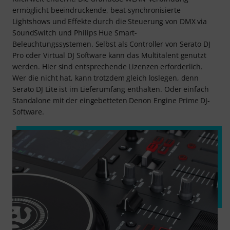
ermöglicht beeindruckende, beat-synchronisierte
Lightshows und Effekte durch die Steuerung von DMX via
SoundSwitch und Philips Hue Smart-
Beleuchtungssystemen. Selbst als Controller von Serato DJ
Pro oder Virtual DJ Software kann das Multitalent genutzt
werden. Hier sind entsprechende Lizenzen erforderlich.
Wer die nicht hat, kann trotzdem gleich loslegen, denn
Serato DJ Lite ist im Lieferumfang enthalten. Oder einfach
Standalone mit der eingebetteten Denon Engine Prime DJ-
Software.