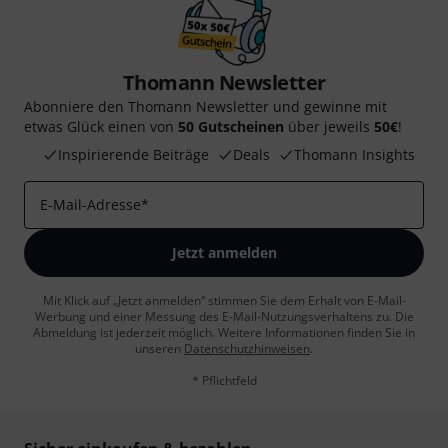
Thomann Newsletter
Abonniere den Thomann Newsletter und gewinne mit
etwas Glück einen von
50 Gutscheinen
über jeweils
50€
!
Inspirierende Beiträge
Deals
Thomann Insights
E-Mail-Adresse
*
Jetzt anmelden
Mit Klick auf „Jetzt anmelden“ stimmen Sie dem Erhalt von E-Mail-
Werbung und einer Messung des E-Mail-Nutzungsverhaltens zu. Die
Abmeldung ist jederzeit möglich. Weitere Informationen finden Sie in
unseren
Datenschutzhinweisen
.
* Pflichtfeld