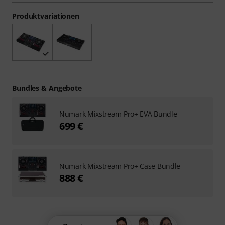
Produktvariationen
Bundles & Angebote
Numark Mixstream Pro+ EVA Bundle
699 €
Numark Mixstream Pro+ Case Bundle
888 €