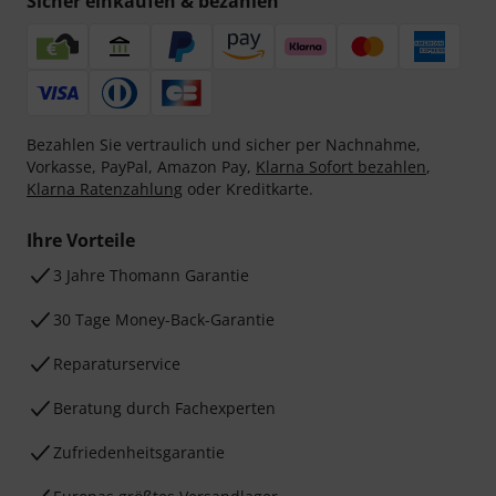
Sicher einkaufen & bezahlen
Bezahlen Sie vertraulich und sicher per Nachnahme,
Vorkasse, PayPal, Amazon Pay,
Klarna Sofort bezahlen
,
Klarna Ratenzahlung
oder Kreditkarte.
Ihre Vorteile
3 Jahre Thomann Garantie
30 Tage Money-Back-Garantie
Reparaturservice
Beratung durch Fachexperten
Zufriedenheitsgarantie