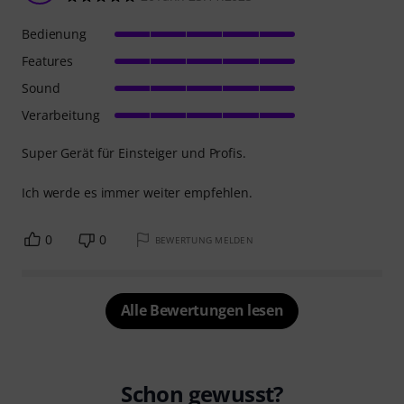
Bedienung
Features
Sound
Verarbeitung
Super Gerät für Einsteiger und Profis.
Ich werde es immer weiter empfehlen.
0
0
BEWERTUNG MELDEN
Alle Bewertungen lesen
Schon gewusst?