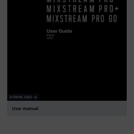
DOWNLOAD
User manual