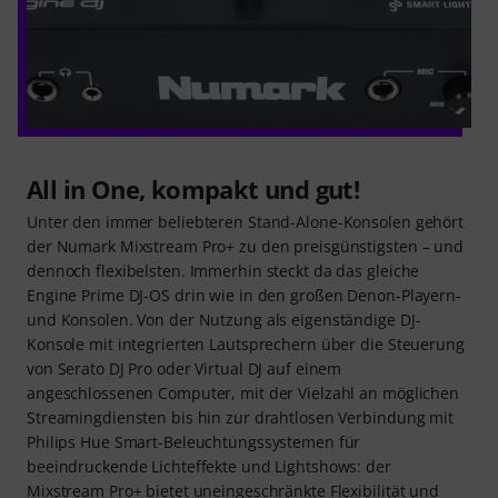
All in One, kompakt und gut!
Unter den immer beliebteren Stand-Alone-Konsolen gehört
der Numark Mixstream Pro+ zu den preisgünstigsten – und
dennoch flexibelsten. Immerhin steckt da das gleiche
Engine Prime DJ-OS drin wie in den großen Denon-Playern-
und Konsolen. Von der Nutzung als eigenständige DJ-
Konsole mit integrierten Lautsprechern über die Steuerung
von Serato DJ Pro oder Virtual DJ auf einem
angeschlossenen Computer, mit der Vielzahl an möglichen
Streamingdiensten bis hin zur drahtlosen Verbindung mit
Philips Hue Smart-Beleuchtungssystemen für
beeindruckende Lichteffekte und Lightshows: der
Mixstream Pro+ bietet uneingeschränkte Flexibilität und