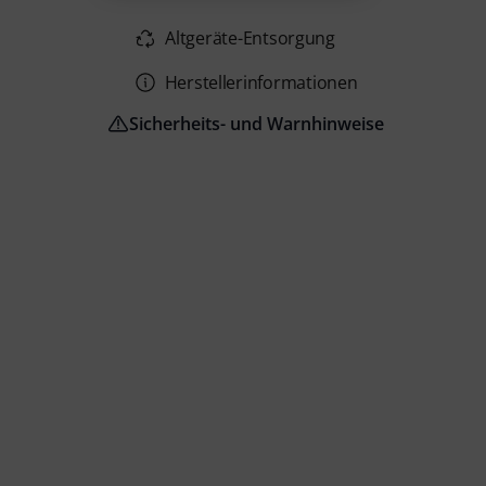
Altgeräte-Entsorgung
Herstellerinformationen
Sicherheits- und Warnhinweise