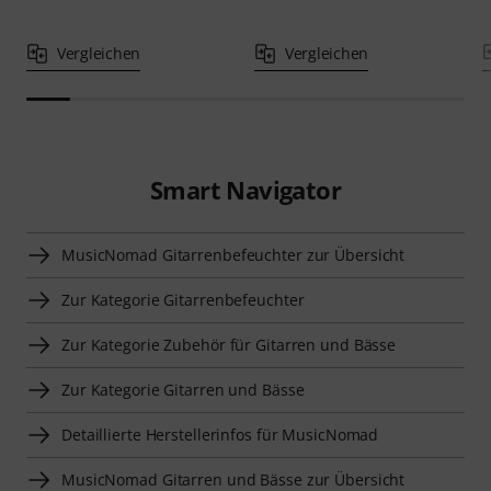
Vergleichen
Vergleichen
Smart Navigator
MusicNomad Gitarrenbefeuchter zur Übersicht
Zur Kategorie Gitarrenbefeuchter
Zur Kategorie Zubehör für Gitarren und Bässe
Zur Kategorie Gitarren und Bässe
Detaillierte Herstellerinfos für MusicNomad
MusicNomad Gitarren und Bässe zur Übersicht