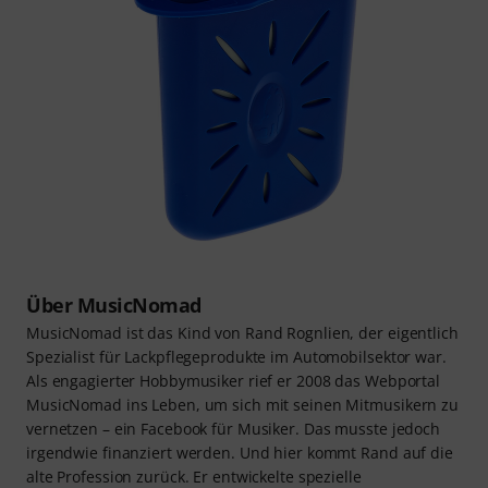
Über MusicNomad
MusicNomad ist das Kind von Rand Rognlien, der eigentlich
Spezialist für Lackpflegeprodukte im Automobilsektor war.
Als engagierter Hobbymusiker rief er 2008 das Webportal
MusicNomad ins Leben, um sich mit seinen Mitmusikern zu
vernetzen – ein Facebook für Musiker. Das musste jedoch
irgendwie finanziert werden. Und hier kommt Rand auf die
alte Profession zurück. Er entwickelte spezielle