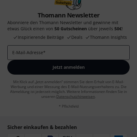
Thomann Newsletter
Abonniere den Thomann Newsletter und gewinne mit
etwas Glück einen von
50 Gutscheinen
über jeweils
50€
!
Inspirierende Beiträge
Deals
Thomann Insights
E-Mail-Adresse
*
Jetzt anmelden
Mit Klick auf „Jetzt anmelden“ stimmen Sie dem Erhalt von E-Mail-
Werbung und einer Messung des E-Mail-Nutzungsverhaltens zu. Die
Abmeldung ist jederzeit möglich. Weitere Informationen finden Sie in
unseren
Datenschutzhinweisen
.
* Pflichtfeld
Sicher einkaufen & bezahlen