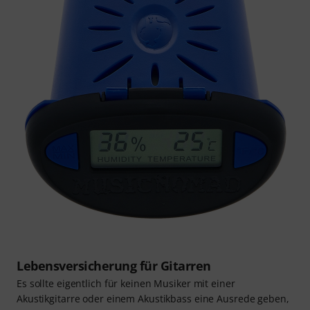
Lebensversicherung für Gitarren
Es sollte eigentlich für keinen Musiker mit einer
Akustikgitarre oder einem Akustikbass eine Ausrede geben,