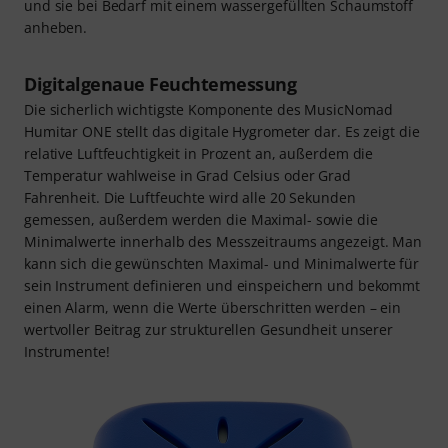
und sie bei Bedarf mit einem wassergefüllten Schaumstoff
anheben.
Digitalgenaue Feuchtemessung
Die sicherlich wichtigste Komponente des MusicNomad
Humitar ONE stellt das digitale Hygrometer dar. Es zeigt die
relative Luftfeuchtigkeit in Prozent an, außerdem die
Temperatur wahlweise in Grad Celsius oder Grad
Fahrenheit. Die Luftfeuchte wird alle 20 Sekunden
gemessen, außerdem werden die Maximal- sowie die
Minimalwerte innerhalb des Messzeitraums angezeigt. Man
kann sich die gewünschten Maximal- und Minimalwerte für
sein Instrument definieren und einspeichern und bekommt
einen Alarm, wenn die Werte überschritten werden – ein
wertvoller Beitrag zur strukturellen Gesundheit unserer
Instrumente!