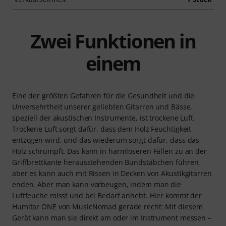
Zwei Funktionen in
einem
Eine der größten Gefahren für die Gesundheit und die
Unversehrtheit unserer geliebten Gitarren und Bässe,
speziell der akustischen Instrumente, ist trockene Luft.
Trockene Luft sorgt dafür, dass dem Holz Feuchtigkeit
entzogen wird, und das wiederum sorgt dafür, dass das
Holz schrumpft. Das kann in harmloseren Fällen zu an der
Griffbrettkante herausstehenden Bundstäbchen führen,
aber es kann auch mit Rissen in Decken von Akustikgitarren
enden. Aber man kann vorbeugen, indem man die
Luftfeuche misst und bei Bedarf anhebt. Hier kommt der
Humitar ONE von MusicNomad gerade recht: Mit diesem
Gerät kann man sie direkt am oder im Instrument messen –