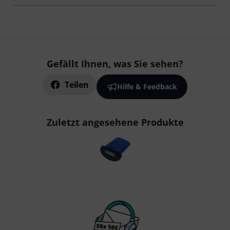
Gefällt Ihnen, was Sie sehen?
Teilen
Hilfe & Feedback
Zuletzt angesehene Produkte