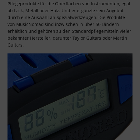
Pflegeprodukte für die Oberflächen von Instrumenten, egal
ob Lack, Metall oder Holz. Und er ergänzte sein Angebot
durch eine Auswahl an Spezialwerkzeugen. Die Produkte
von MusicNomad sind inzwischen in über 50 Ländern
erhältlich und gehören zu den Standardpflegemitteln vieler
bekannter Hersteller, darunter Taylor Guitars oder Martin
Guitars.