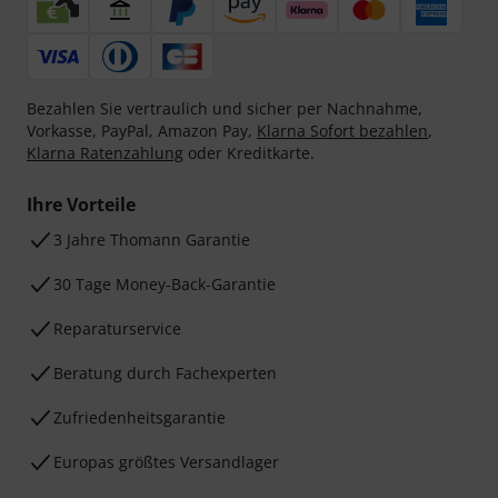
Bezahlen Sie vertraulich und sicher per Nachnahme,
Vorkasse, PayPal, Amazon Pay,
Klarna Sofort bezahlen
,
Klarna Ratenzahlung
oder Kreditkarte.
Ihre Vorteile
3 Jahre Thomann Garantie
30 Tage Money-Back-Garantie
Reparaturservice
Beratung durch Fachexperten
Zufriedenheitsgarantie
Europas größtes Versandlager