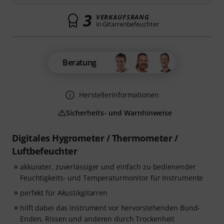
3
VERKAUFSRANG
in Gitarrenbefeuchter
Beratung
Herstellerinformationen
Sicherheits- und Warnhinweise
Digitales Hygrometer / Thermometer /
Luftbefeuchter
akkurater, zuverlässiger und einfach zu bedienender
Feuchtigkeits- und Temperaturmonitor für Instrumente
perfekt für Akustikgitarren
hilft dabei das Instrument vor hervorstehenden Bund-
Enden, Rissen und anderen durch Trockenheit