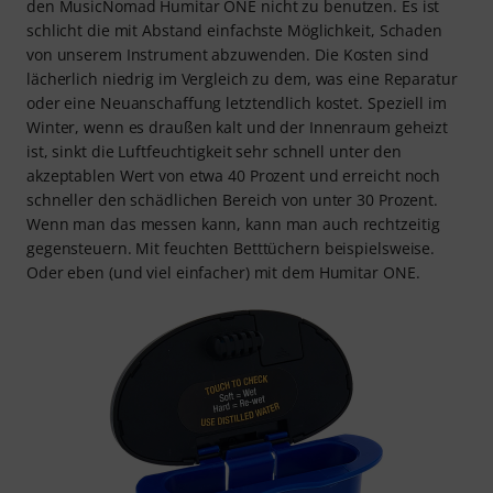
den MusicNomad Humitar ONE nicht zu benutzen. Es ist
schlicht die mit Abstand einfachste Möglichkeit, Schaden
von unserem Instrument abzuwenden. Die Kosten sind
lächerlich niedrig im Vergleich zu dem, was eine Reparatur
oder eine Neuanschaffung letztendlich kostet. Speziell im
Winter, wenn es draußen kalt und der Innenraum geheizt
ist, sinkt die Luftfeuchtigkeit sehr schnell unter den
akzeptablen Wert von etwa 40 Prozent und erreicht noch
schneller den schädlichen Bereich von unter 30 Prozent.
Wenn man das messen kann, kann man auch rechtzeitig
gegensteuern. Mit feuchten Betttüchern beispielsweise.
Oder eben (und viel einfacher) mit dem Humitar ONE.