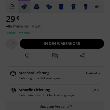
29
€
Alle Preise inkl. MwSt.
Sofort lieferbar
IN DEN WARENKORB
1
Standardlieferung
kostenlos
Lieferung in ca. 1-3 Werktagen
Schnelle Lieferung
5,90 €
Lieferdatum wird im Checkout angezeigt.
Infos zum Versand