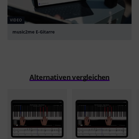
VIDEO
music2me E-Gitarre
abspielen
Alternativen vergleichen