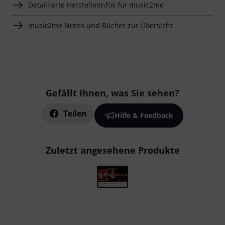
Detaillierte Herstellerinfos für music2me
music2me Noten und Bücher zur Übersicht
Gefällt Ihnen, was Sie sehen?
Teilen
Hilfe & Feedback
Zuletzt angesehene Produkte