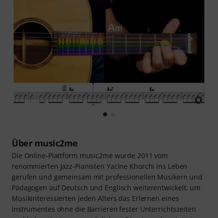
Über music2me
Die Online-Plattform music2me wurde 2011 vom
renommierten Jazz-Pianisten Yacine Khorchi ins Leben
gerufen und gemeinsam mit professionellen Musikern und
Pädagogen auf Deutsch und Englisch weiterentwickelt, um
Musikinteressierten jeden Alters das Erlernen eines
Instrumentes ohne die Barrieren fester Unterrichtszeiten