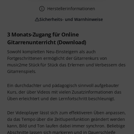
Herstellerinformationen
Sicherheits- und Warnhinweise
3 Monats-Zugang für Online
Gitarrenunterricht (Download)
Sowohl kompletten Neu-Einsteigern als auch
Fortgeschrittenen ermöglicht der Gitarrenkurs von
music2me Stück für Stück das Erlernen und Verbessern des
Gitarrenspiels.
Ein durchdachter und pädagogisch sinnvoll aufgebauter
Kurs, der über Videos mit vielen Zusatzinformationen das
Üben erleichtert und den Lernfortschritt beschleunigt.
Der Videoplayer lässt sich zum effektiveren Üben anpassen,
da das Tempo über die Zeitlupenfunktion geändert werden
kann, Bild und Ton laufen dabei immer synchron. Beliebige
Abschnitte lassen sich markieren und in Dauerschleife