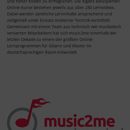
und hoher Kosten zu ermöglichen. Die eigens konzipierten
Online-Kurse bestehen jeweils aus über 250 Lernvideos.
Dabei werden sämtliche Lerninhalte ansprechend und
zeitgemäß unter Einsatz moderner Technik vermittelt.
Gemeinsam mit einem Team aus technisch wie musikalisch
versierten Mitarbeitern hat sich music2me innerhalb der
letzten Dekade zu einem der größten Online-
Lernprogrammen für Gitarre und Klavier im
deutschsprachigen Raum entwickelt.