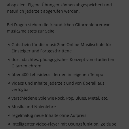
abspielen. Eigene Übungen können abgespeichert und
natürlich jederzeit abgerufen werden.
Bei Fragen stehen die freundlichen Gitarrenlehrer von
music2me stets zur Seite.
Gutschein für die music2me Online-Musikschule für
Einsteiger und Fortgeschrittene
durchdachtes, pädagogisches Konzept von studierten
Gitarrenlehrern
über 400 Lehrvideos - lernen im eigenen Tempo
Videos und Inhalte jederzeit und von überall aus
verfügbar
verschiedene Stile wie Rock, Pop, Blues, Metal, etc.
Musik- und Notenlehre
regelmäßig neue Inhalte ohne Aufpreis
intelligenter Video-Player mit Übungsfunktion, Zeitlupe