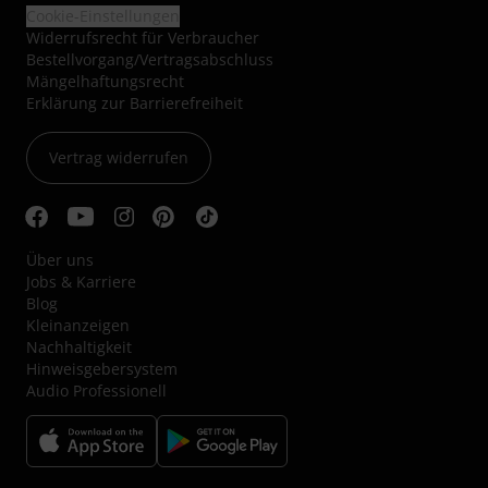
Cookie-Einstellungen
Widerrufsrecht für Verbraucher
Bestellvorgang/Vertragsabschluss
Mängelhaftungsrecht
Erklärung zur Barrierefreiheit
Vertrag widerrufen
Über uns
Jobs & Karriere
Blog
Kleinanzeigen
Nachhaltigkeit
Hinweisgebersystem
Audio Professionell