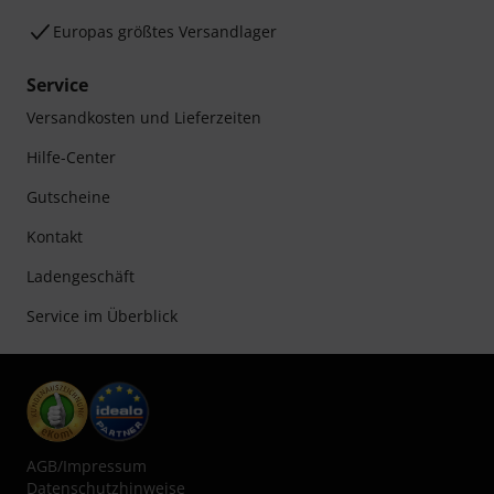
Europas größtes Versandlager
Service
Versandkosten und Lieferzeiten
Hilfe-Center
Gutscheine
Kontakt
Ladengeschäft
Service im Überblick
AGB
/
Impressum
Datenschutzhinweise