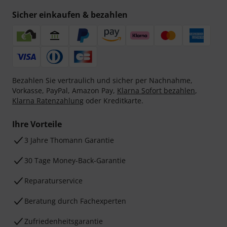
Sicher einkaufen & bezahlen
Bezahlen Sie vertraulich und sicher per Nachnahme,
Vorkasse, PayPal, Amazon Pay,
Klarna Sofort bezahlen
,
Klarna Ratenzahlung
oder Kreditkarte.
Ihre Vorteile
3 Jahre Thomann Garantie
30 Tage Money-Back-Garantie
Reparaturservice
Beratung durch Fachexperten
Zufriedenheitsgarantie