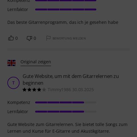
Kompetenz
Lernfaktor
Das beste Gitarrenprogramm, das ich je gesehen habe
0
0
BEWERTUNG MELDEN
Original zeigen
Gute Website, um mit dem Gitarrelernen zu
beginnen
T
Timmy1986 30.03.2025
Kompetenz
Lernfaktor
Gute Website zum Gitarrelernen. Sie bietet tolle Songs zum
Lernen und Kurse für E-Gitarre und Akustikgitarre.