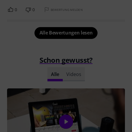
0
0
BEWERTUNG MELDEN
Alle Bewertungen lesen
Schon gewusst?
Alle
Videos