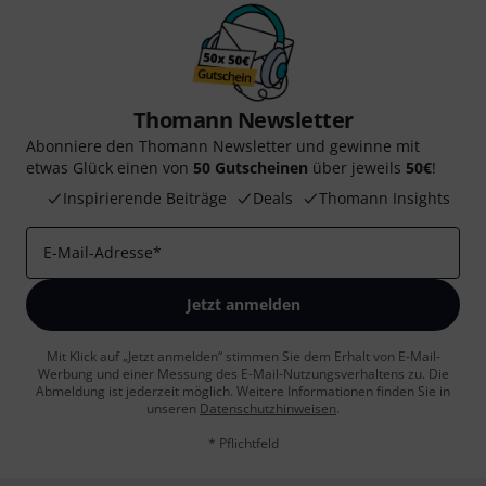
Thomann Newsletter
Abonniere den Thomann Newsletter und gewinne mit
etwas Glück einen von
50 Gutscheinen
über jeweils
50€
!
Inspirierende Beiträge
Deals
Thomann Insights
E-Mail-Adresse
*
Jetzt anmelden
Mit Klick auf „Jetzt anmelden“ stimmen Sie dem Erhalt von E-Mail-
Werbung und einer Messung des E-Mail-Nutzungsverhaltens zu. Die
Abmeldung ist jederzeit möglich. Weitere Informationen finden Sie in
unseren
Datenschutzhinweisen
.
* Pflichtfeld