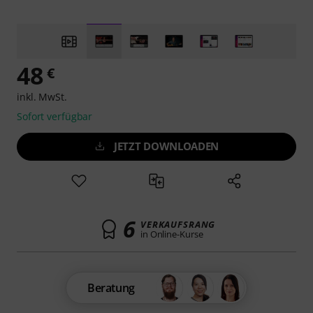
48
€
inkl. MwSt.
Sofort verfügbar
JETZT DOWNLOADEN
6
VERKAUFSRANG
in Online-Kurse
Beratung