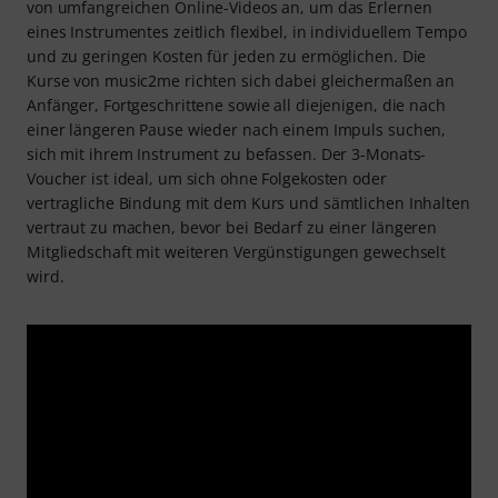
von umfangreichen Online-Videos an, um das Erlernen
eines Instrumentes zeitlich flexibel, in individuellem Tempo
und zu geringen Kosten für jeden zu ermöglichen. Die
Kurse von music2me richten sich dabei gleichermaßen an
Anfänger, Fortgeschrittene sowie all diejenigen, die nach
einer längeren Pause wieder nach einem Impuls suchen,
sich mit ihrem Instrument zu befassen. Der 3-Monats-
Voucher ist ideal, um sich ohne Folgekosten oder
vertragliche Bindung mit dem Kurs und sämtlichen Inhalten
vertraut zu machen, bevor bei Bedarf zu einer längeren
Mitgliedschaft mit weiteren Vergünstigungen gewechselt
wird.