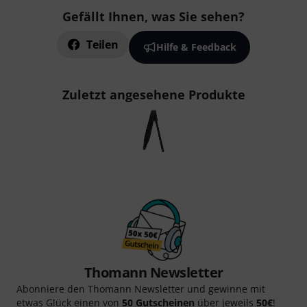
Gefällt Ihnen, was Sie sehen?
Teilen
Hilfe & Feedback
Zuletzt angesehene Produkte
Thomann Newsletter
Abonniere den Thomann Newsletter und gewinne mit
etwas Glück einen von
50 Gutscheinen
über jeweils
50€
!