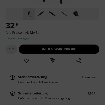
32
€
Alle Preise inkl. MwSt.
Sofort lieferbar
IN DEN WARENKORB
1
Standardlieferung
kostenlos
Lieferung in ca. 1-3 Werktagen
Schnelle Lieferung
5,90 €
Lieferdatum wird im Checkout angezeigt.