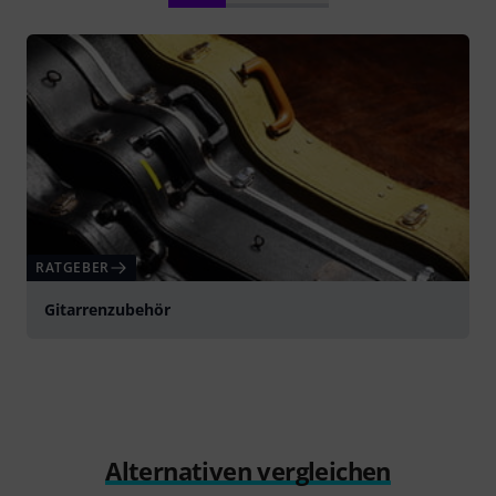
RATGEBER
Gitarrenzubehör
Alternativen vergleichen