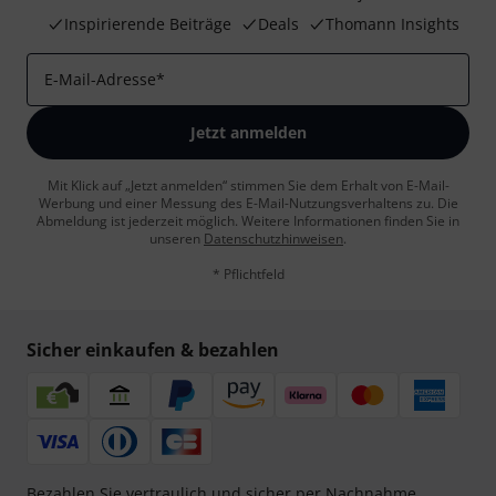
Inspirierende Beiträge
Deals
Thomann Insights
E-Mail-Adresse
*
Jetzt anmelden
Mit Klick auf „Jetzt anmelden“ stimmen Sie dem Erhalt von E-Mail-
Werbung und einer Messung des E-Mail-Nutzungsverhaltens zu. Die
Abmeldung ist jederzeit möglich. Weitere Informationen finden Sie in
unseren
Datenschutzhinweisen
.
* Pflichtfeld
Sicher einkaufen & bezahlen
Bezahlen Sie vertraulich und sicher per Nachnahme,