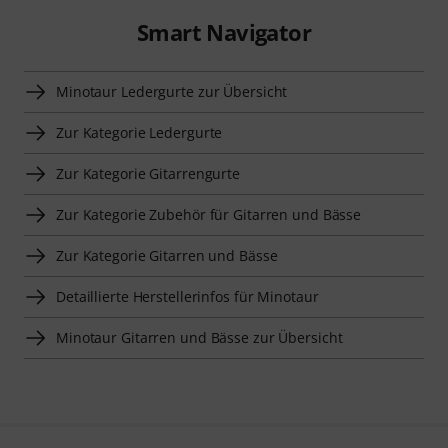
Smart Navigator
Minotaur Ledergurte zur Übersicht
Zur Kategorie Ledergurte
Zur Kategorie Gitarrengurte
Zur Kategorie Zubehör für Gitarren und Bässe
Zur Kategorie Gitarren und Bässe
Detaillierte Herstellerinfos für Minotaur
Minotaur Gitarren und Bässe zur Übersicht