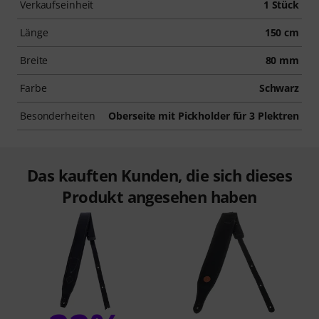
Verkaufseinheit
1 Stück
Länge
150 cm
Breite
80 mm
Farbe
Schwarz
Besonderheiten
Oberseite mit Pickholder für 3 Plektren
Das kauften Kunden, die sich dieses
Produkt angesehen haben