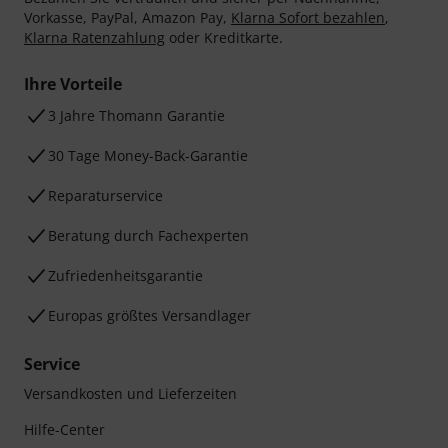
Vorkasse, PayPal, Amazon Pay,
Klarna Sofort bezahlen
,
Klarna Ratenzahlung
oder Kreditkarte.
Ihre Vorteile
3 Jahre Thomann Garantie
30 Tage Money-Back-Garantie
Reparaturservice
Beratung durch Fachexperten
Zufriedenheitsgarantie
Europas größtes Versandlager
Service
Versandkosten und Lieferzeiten
Hilfe-Center