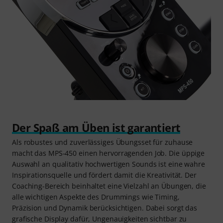
Der Spaß am Üben ist garantiert
Als robustes und zuverlässiges Übungsset für zuhause
macht das MPS-450 einen hervorragenden Job. Die üppige
Auswahl an qualitativ hochwertigen Sounds ist eine wahre
Inspirationsquelle und fördert damit die Kreativität. Der
Coaching-Bereich beinhaltet eine Vielzahl an Übungen, die
alle wichtigen Aspekte des Drummings wie Timing,
Präzision und Dynamik berücksichtigen. Dabei sorgt das
grafische Display dafür, Ungenauigkeiten sichtbar zu