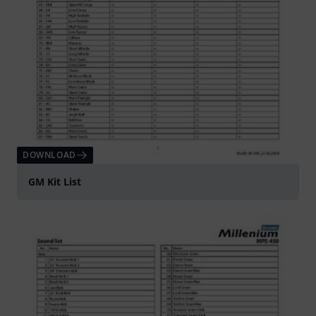
DOWNLOAD
GM Kit List