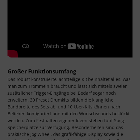
Großer Funktionsumfang
Das robust konstruierte, achtteilige Kit beinhaltet alles, was
man zum Trommeln braucht und lässt sich mittels zweier
zusätzlicher Trigger-Eingänge bei Bedarf sogar noch
erweitern. 30 Preset Drumkits bilden die klangliche
Bandbreite des Sets ab, und 10 User-Kits können nach
Belieben konfiguriert und mit den Wunschsounds bestückt
werden. Zum Festhalten eigener Ideen stehen fünf Song-
Speicherplätze zur Verfügung. Besonderheiten sind das
praktische Jog Wheel, das grafikfähige Display sowie die