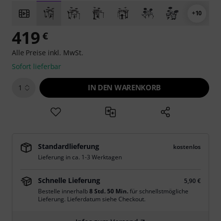
+10
419
€
Alle Preise inkl. MwSt.
Sofort lieferbar
IN DEN WARENKORB
1
Standardlieferung
kostenlos
Lieferung in ca. 1-3 Werktagen
Schnelle Lieferung
5,90 €
Bestelle innerhalb
8 Std. 50 Min.
für schnellstmögliche
Lieferung. Lieferdatum siehe Checkout.