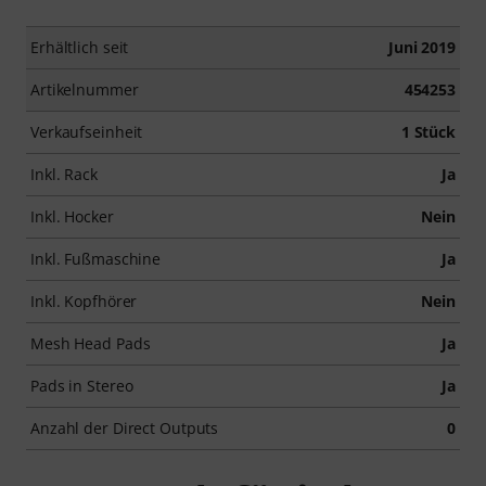
Erhältlich seit
Juni 2019
Artikelnummer
454253
Verkaufseinheit
1 Stück
Inkl. Rack
Ja
Inkl. Hocker
Nein
Inkl. Fußmaschine
Ja
Inkl. Kopfhörer
Nein
Mesh Head Pads
Ja
Pads in Stereo
Ja
Anzahl der Direct Outputs
0