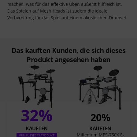
machen, was für das effektive Üben äußerst hilfreich ist.
Das Spielen auf Mesh Heads ist zudem die ideale
Vorbereitung für das Spiel auf einem akustischen Drumset.
Das kauften Kunden, die sich dieses
Produkt angesehen haben
32%
20%
KAUFTEN
KAUFTEN
Millenium MPS-750X E-
GENAU DIESES PRODUKT