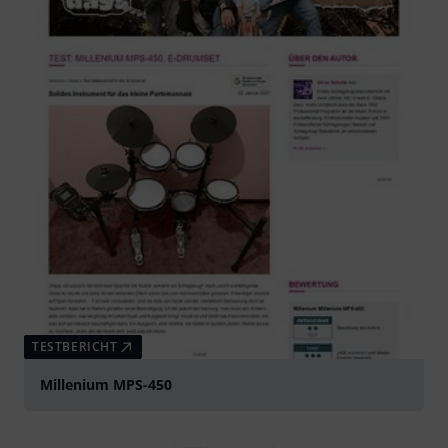
TESTBERICHT
Millenium MPS-450