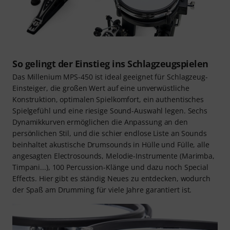
So gelingt der Einstieg ins Schlagzeugspielen
Das Millenium MPS-450 ist ideal geeignet für Schlagzeug-
Einsteiger, die großen Wert auf eine unverwüstliche
Konstruktion, optimalen Spielkomfort, ein authentisches
Spielgefühl und eine riesige Sound-Auswahl legen. Sechs
Dynamikkurven ermöglichen die Anpassung an den
persönlichen Stil, und die schier endlose Liste an Sounds
beinhaltet akustische Drumsounds in Hülle und Fülle, alle
angesagten Electrosounds, Melodie-Instrumente (Marimba,
Timpani...), 100 Percussion-Klänge und dazu noch Special
Effects. Hier gibt es ständig Neues zu entdecken, wodurch
der Spaß am Drumming für viele Jahre garantiert ist.