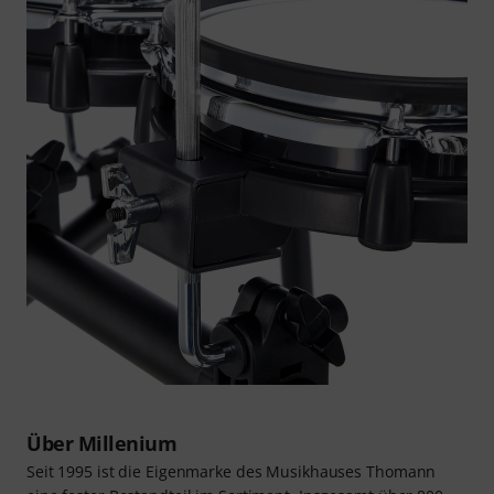
Über Millenium
Seit 1995 ist die Eigenmarke des Musikhauses Thomann