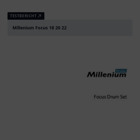
TESTBERICHT
Millenium Focus 18 20 22