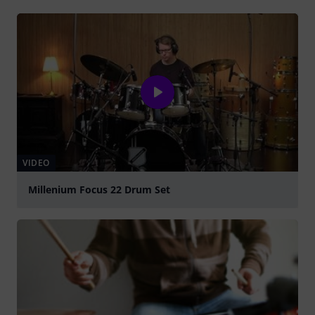
VIDEO
Millenium Focus 22 Drum Set
abspielen