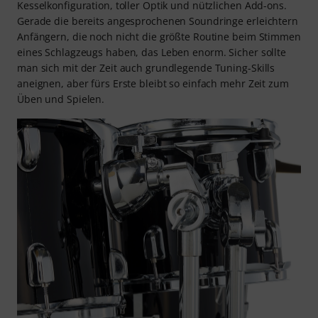
Kesselkonfiguration, toller Optik und nützlichen Add-ons.
Gerade die bereits angesprochenen Soundringe erleichtern
Anfängern, die noch nicht die größte Routine beim Stimmen
eines Schlagzeugs haben, das Leben enorm. Sicher sollte
man sich mit der Zeit auch grundlegende Tuning-Skills
aneignen, aber fürs Erste bleibt so einfach mehr Zeit zum
Üben und Spielen.