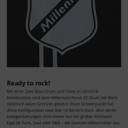
Ready to rock!
Mit einer 22er-Bass-Drum und Toms in 10/12/16-
Kombination sind dem Millenium Focus 22 Drum Set Black
stilistisch kaum Grenzen gesetzt. Ihren Schwerpunkt hat
diese Konfiguration zwar klar im Bereich Rock, aber derlei
Kategorisierungen sind immer nur ein grober Richtwert.
Egal ob Funk, Soul oder R&B – die Grenzen diktiert eher das