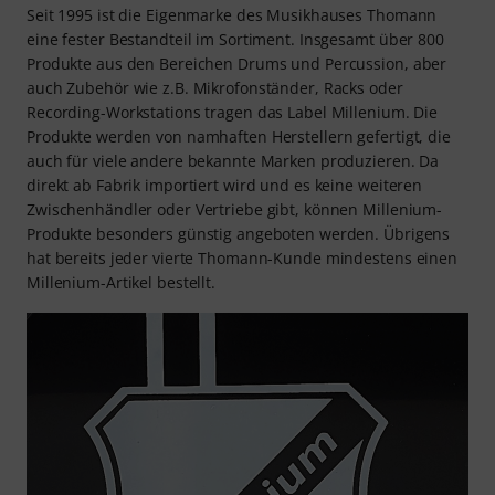
Seit 1995 ist die Eigenmarke des Musikhauses Thomann
eine fester Bestandteil im Sortiment. Insgesamt über 800
Produkte aus den Bereichen Drums und Percussion, aber
auch Zubehör wie z.B. Mikrofonständer, Racks oder
Recording-Workstations tragen das Label Millenium. Die
Produkte werden von namhaften Herstellern gefertigt, die
auch für viele andere bekannte Marken produzieren. Da
direkt ab Fabrik importiert wird und es keine weiteren
Zwischenhändler oder Vertriebe gibt, können Millenium-
Produkte besonders günstig angeboten werden. Übrigens
hat bereits jeder vierte Thomann-Kunde mindestens einen
Millenium-Artikel bestellt.