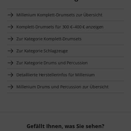
Millenium Komplett-Drumsets zur Übersicht
Komplett-Drumsets für 300 €–400 € anzeigen
Zur Kategorie Komplett-Drumsets
Zur Kategorie Schlagzeuge
Zur Kategorie Drums und Percussion
Detaillierte Herstellerinfos für Millenium
Millenium Drums und Percussion zur Übersicht
Gefällt Ihnen, was Sie sehen?