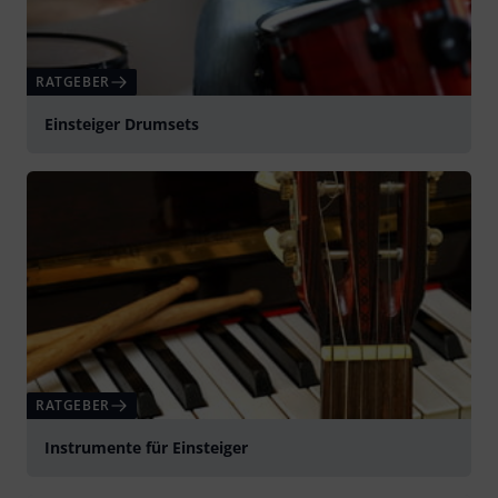
RATGEBER
Einsteiger Drumsets
RATGEBER
Instrumente für Einsteiger