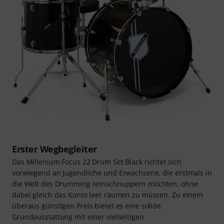
Erster Wegbegleiter
Das Millenium Focus 22 Drum Set Black richtet sich
vorwiegend an Jugendliche und Erwachsene, die erstmals in
die Welt des Drumming reinschnuppern möchten, ohne
dabei gleich das Konto leer räumen zu müssen. Zu einem
überaus günstigen Preis bietet es eine solide
Grundausstattung mit einer vielseitigen