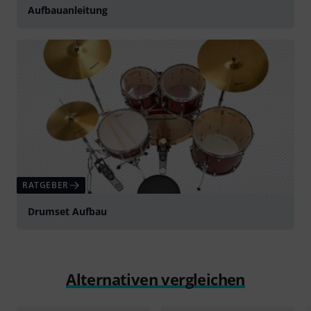
Aufbauanleitung
RATGEBER
Drumset Aufbau
Alternativen vergleichen