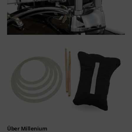
Über Millenium