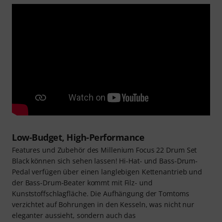
Low-Budget, High-Performance
Features und Zubehör des Millenium Focus 22 Drum Set
Black können sich sehen lassen! Hi-Hat- und Bass-Drum-
Pedal verfügen über einen langlebigen Kettenantrieb und
der Bass-Drum-Beater kommt mit Filz- und
Kunststoffschlagfläche. Die Aufhängung der Tomtoms
verzichtet auf Bohrungen in den Kesseln, was nicht nur
eleganter aussieht, sondern auch das