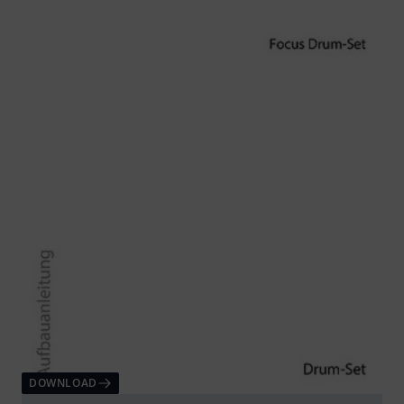
DOWNLOAD