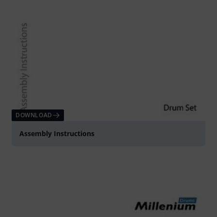
DOWNLOAD
Assembly Instructions