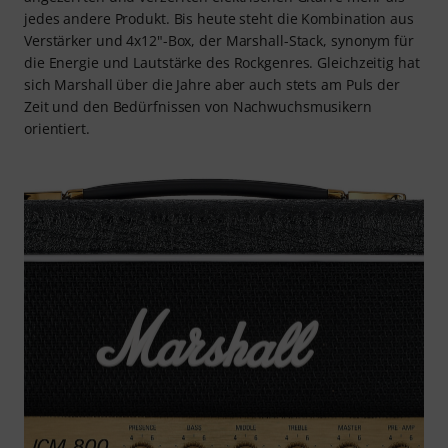
jedes andere Produkt. Bis heute steht die Kombination aus
Verstärker und 4x12"-Box, der Marshall-Stack, synonym für
die Energie und Lautstärke des Rockgenres. Gleichzeitig hat
sich Marshall über die Jahre aber auch stets am Puls der
Zeit und den Bedürfnissen von Nachwuchsmusikern
orientiert.