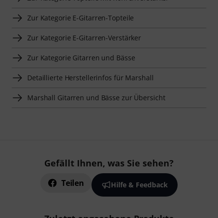
Zur Kategorie E-Gitarren-Topteile
Zur Kategorie E-Gitarren-Verstärker
Zur Kategorie Gitarren und Bässe
Detaillierte Herstellerinfos für Marshall
Marshall Gitarren und Bässe zur Übersicht
Gefällt Ihnen, was Sie sehen?
Teilen
Hilfe & Feedback