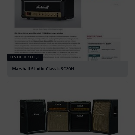
TESTBERICHT
Marshall Studio Classic SC20H