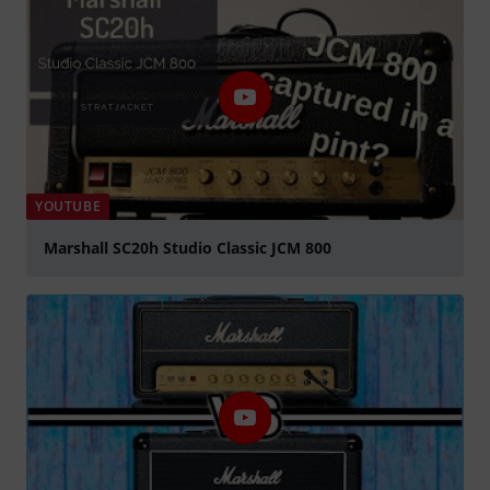
YOUTUBE
Marshall SC20h Studio Classic JCM 800
abspielen