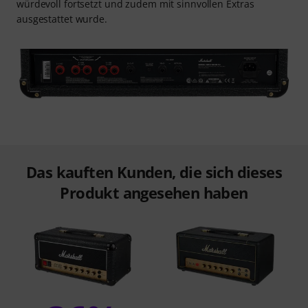
würdevoll fortsetzt und zudem mit sinnvollen Extras
ausgestattet wurde.
Das kauften Kunden, die sich dieses
Produkt angesehen haben