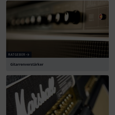
RATGEBER
Gitarrenverstärker