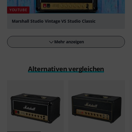
YOUTUBE
Marshall Studio Vintage VS Studio Classic
abspielen
Mehr anzeigen
Alternativen vergleichen