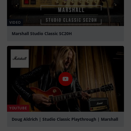
VIDEO
Marshall Studio Classic SC20H
abspielen
YOUTUBE
Doug Aldrich | Studio Classic Playthrough | Marshall
abspielen