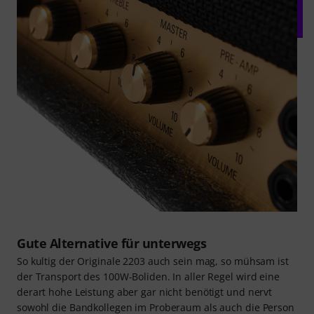
Gute Alternative für unterwegs
So kultig der Originale 2203 auch sein mag, so mühsam ist
der Transport des 100W-Boliden. In aller Regel wird eine
derart hohe Leistung aber gar nicht benötigt und nervt
sowohl die Bandkollegen im Proberaum als auch die Person