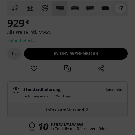
+7
929
€
Alle Preise inkl. MwSt.
Sofort lieferbar
IN DEN WARENKORB
1
Standardlieferung
kostenlos
Lieferung in ca. 1-3 Werktagen
Infos zum Versand
10
VERKAUFSRANG
in Topteile mit Röhrenverstärker