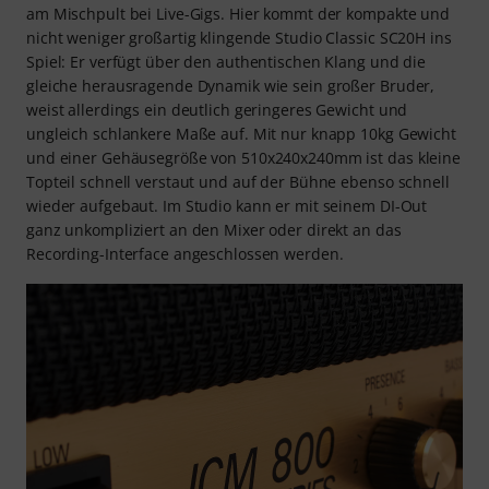
am Mischpult bei Live-Gigs. Hier kommt der kompakte und
nicht weniger großartig klingende Studio Classic SC20H ins
Spiel: Er verfügt über den authentischen Klang und die
gleiche herausragende Dynamik wie sein großer Bruder,
weist allerdings ein deutlich geringeres Gewicht und
ungleich schlankere Maße auf. Mit nur knapp 10kg Gewicht
und einer Gehäusegröße von 510x240x240mm ist das kleine
Topteil schnell verstaut und auf der Bühne ebenso schnell
wieder aufgebaut. Im Studio kann er mit seinem DI-Out
ganz unkompliziert an den Mixer oder direkt an das
Recording-Interface angeschlossen werden.