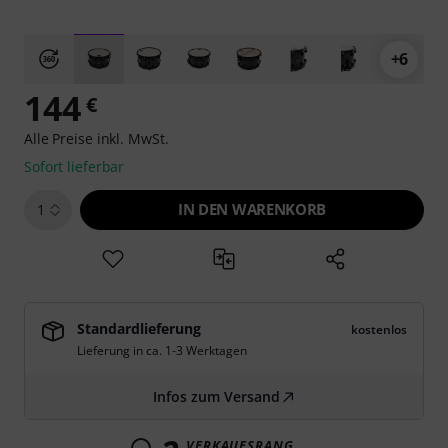
+6
144
€
Alle Preise inkl. MwSt.
Sofort lieferbar
IN DEN WARENKORB
1
Standardlieferung
kostenlos
Lieferung in ca. 1-3 Werktagen
Infos zum Versand
VERKAUFSRANG