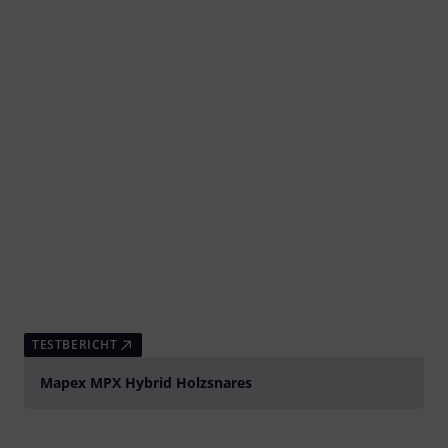
TESTBERICHT
Mapex MPX Hybrid Holzsnares