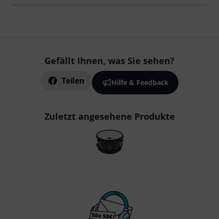
Gefällt Ihnen, was Sie sehen?
Teilen
Hilfe & Feedback
Zuletzt angesehene Produkte