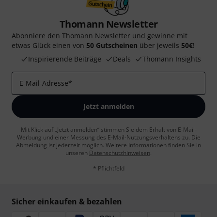
Thomann Newsletter
Abonniere den Thomann Newsletter und gewinne mit
etwas Glück einen von
50 Gutscheinen
über jeweils
50€
!
Inspirierende Beiträge
Deals
Thomann Insights
E-Mail-Adresse
*
Jetzt anmelden
Mit Klick auf „Jetzt anmelden“ stimmen Sie dem Erhalt von E-Mail-
Werbung und einer Messung des E-Mail-Nutzungsverhaltens zu. Die
Abmeldung ist jederzeit möglich. Weitere Informationen finden Sie in
unseren
Datenschutzhinweisen
.
* Pflichtfeld
Sicher einkaufen & bezahlen