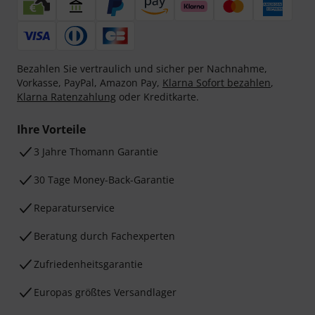
Bezahlen Sie vertraulich und sicher per Nachnahme,
Vorkasse, PayPal, Amazon Pay,
Klarna Sofort bezahlen
,
Klarna Ratenzahlung
oder Kreditkarte.
Ihre Vorteile
3 Jahre Thomann Garantie
30 Tage Money-Back-Garantie
Reparaturservice
Beratung durch Fachexperten
Zufriedenheitsgarantie
Europas größtes Versandlager