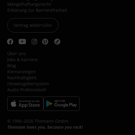
Mängelhaftungsrecht
Erklärung zur Barrierefreiheit
Vertrag widerrufen
Über uns
Jobs & Karriere
Blog
Kleinanzeigen
Nachhaltigkeit
Hinweisgebersystem
Audio Professionell
© 1996–2026 Thomann GmbH.
Thomann loves you, because you rock!