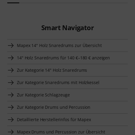
Smart Navigator
Mapex 14" Holz Snaredrums zur Übersicht
14" Holz Snaredrums für 140 €–180 € anzeigen
Zur Kategorie 14" Holz Snaredrums
Zur Kategorie Snaredrums mit Holzkessel
Zur Kategorie Schlagzeuge
Zur Kategorie Drums und Percussion
Detaillierte Herstellerinfos für Mapex
Mapex Drums und Percussion zur Übersicht