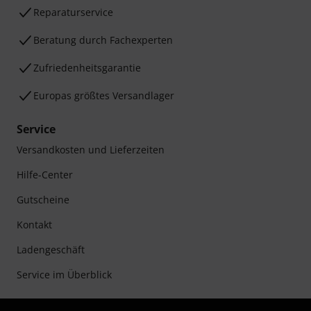
Reparaturservice
Beratung durch Fachexperten
Zufriedenheitsgarantie
Europas größtes Versandlager
Service
Versandkosten und Lieferzeiten
Hilfe-Center
Gutscheine
Kontakt
Ladengeschäft
Service im Überblick