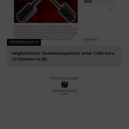
TESTBERICHT
Vergleichstest: Säulenlautsprecher unter 1.000 Euro,
LD Systems vs JBL