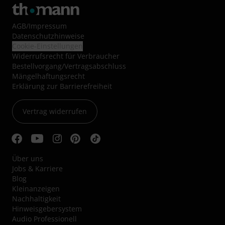
AGB
/
Impressum
Datenschutzhinweise
Cookie-Einstellungen
Widerrufsrecht für Verbraucher
Bestellvorgang/Vertragsabschluss
Mängelhaftungsrecht
Erklärung zur Barrierefreiheit
Vertrag widerrufen
Über uns
Jobs & Karriere
Blog
Kleinanzeigen
Nachhaltigkeit
Hinweisgebersystem
Audio Professionell