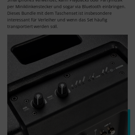
per Miniklinkenstecker und sogar via Bluetooth einbringen.
Dieses Bundle mit dem Taschenset ist insbesondere
interessant für Verleiher und wenn das Set häufig
transportiert werden soll.