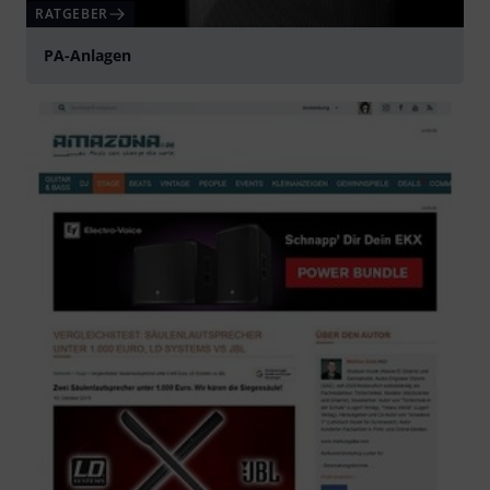
RATGEBER
PA-Anlagen