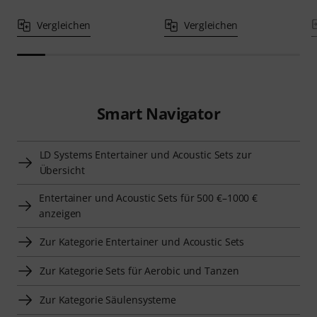
Vergleichen
Vergleichen
Smart Navigator
LD Systems Entertainer und Acoustic Sets zur
Übersicht
Entertainer und Acoustic Sets für 500 €–1000 €
anzeigen
Zur Kategorie Entertainer und Acoustic Sets
Zur Kategorie Sets für Aerobic und Tanzen
Zur Kategorie Säulensysteme