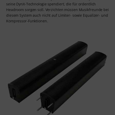
seine DynX-Technologie spendiert, die für ordentlich
Headroom sorgen soll. Verzichten müssen Musikfreunde bei
diesem System auch nicht auf Limiter- sowie Equalizer- und
Kompressor-Funktionen.