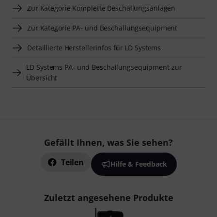
Zur Kategorie Komplette Beschallungsanlagen
Zur Kategorie PA- und Beschallungsequipment
Detaillierte Herstellerinfos für LD Systems
LD Systems PA- und Beschallungsequipment zur
Übersicht
Gefällt Ihnen, was Sie sehen?
Teilen
Hilfe & Feedback
Zuletzt angesehene Produkte