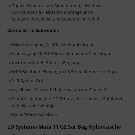
Topteil-Gehäuse aus Aluminium mit Multipin-
Anschlüssen für einfache Montage ohne
Lautsprecherstative und Lautsprecherkabel
Controller im Subwoofer:
Mikrofoneingang XLR/Klinke Kombi Input
Lineeingang LR XLR/Klinke Kombi und Cinch Input
Instrumenten Hi-Z Klinke Eingang
MP3/Bluetooth Eingang mit 3,5 mm Stereoklinke Input
XLR System Out
regelbarer Sub und Main Level an der Oberseite
Schutzschaltungen: DC-Schutz, Kurzschluss, Multiband
Limiter, Überhitzung
Mono/Stereo schaltbar
LD Systems Maui 11 G2 Sat Bag Nylontasche