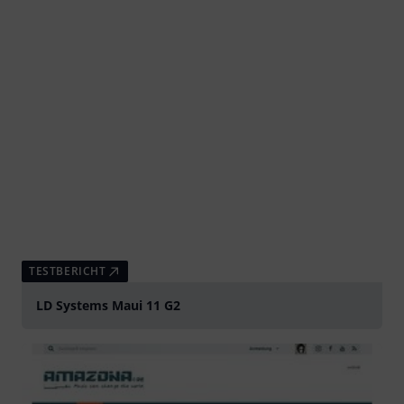
TESTBERICHT
LD Systems Maui 11 G2