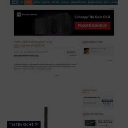
TESTBERICHT