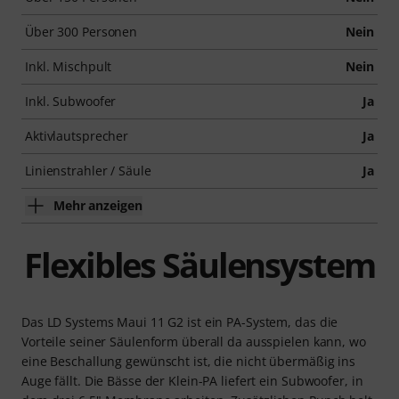
Über 300 Personen
Nein
Inkl. Mischpult
Nein
Inkl. Subwoofer
Ja
Aktivlautsprecher
Ja
Linienstrahler / Säule
Ja
Mehr anzeigen
Flexibles Säulensystem
Das LD Systems Maui 11 G2 ist ein PA-System, das die
Vorteile seiner Säulenform überall da ausspielen kann, wo
eine Beschallung gewünscht ist, die nicht übermäßig ins
Auge fällt. Die Bässe der Klein-PA liefert ein Subwoofer, in