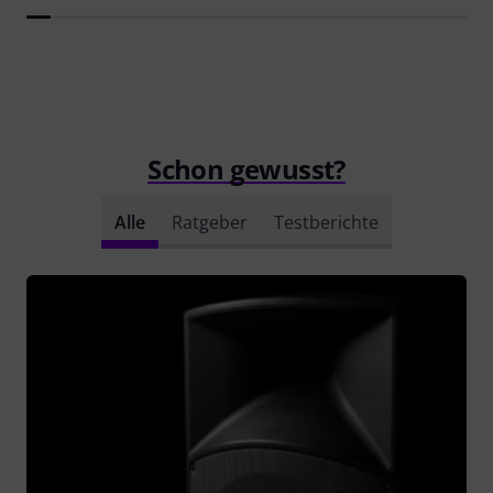
Schon gewusst?
Alle
Ratgeber
Testberichte