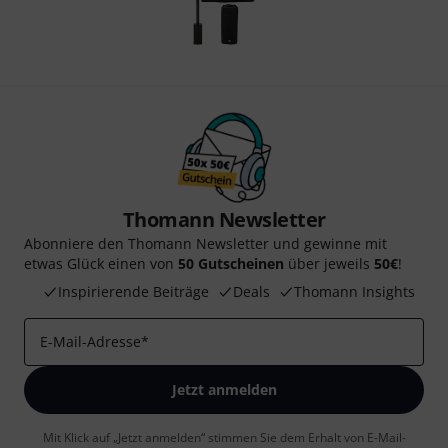
Thomann Newsletter
Abonniere den Thomann Newsletter und gewinne mit
etwas Glück einen von
50 Gutscheinen
über jeweils
50€
!
Inspirierende Beiträge
Deals
Thomann Insights
E-Mail-Adresse
*
Jetzt anmelden
Mit Klick auf „Jetzt anmelden“ stimmen Sie dem Erhalt von E-Mail-