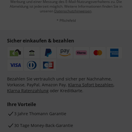
Werbung und einer Messung des E-Mail-Nutzungsverhaltens zu. Die
Abmeldung ist jederzeit möglich. Weitere Informationen finden Sie in
unseren
Datenschutzhinweisen
.
* Pflichtfeld
Sicher einkaufen & bezahlen
Bezahlen Sie vertraulich und sicher per Nachnahme,
Vorkasse, PayPal, Amazon Pay,
Klarna Sofort bezahlen
,
Klarna Ratenzahlung
oder Kreditkarte.
Ihre Vorteile
3 Jahre Thomann Garantie
30 Tage Money-Back-Garantie