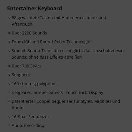
Entertainer Keyboard
88 gewichtete Tasten mit Hammermechanik und
Aftertouch
über 2200 Sounds
Drum-Kits mit Round Robin Technologie
Smooth Sound Transition ermöglicht das Umschalten von
Sounds; ohne dass Effekte abreißen
über 700 Styles
Songbook
160-stimmig polyphon
neigbares, arretierbares 8" Touch Farb-Display
patentierter Doppel-Sequenzer für Styles, Midifiles und
Audio
16-Spur Sequenzer
Audio Recording