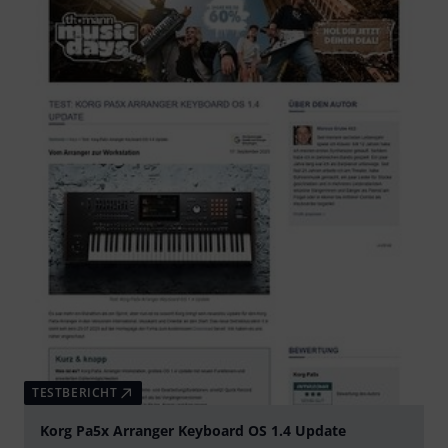
TESTBERICHT
Korg Pa5x Arranger Keyboard OS 1.4 Update