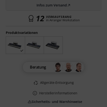
Infos zum Versand
12
VERKAUFSRANG
in Arranger Workstation
Produktvariationen
Beratung
Altgeräte-Entsorgung
Herstellerinformationen
Sicherheits- und Warnhinweise