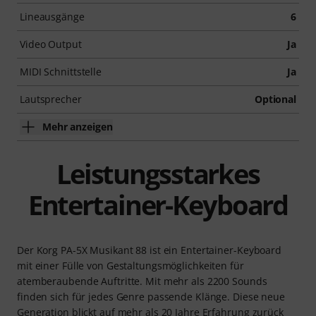
Lineausgänge
6
Video Output
Ja
MIDI Schnittstelle
Ja
Lautsprecher
Optional
Mehr anzeigen
Leistungsstarkes
Entertainer-Keyboard
Der Korg PA-5X Musikant 88 ist ein Entertainer-Keyboard
mit einer Fülle von Gestaltungsmöglichkeiten für
atemberaubende Auftritte. Mit mehr als 2200 Sounds
finden sich für jedes Genre passende Klänge. Diese neue
Generation blickt auf mehr als 20 Jahre Erfahrung zurück