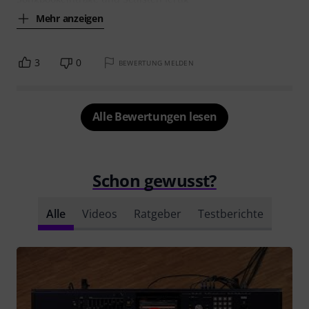
Mehr anzeigen
3
0
BEWERTUNG MELDEN
Alle Bewertungen lesen
Schon gewusst?
Alle
Videos
Ratgeber
Testberichte