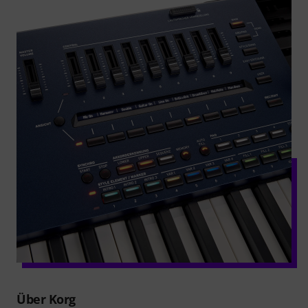
Über Korg