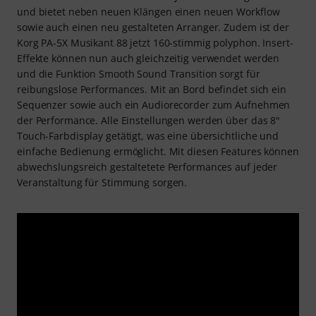
und bietet neben neuen Klängen einen neuen Workflow
sowie auch einen neu gestalteten Arranger. Zudem ist der
Korg PA-5X Musikant 88 jetzt 160-stimmig polyphon. Insert-
Effekte können nun auch gleichzeitig verwendet werden
und die Funktion Smooth Sound Transition sorgt für
reibungslose Performances. Mit an Bord befindet sich ein
Sequenzer sowie auch ein Audiorecorder zum Aufnehmen
der Performance. Alle Einstellungen werden über das 8"
Touch-Farbdisplay getätigt, was eine übersichtliche und
einfache Bedienung ermöglicht. Mit diesen Features können
abwechslungsreich gestaltetete Performances auf jeder
Veranstaltung für Stimmung sorgen.