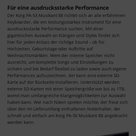
Für eine ausdrucksstarke Performance
Der Korg PA-5X Musikant 88 richtet sich an alle erfahrenen
Keyboarder, die ein leistungsstarkes Instrument für eine
ausdrucksstarke Performance suchen. Mit einer
gigantischen Auswahl an Klängen und Styles findet sich
hier für jeden Anlass der richtige Sound – ob für
Hochzeiten, Geburtstage oder Auftritte auf
Weihnachtsmärkten. Wem der interne Speicher nicht
ausreicht, um komplette Songs und Einstellungen zu
sichern und bei Bedarf flexibel zu laden sowie auch eigene
Performances aufzuzeichnen, der kann eine externe SD-
Karte auf der Rückseite installieren. Unterstützt werden
externe SD-Karten mit einer Speichergröße von bis zu 1TB,
womit man umfangreiche Klangmöglichkeiten zur Auswahl
haben kann. Wer nach Noten spielen möchte, der freut sich
über den im Lieferumfang enthaltenen Notenhalter, der
schnell und einfach am Korg PA-5X Musikant 88 angebracht
werden kann.