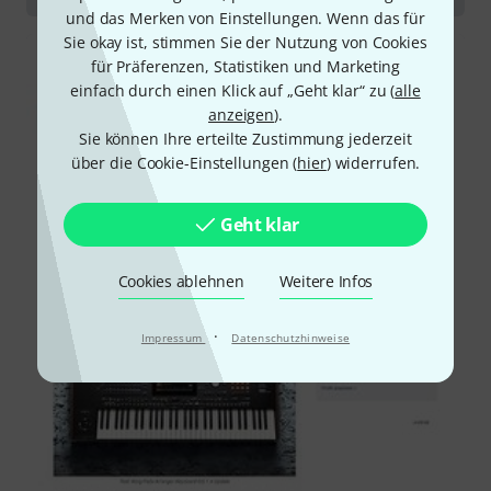
und das Merken von Einstellungen. Wenn das für
Sie okay ist, stimmen Sie der Nutzung von Cookies
für Präferenzen, Statistiken und Marketing
einfach durch einen Klick auf „Geht klar“ zu (
alle
anzeigen
).
Sie können Ihre erteilte Zustimmung jederzeit
über die Cookie-Einstellungen (
hier
) widerrufen.
Geht klar
Cookies ablehnen
Weitere Infos
·
Impressum
Datenschutzhinweise