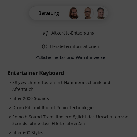
Beratung
Altgeräte-Entsorgung
Herstellerinformationen
Sicherheits- und Warnhinweise
Entertainer Keyboard
88 gewichtete Tasten mit Hammermechanik und
Aftertouch
über 2000 Sounds
Drum-Kits mit Round Robin Technologie
Smooth Sound Transition ermöglicht das Umschalten von
Sounds; ohne dass Effekte abreißen
über 600 Styles