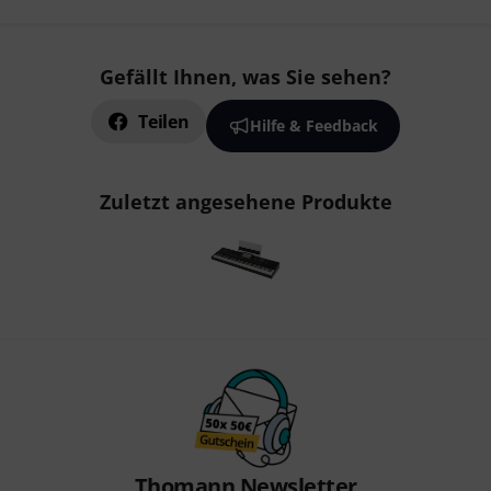
Gefällt Ihnen, was Sie sehen?
Teilen
Hilfe & Feedback
Zuletzt angesehene Produkte
Thomann Newsletter