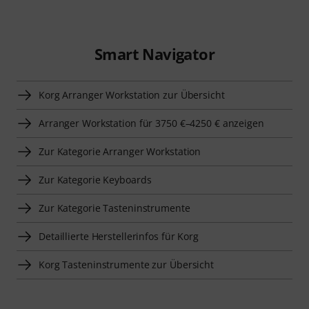
Smart Navigator
Korg Arranger Workstation zur Übersicht
Arranger Workstation für 3750 €–4250 € anzeigen
Zur Kategorie Arranger Workstation
Zur Kategorie Keyboards
Zur Kategorie Tasteninstrumente
Detaillierte Herstellerinfos für Korg
Korg Tasteninstrumente zur Übersicht