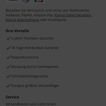
Bezahlen Sie vertraulich und sicher per Nachnahme,
Vorkasse, PayPal, Amazon Pay,
Klarna Sofort bezahlen
,
Klarna Ratenzahlung
oder Kreditkarte.
Ihre Vorteile
3 Jahre Thomann Garantie
30 Tage Money-Back-Garantie
Reparaturservice
Beratung durch Fachexperten
Zufriedenheitsgarantie
Europas größtes Versandlager
Service
Versandkosten und Lieferzeiten