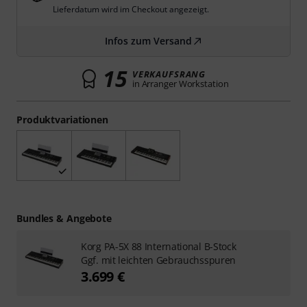
Lieferdatum wird im Checkout angezeigt.
Infos zum Versand
15
VERKAUFSRANG
in Arranger Workstation
Produktvariationen
Bundles & Angebote
Korg PA-5X 88 International B-Stock
Ggf. mit leichten Gebrauchsspuren
3.699 €