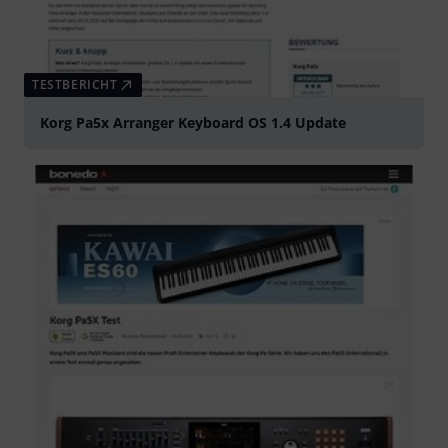
TESTBERICHT
Korg Pa5x Arranger Keyboard OS 1.4 Update