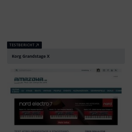
TESTBERICHT
Korg Grandstage X