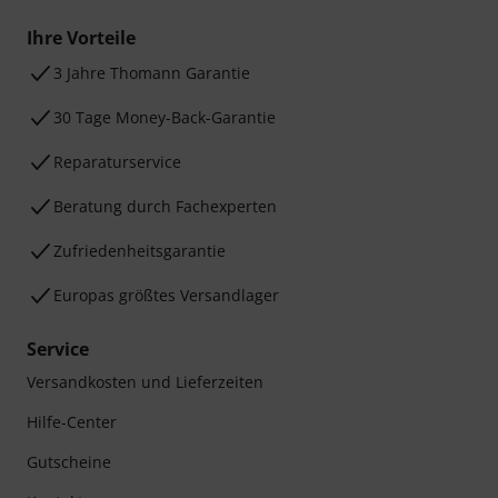
Ihre Vorteile
3 Jahre Thomann Garantie
30 Tage Money-Back-Garantie
Reparaturservice
Beratung durch Fachexperten
Zufriedenheitsgarantie
Europas größtes Versandlager
Service
Versandkosten und Lieferzeiten
Hilfe-Center
Gutscheine