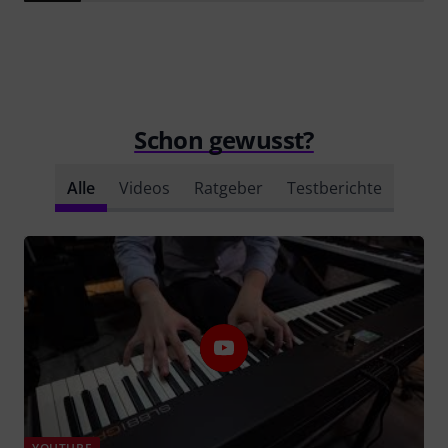
Schon gewusst?
Alle
Videos
Ratgeber
Testberichte