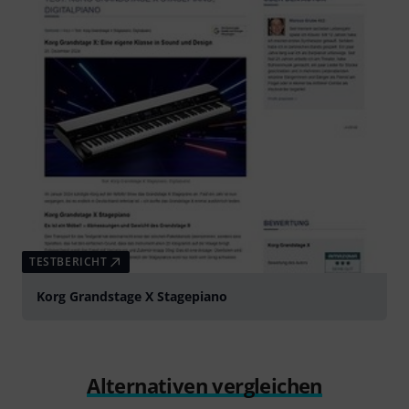
TESTBERICHT
Korg Grandstage X Stagepiano
Alternativen vergleichen