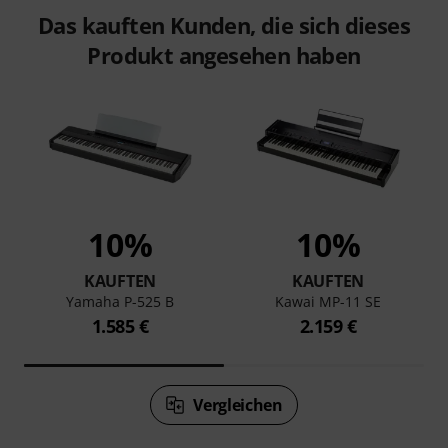
Das kauften Kunden, die sich dieses
Produkt angesehen haben
10%
10%
KAUFTEN
KAUFTEN
Yamaha P-525 B
Kawai MP-11 SE
1.585 €
2.159 €
Vergleichen