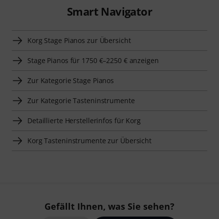
Smart Navigator
Korg Stage Pianos zur Übersicht
Stage Pianos für 1750 €–2250 € anzeigen
Zur Kategorie Stage Pianos
Zur Kategorie Tasteninstrumente
Detaillierte Herstellerinfos für Korg
Korg Tasteninstrumente zur Übersicht
Gefällt Ihnen, was Sie sehen?