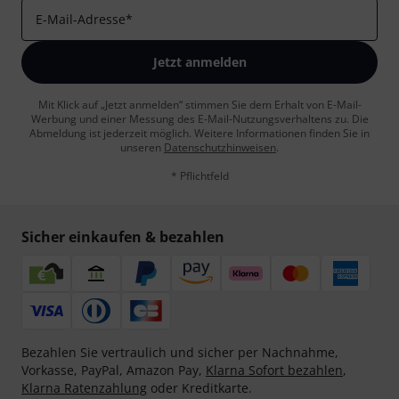
E-Mail-Adresse
*
Jetzt anmelden
Mit Klick auf „Jetzt anmelden“ stimmen Sie dem Erhalt von E-Mail-
Werbung und einer Messung des E-Mail-Nutzungsverhaltens zu. Die
Abmeldung ist jederzeit möglich. Weitere Informationen finden Sie in
unseren
Datenschutzhinweisen
.
* Pflichtfeld
Sicher einkaufen & bezahlen
Bezahlen Sie vertraulich und sicher per Nachnahme,
Vorkasse, PayPal, Amazon Pay,
Klarna Sofort bezahlen
,
Klarna Ratenzahlung
oder Kreditkarte.