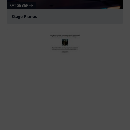
RATGEBER
Stage Pianos