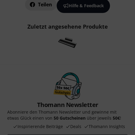
Teilen
Hilfe & Feedback
Zuletzt angesehene Produkte
Thomann Newsletter
Abonniere den Thomann Newsletter und gewinne mit
etwas Glück einen von
50 Gutscheinen
über jeweils
50€
!
Inspirierende Beiträge
Deals
Thomann Insights