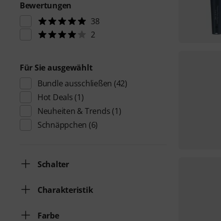
Bewertungen
38
2
Für Sie ausgewählt
Bundle ausschließen
(42)
Hot Deals
(1)
Neuheiten & Trends
(1)
Schnäppchen
(6)
Schalter
Charakteristik
Farbe