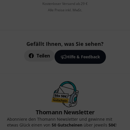
Kostenloser Versand ab 29 €
Alle Preise inkl. MwSt.
Gefällt Ihnen, was Sie sehen?
Teilen
Hilfe & Feedback
Thomann Newsletter
Abonniere den Thomann Newsletter und gewinne mit
etwas Glück einen von
50 Gutscheinen
über jeweils
50€
!