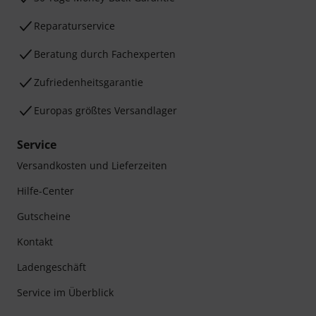
Reparaturservice
Beratung durch Fachexperten
Zufriedenheitsgarantie
Europas größtes Versandlager
Service
Versandkosten und Lieferzeiten
Hilfe-Center
Gutscheine
Kontakt
Ladengeschäft
Service im Überblick