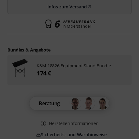
Infos zum Versand
6
VERKAUFSRANG
in Mixerständer
Bundles & Angebote
K&M 18826 Equipment Stand Bundle
174 €
Beratung
Herstellerinformationen
Sicherheits- und Warnhinweise