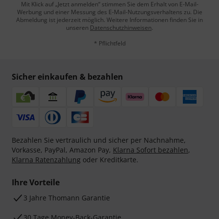
Mit Klick auf „Jetzt anmelden“ stimmen Sie dem Erhalt von E-Mail-
Werbung und einer Messung des E-Mail-Nutzungsverhaltens zu. Die
Abmeldung ist jederzeit möglich. Weitere Informationen finden Sie in
unseren
Datenschutzhinweisen
.
* Pflichtfeld
Sicher einkaufen & bezahlen
Bezahlen Sie vertraulich und sicher per Nachnahme,
Vorkasse, PayPal, Amazon Pay,
Klarna Sofort bezahlen
,
Klarna Ratenzahlung
oder Kreditkarte.
Ihre Vorteile
3 Jahre Thomann Garantie
30 Tage Money-Back-Garantie