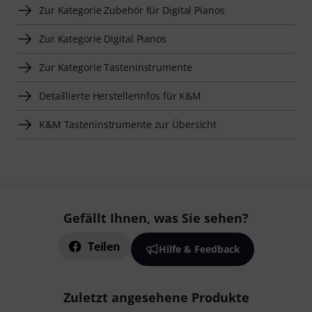
Zur Kategorie Zubehör für Digital Pianos
Zur Kategorie Digital Pianos
Zur Kategorie Tasteninstrumente
Detaillierte Herstellerinfos für K&M
K&M Tasteninstrumente zur Übersicht
Gefällt Ihnen, was Sie sehen?
Teilen
Hilfe & Feedback
Zuletzt angesehene Produkte