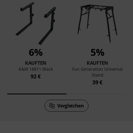
6%
5%
KAUFTEN
KAUFTEN
K&M 18811 Black
Fun Generation Universal
Stand
92 €
39 €
Vergleichen