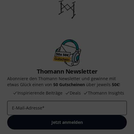
Thomann Newsletter
Abonniere den Thomann Newsletter und gewinne mit
etwas Glück einen von
50 Gutscheinen
über jeweils
50€
!
Inspirierende Beiträge
Deals
Thomann Insights
E-Mail-Adresse
*
Jetzt anmelden