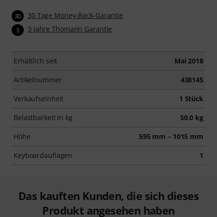
30 Tage Money-Back-Garantie
30
3 Jahre Thomann Garantie
3
Erhältlich seit
Mai 2018
Artikelnummer
438145
Verkaufseinheit
1 Stück
Belastbarkeit in kg
50,0 kg
Höhe
595 mm – 1015 mm
Keyboardauflagen
1
Das kauften Kunden, die sich dieses
Produkt angesehen haben