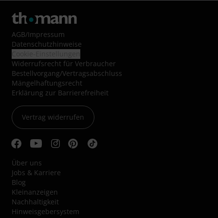
AGB
/
Impressum
Datenschutzhinweise
Cookie-Einstellungen
Widerrufsrecht für Verbraucher
Bestellvorgang/Vertragsabschluss
Mängelhaftungsrecht
Erklärung zur Barrierefreiheit
Vertrag widerrufen
Über uns
Jobs & Karriere
Blog
Kleinanzeigen
Nachhaltigkeit
Hinweisgebersystem