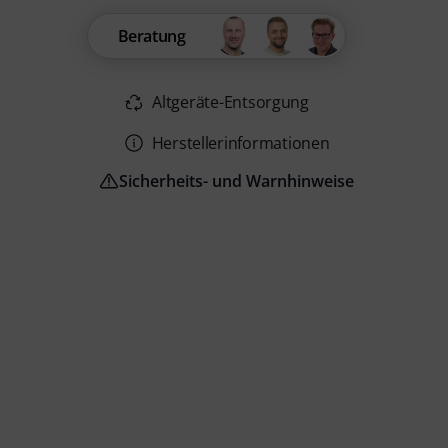
Beratung
Altgeräte-Entsorgung
Herstellerinformationen
Sicherheits- und Warnhinweise