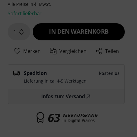
Alle Preise inkl. MwSt.
Sofort lieferbar
IN DEN WARENKORB
1
Merken
Vergleichen
Teilen
Spedition
kostenlos
Lieferung in ca. 4-5 Werktagen
Infos zum Versand
63
VERKAUFSRANG
in Digital Pianos