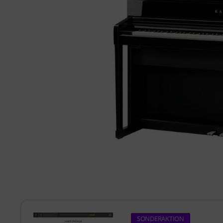
SONDERAKTION