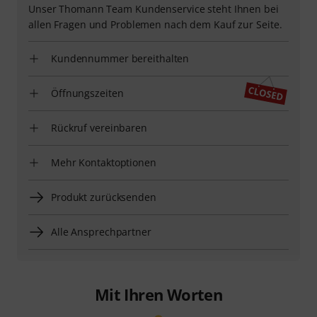
Unser Thomann Team Kundenservice steht Ihnen bei
allen Fragen und Problemen nach dem Kauf zur Seite.
Kundennummer bereithalten
Öffnungszeiten
Rückruf vereinbaren
Mehr Kontaktoptionen
Produkt zurücksenden
Alle Ansprechpartner
Mit Ihren Worten