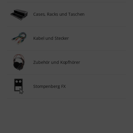
Cases, Racks und Taschen
Kabel und Stecker
Zubehör und Kopfhörer
Stompenberg FX