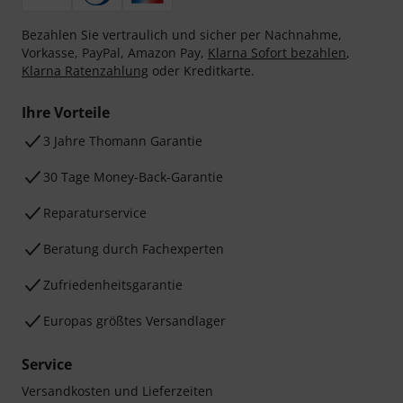
Bezahlen Sie vertraulich und sicher per Nachnahme,
Vorkasse, PayPal, Amazon Pay,
Klarna Sofort bezahlen
,
Klarna Ratenzahlung
oder Kreditkarte.
Ihre Vorteile
3 Jahre Thomann Garantie
30 Tage Money-Back-Garantie
Reparaturservice
Beratung durch Fachexperten
Zufriedenheitsgarantie
Europas größtes Versandlager
Service
Versandkosten und Lieferzeiten