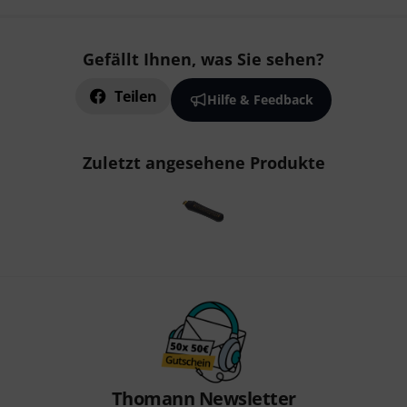
Gefällt Ihnen, was Sie sehen?
Teilen
Hilfe & Feedback
Zuletzt angesehene Produkte
Thomann Newsletter