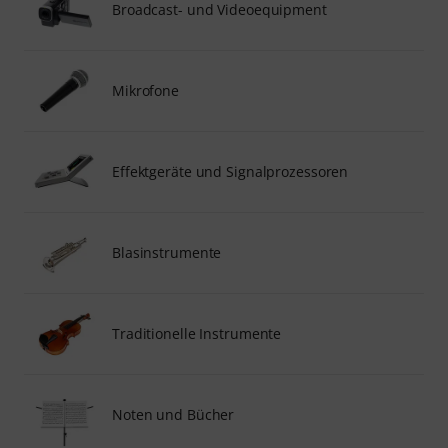
Broadcast- und Videoequipment
Mikrofone
Effektgeräte und Signalprozessoren
Blasinstrumente
Traditionelle Instrumente
Noten und Bücher