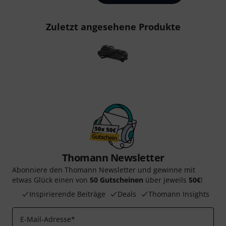
Zuletzt angesehene Produkte
Thomann Newsletter
Abonniere den Thomann Newsletter und gewinne mit
etwas Glück einen von
50 Gutscheinen
über jeweils
50€
!
Inspirierende Beiträge
Deals
Thomann Insights
E-Mail-Adresse
*