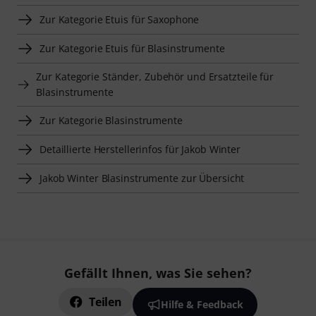
Zur Kategorie Etuis für Saxophone
Zur Kategorie Etuis für Blasinstrumente
Zur Kategorie Ständer, Zubehör und Ersatzteile für
Blasinstrumente
Zur Kategorie Blasinstrumente
Detaillierte Herstellerinfos für Jakob Winter
Jakob Winter Blasinstrumente zur Übersicht
Gefällt Ihnen, was Sie sehen?
Teilen
Hilfe & Feedback