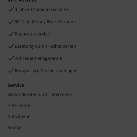
3 Jahre Thomann Garantie
30 Tage Money-Back-Garantie
Reparaturservice
Beratung durch Fachexperten
Zufriedenheitsgarantie
Europas größtes Versandlager
Service
Versandkosten und Lieferzeiten
Hilfe-Center
Gutscheine
Kontakt