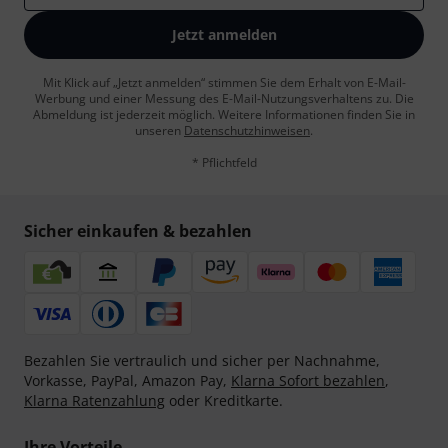
Jetzt anmelden
Mit Klick auf „Jetzt anmelden“ stimmen Sie dem Erhalt von E-Mail-
Werbung und einer Messung des E-Mail-Nutzungsverhaltens zu. Die
Abmeldung ist jederzeit möglich. Weitere Informationen finden Sie in
unseren
Datenschutzhinweisen
.
* Pflichtfeld
Sicher einkaufen & bezahlen
Bezahlen Sie vertraulich und sicher per Nachnahme,
Vorkasse, PayPal, Amazon Pay,
Klarna Sofort bezahlen
,
Klarna Ratenzahlung
oder Kreditkarte.
Ihre Vorteile