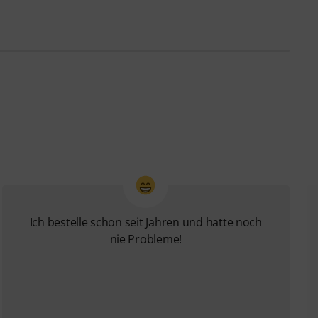
Ich bestelle schon seit Jahren und hatte noch
nie Probleme!