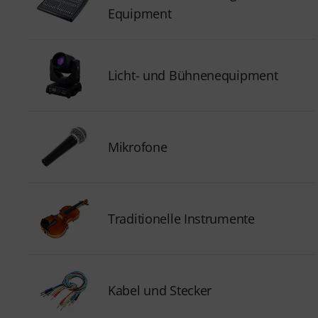
Equipment
Licht- und Bühnenequipment
Mikrofone
Traditionelle Instrumente
Kabel und Stecker