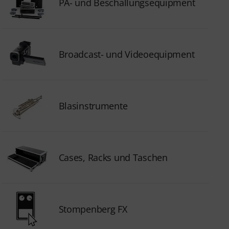
PA- und Beschallungsequipment
Broadcast- und Videoequipment
Blasinstrumente
Cases, Racks und Taschen
Stompenberg FX