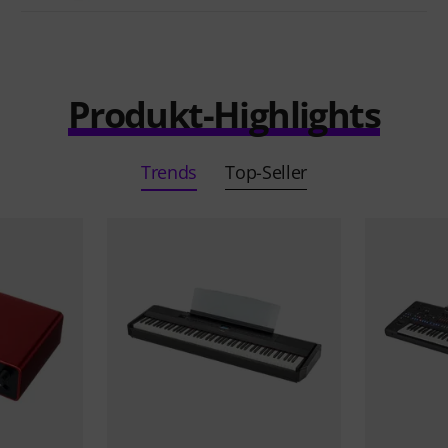
Produkt-Highlights
Trends
Top-Seller