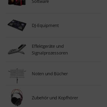
Software
DJ-Equipment
Effektgeräte und
Signalprozessoren
Noten und Bücher
Zubehör und Kopfhörer