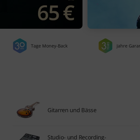
Tage Money-Back
Jahre Gara
Gitarren und Bässe
Studio- und Recording-