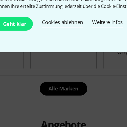
nnen Ihre erteilte Zustimmung jederzeit über die Cookie-Einst
Cookies ablehnen
Weitere Infos
Geht klar
Alle Marken
Angebote