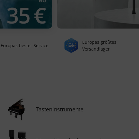
Europas größtes
Europas bester Service
Versandlager
Tasteninstrumente