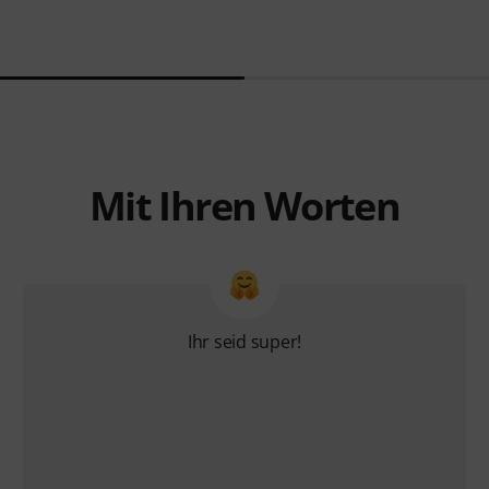
Mit Ihren Worten
Ihr seid super!