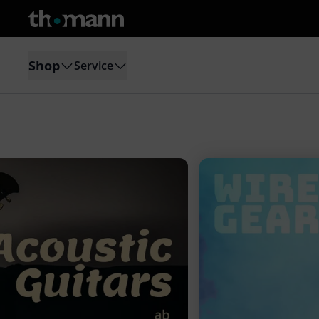
Shop
Service