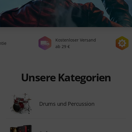
Kostenloser Versand
ntie
ab 29 €
Unsere Kategorien
Drums und Percussion