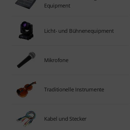
Equipment
Licht- und Bühnenequipment
Mikrofone
Traditionelle Instrumente
Kabel und Stecker