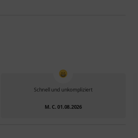
Schnell und unkompliziert
M. C. 01.08.2026