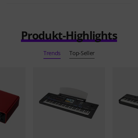
Produkt-Highlights
Trends
Top-Seller