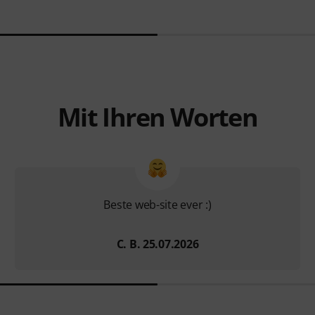
Mit Ihren Worten
Beste web-site ever :)
C. B. 25.07.2026