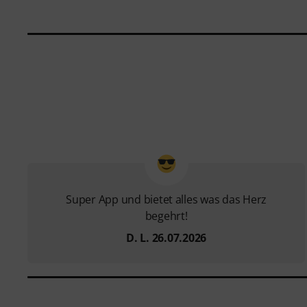
Super App und bietet alles was das Herz
begehrt!
D. L. 26.07.2026