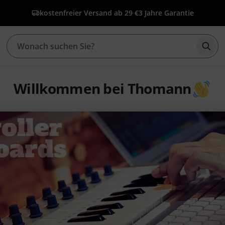
kostenfreier Versand ab 29 €
3 Jahre Garantie
Such
Willkommen bei Thomann