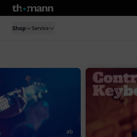
Shop
Service