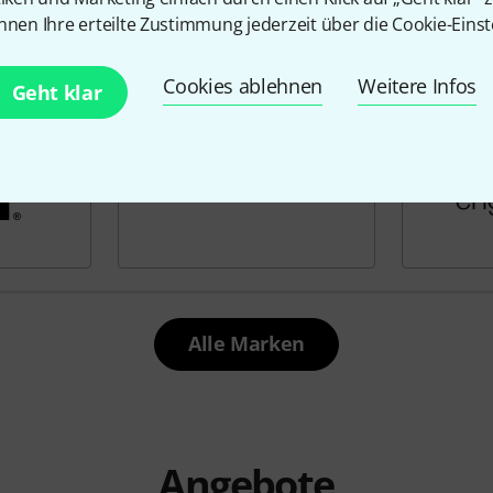
nnen Ihre erteilte Zustimmung jederzeit über die Cookie-Einst
Cookies ablehnen
Weitere Infos
Geht klar
Alle Marken
Angebote