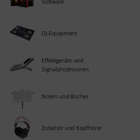
Software
DJ-Equipment
Effektgeräte und
Signalprozessoren
Noten und Bücher
Zubehör und Kopfhörer