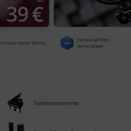
Europas größtes
Europas bester Service
Versandlager
Tasteninstrumente