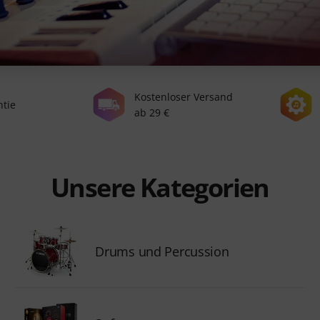
Kostenloser Versand
ntie
ab 29 €
Unsere Kategorien
Drums und Percussion