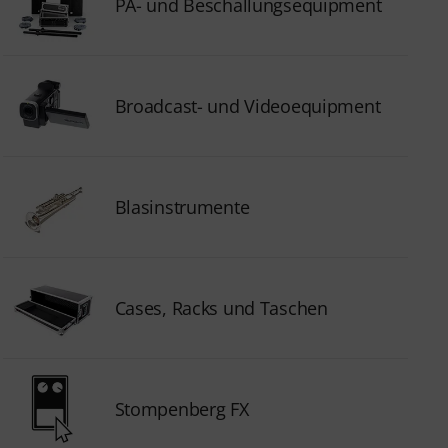
PA- und Beschallungsequipment
Broadcast- und Videoequipment
Blasinstrumente
Cases, Racks und Taschen
Stompenberg FX