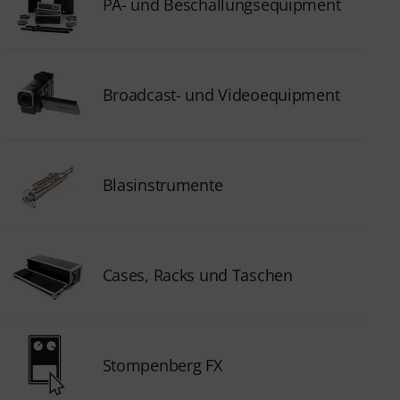
PA- und Beschallungsequipment
Broadcast- und Videoequipment
Blasinstrumente
Cases, Racks und Taschen
Stompenberg FX