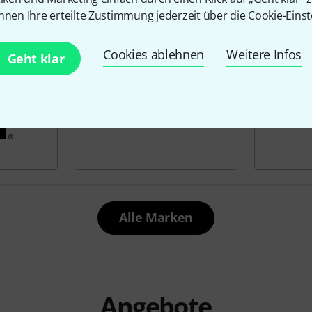
nnen Ihre erteilte Zustimmung jederzeit über die Cookie-Einst
Cookies ablehnen
Weitere Infos
Geht klar
Alle Marken
Angebote