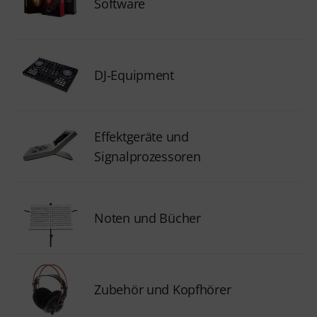
Software
DJ-Equipment
Effektgeräte und
Signalprozessoren
Noten und Bücher
Zubehör und Kopfhörer