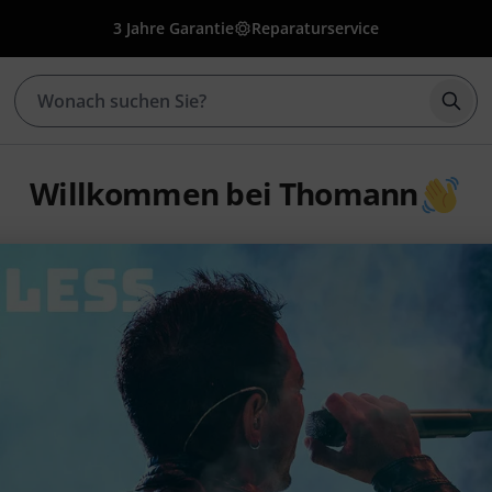
3 Jahre Garantie
Reparaturservice
Such
Willkommen bei Thomann