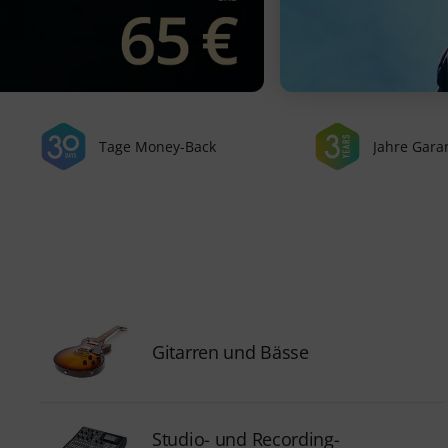
Tage Money-Back
Jahre Gara
Gitarren und Bässe
Studio- und Recording-