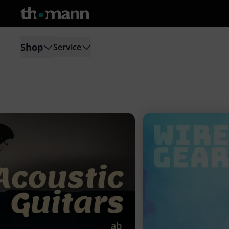
Shop
Service