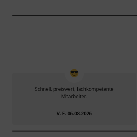
Schnell, preiswert, fachkompetente
Mitarbeiter.
V. E. 06.08.2026