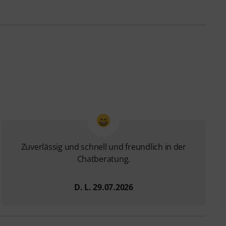
Zuverlässig und schnell und freundlich in der
Chatberatung.
D. L. 29.07.2026