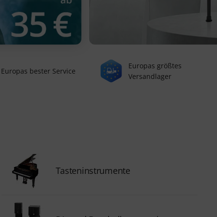
Europas größtes
Europas bester Service
Versandlager
Tasteninstrumente