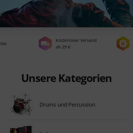
Kostenloser Versand
ntie
ab 29 €
Unsere Kategorien
Drums und Percussion