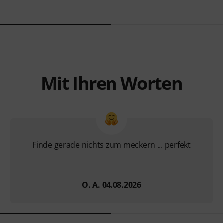
Mit Ihren Worten
Finde gerade nichts zum meckern ... perfekt
O. A. 04.08.2026