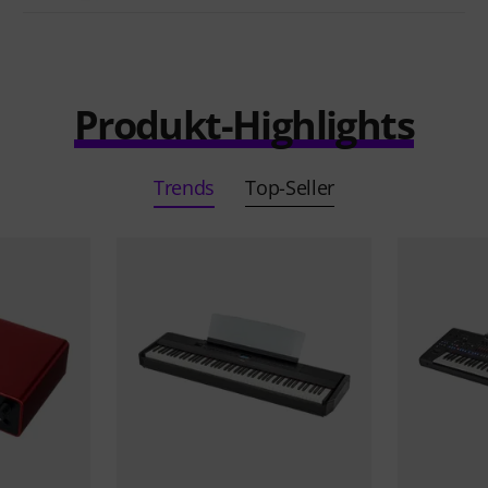
Produkt-Highlights
Trends
Top-Seller