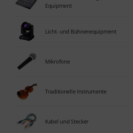
Equipment
Licht- und Bühnenequipment
Mikrofone
Traditionelle Instrumente
Kabel und Stecker