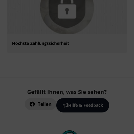
Höchste Zahlungssicherheit
Gefällt Ihnen, was Sie sehen?
Teilen
Hilfe & Feedback