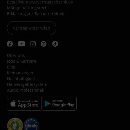
Bestellvorgang/Vertragsabschluss
Mängelhaftungsrecht
Erklärung zur Barrierefreiheit
Vertrag widerrufen
Über uns
Jobs & Karriere
Blog
Kleinanzeigen
Nachhaltigkeit
Hinweisgebersystem
Audio Professionell