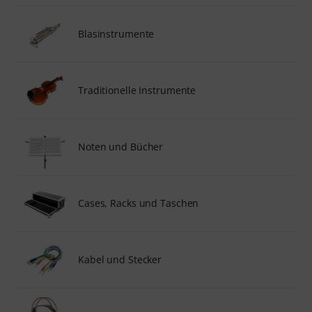
Blasinstrumente
Traditionelle Instrumente
Noten und Bücher
Cases, Racks und Taschen
Kabel und Stecker