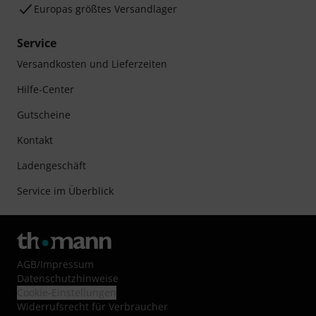
Europas größtes Versandlager
Service
Versandkosten und Lieferzeiten
Hilfe-Center
Gutscheine
Kontakt
Ladengeschäft
Service im Überblick
AGB
/
Impressum
Datenschutzhinweise
Cookie-Einstellungen
Widerrufsrecht für Verbraucher