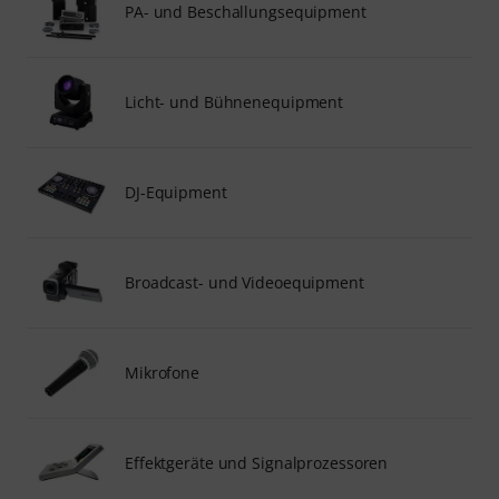
PA- und Beschallungsequipment
Licht- und Bühnenequipment
DJ-Equipment
Broadcast- und Videoequipment
Mikrofone
Effektgeräte und Signalprozessoren