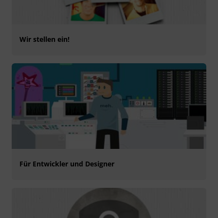
Wir stellen ein!
Für Entwickler und Designer