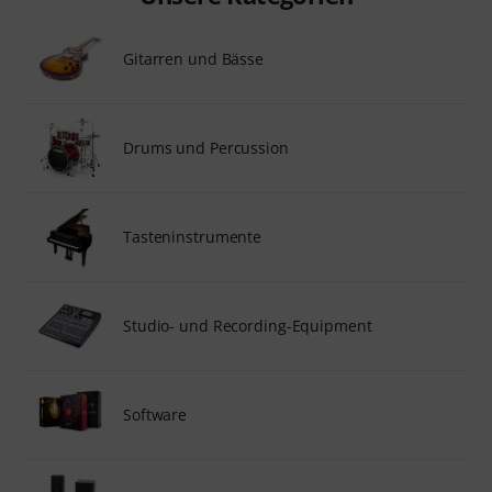
Gitarren und Bässe
Drums und Percussion
Tasteninstrumente
Studio- und Recording-Equipment
Software