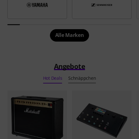
Alle Marken
Angebote
Hot Deals
Schnäppchen