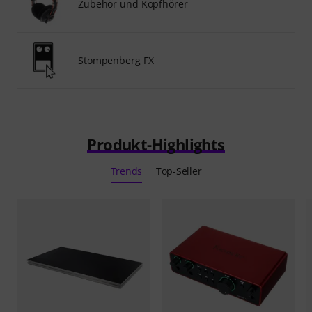
Zubehör und Kopfhörer
Stompenberg FX
Produkt-Highlights
Trends
Top-Seller