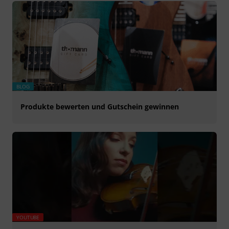
BLOG
Produkte bewerten und Gutschein gewinnen
YOUTUBE