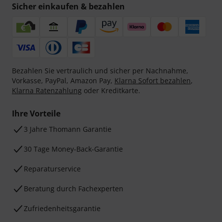
Sicher einkaufen & bezahlen
Bezahlen Sie vertraulich und sicher per Nachnahme,
Vorkasse, PayPal, Amazon Pay,
Klarna Sofort bezahlen
,
Klarna Ratenzahlung
oder Kreditkarte.
Ihre Vorteile
3 Jahre Thomann Garantie
30 Tage Money-Back-Garantie
Reparaturservice
Beratung durch Fachexperten
Zufriedenheitsgarantie