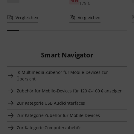
-8%
179 €
Vergleichen
Vergleichen
Smart Navigator
IK Multimedia Zubehör für Mobile-Devices zur
Übersicht
Zubehör für Mobile-Devices für 120 €–160 € anzeigen
Zur Kategorie USB Audiointerfaces
Zur Kategorie Zubehör für Mobile-Devices
Zur Kategorie Computerzubehör