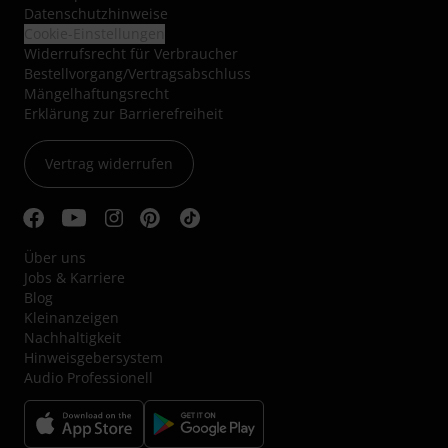
Datenschutzhinweise
Cookie-Einstellungen
Widerrufsrecht für Verbraucher
Bestellvorgang/Vertragsabschluss
Mängelhaftungsrecht
Erklärung zur Barrierefreiheit
Vertrag widerrufen
Über uns
Jobs & Karriere
Blog
Kleinanzeigen
Nachhaltigkeit
Hinweisgebersystem
Audio Professionell