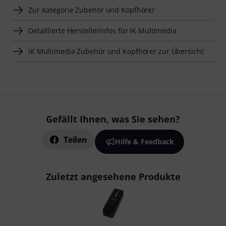
Zur Kategorie Zubehör und Kopfhörer
Detaillierte Herstellerinfos für IK Multimedia
IK Multimedia Zubehör und Kopfhörer zur Übersicht
Gefällt Ihnen, was Sie sehen?
Teilen
Hilfe & Feedback
Zuletzt angesehene Produkte