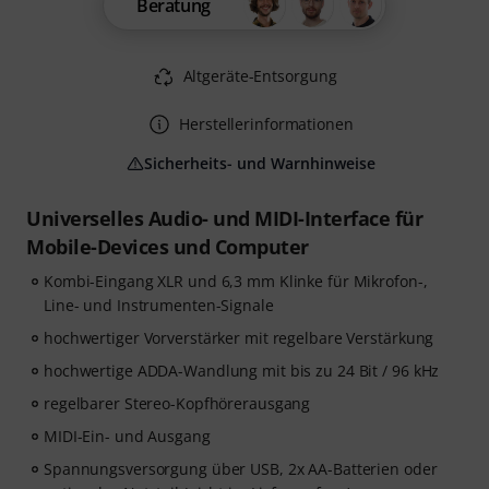
Beratung
Altgeräte-Entsorgung
Herstellerinformationen
Sicherheits- und Warnhinweise
Universelles Audio- und MIDI-Interface für
Mobile-Devices und Computer
Kombi-Eingang XLR und 6,3 mm Klinke für Mikrofon-,
Line- und Instrumenten-Signale
hochwertiger Vorverstärker mit regelbare Verstärkung
hochwertige ADDA-Wandlung mit bis zu 24 Bit / 96 kHz
regelbarer Stereo-Kopfhörerausgang
MIDI-Ein- und Ausgang
Spannungsversorgung über USB, 2x AA-Batterien oder