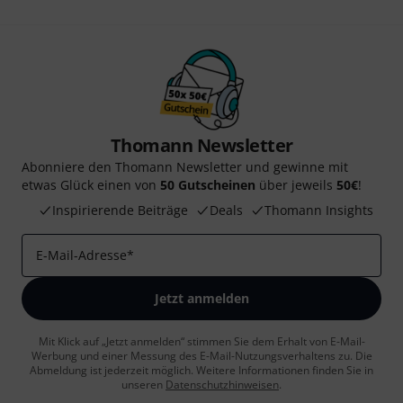
Thomann Newsletter
Abonniere den Thomann Newsletter und gewinne mit
etwas Glück einen von
50 Gutscheinen
über jeweils
50€
!
Inspirierende Beiträge
Deals
Thomann Insights
E-Mail-Adresse
*
Jetzt anmelden
Mit Klick auf „Jetzt anmelden“ stimmen Sie dem Erhalt von E-Mail-
Werbung und einer Messung des E-Mail-Nutzungsverhaltens zu. Die
Abmeldung ist jederzeit möglich. Weitere Informationen finden Sie in
unseren
Datenschutzhinweisen
.