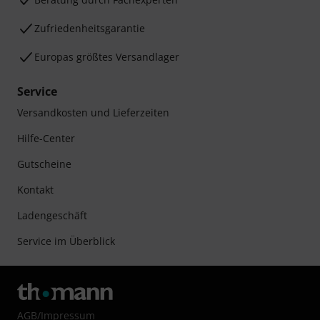
Zufriedenheitsgarantie
Europas größtes Versandlager
Service
Versandkosten und Lieferzeiten
Hilfe-Center
Gutscheine
Kontakt
Ladengeschäft
Service im Überblick
AGB
/
Impressum