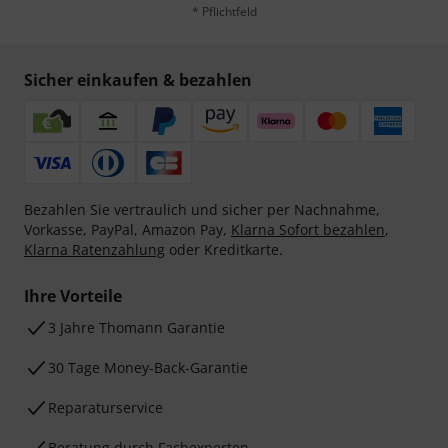
* Pflichtfeld
Sicher einkaufen & bezahlen
Bezahlen Sie vertraulich und sicher per Nachnahme,
Vorkasse, PayPal, Amazon Pay,
Klarna Sofort bezahlen
,
Klarna Ratenzahlung
oder Kreditkarte.
Ihre Vorteile
3 Jahre Thomann Garantie
30 Tage Money-Back-Garantie
Reparaturservice
Beratung durch Fachexperten