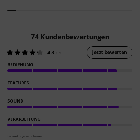
74
Kundenbewertungen
Jetzt bewerten
4.3
/ 5
BEDIENUNG
FEATURES
SOUND
VERARBEITUNG
Bewertungsrichtlinien