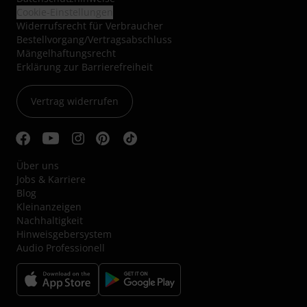
Cookie-Einstellungen
Widerrufsrecht für Verbraucher
Bestellvorgang/Vertragsabschluss
Mängelhaftungsrecht
Erklärung zur Barrierefreiheit
Vertrag widerrufen
Über uns
Jobs & Karriere
Blog
Kleinanzeigen
Nachhaltigkeit
Hinweisgebersystem
Audio Professionell