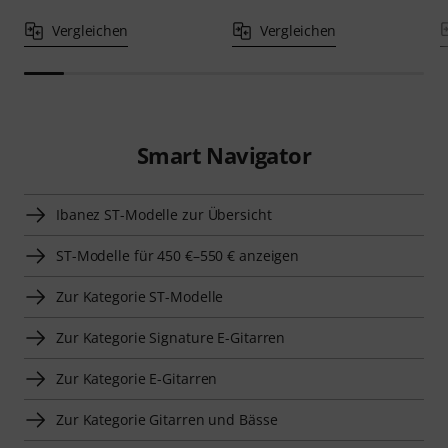
Vergleichen
Vergleichen
Smart Navigator
Ibanez ST-Modelle zur Übersicht
ST-Modelle für 450 €–550 € anzeigen
Zur Kategorie ST-Modelle
Zur Kategorie Signature E-Gitarren
Zur Kategorie E-Gitarren
Zur Kategorie Gitarren und Bässe