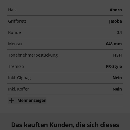
Hals
Ahorn
Griffbrett
Jatoba
Bünde
24
Mensur
648 mm
Tonabnehmerbestückung
HSH
Tremolo
FR-Style
Inkl. Gigbag
Nein
Inkl. Koffer
Nein
Mehr anzeigen
Das kauften Kunden, die sich dieses