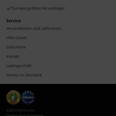
Europas größtes Versandlager
Service
Versandkosten und Lieferzeiten
Hilfe-Center
Gutscheine
Kontakt
Ladengeschäft
Service im Überblick
AGB
/
Impressum
Datenschutzhinweise