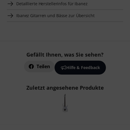
Detaillierte Herstellerinfos für Ibanez
Ibanez Gitarren und Bässe zur Übersicht
Gefällt Ihnen, was Sie sehen?
Teilen
Hilfe & Feedback
Zuletzt angesehene Produkte