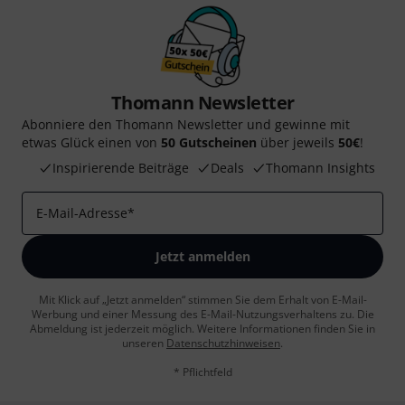
Thomann Newsletter
Abonniere den Thomann Newsletter und gewinne mit
etwas Glück einen von
50 Gutscheinen
über jeweils
50€
!
Inspirierende Beiträge
Deals
Thomann Insights
E-Mail-Adresse
*
Jetzt anmelden
Mit Klick auf „Jetzt anmelden“ stimmen Sie dem Erhalt von E-Mail-
Werbung und einer Messung des E-Mail-Nutzungsverhaltens zu. Die
Abmeldung ist jederzeit möglich. Weitere Informationen finden Sie in
unseren
Datenschutzhinweisen
.
* Pflichtfeld