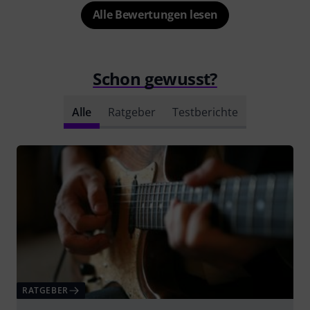
Alle Bewertungen lesen
Schon gewusst?
Alle
Ratgeber
Testberichte
RATGEBER