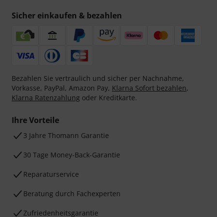
Sicher einkaufen & bezahlen
Bezahlen Sie vertraulich und sicher per Nachnahme,
Vorkasse, PayPal, Amazon Pay,
Klarna Sofort bezahlen
,
Klarna Ratenzahlung
oder Kreditkarte.
Ihre Vorteile
3 Jahre Thomann Garantie
30 Tage Money-Back-Garantie
Reparaturservice
Beratung durch Fachexperten
Zufriedenheitsgarantie