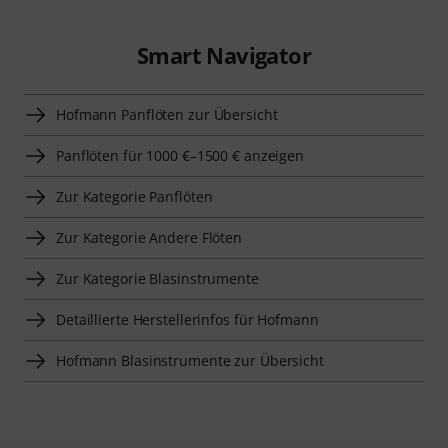
Smart Navigator
Hofmann Panflöten zur Übersicht
Panflöten für 1000 €–1500 € anzeigen
Zur Kategorie Panflöten
Zur Kategorie Andere Flöten
Zur Kategorie Blasinstrumente
Detaillierte Herstellerinfos für Hofmann
Hofmann Blasinstrumente zur Übersicht