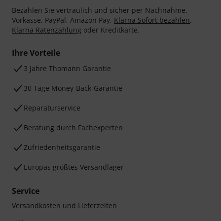
Bezahlen Sie vertraulich und sicher per Nachnahme,
Vorkasse, PayPal, Amazon Pay,
Klarna Sofort bezahlen
,
Klarna Ratenzahlung
oder Kreditkarte.
Ihre Vorteile
3 Jahre Thomann Garantie
30 Tage Money-Back-Garantie
Reparaturservice
Beratung durch Fachexperten
Zufriedenheitsgarantie
Europas größtes Versandlager
Service
Versandkosten und Lieferzeiten