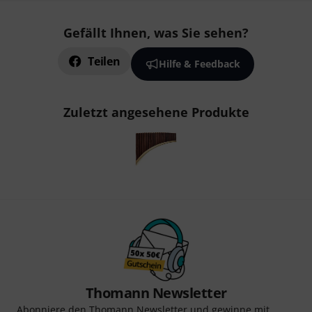
Gefällt Ihnen, was Sie sehen?
Teilen
Hilfe & Feedback
Zuletzt angesehene Produkte
Thomann Newsletter
Abonniere den Thomann Newsletter und gewinne mit