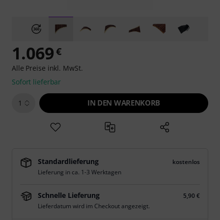
1.069
€
Alle Preise inkl. MwSt.
Sofort lieferbar
IN DEN WARENKORB
1
Standardlieferung
kostenlos
Lieferung in ca. 1-3 Werktagen
Schnelle Lieferung
5,90 €
Lieferdatum wird im Checkout angezeigt.