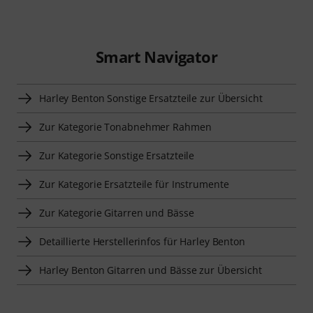
Smart Navigator
Harley Benton Sonstige Ersatzteile zur Übersicht
Zur Kategorie Tonabnehmer Rahmen
Zur Kategorie Sonstige Ersatzteile
Zur Kategorie Ersatzteile für Instrumente
Zur Kategorie Gitarren und Bässe
Detaillierte Herstellerinfos für Harley Benton
Harley Benton Gitarren und Bässe zur Übersicht