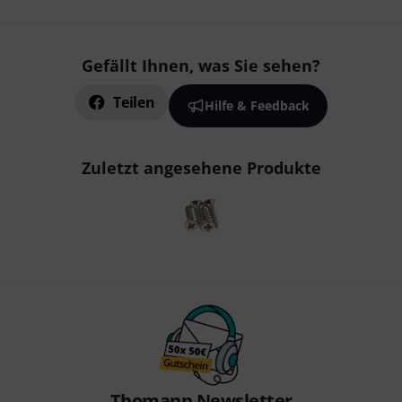
Gefällt Ihnen, was Sie sehen?
Teilen
Hilfe & Feedback
Zuletzt angesehene Produkte
Thomann Newsletter