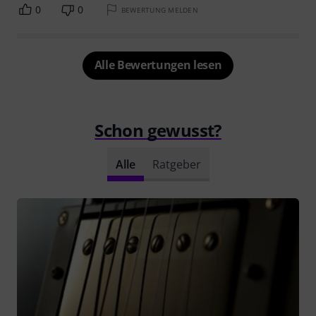
0
0
BEWERTUNG MELDEN
Alle Bewertungen lesen
Schon gewusst?
Alle
Ratgeber