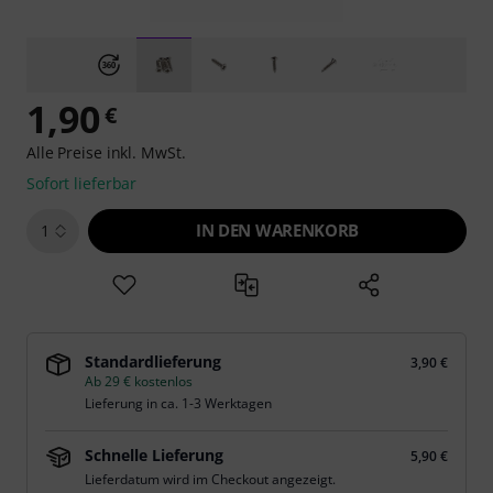
1,90
€
Alle Preise inkl. MwSt.
Sofort lieferbar
IN DEN WARENKORB
1
Standardlieferung
3,90 €
Ab 29 € kostenlos
Lieferung in ca. 1-3 Werktagen
Schnelle Lieferung
5,90 €
Lieferdatum wird im Checkout angezeigt.