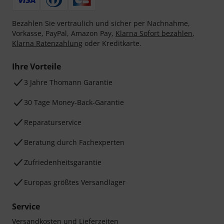
Bezahlen Sie vertraulich und sicher per Nachnahme,
Vorkasse, PayPal, Amazon Pay,
Klarna Sofort bezahlen
,
Klarna Ratenzahlung
oder Kreditkarte.
Ihre Vorteile
3 Jahre Thomann Garantie
30 Tage Money-Back-Garantie
Reparaturservice
Beratung durch Fachexperten
Zufriedenheitsgarantie
Europas größtes Versandlager
Service
Versandkosten und Lieferzeiten