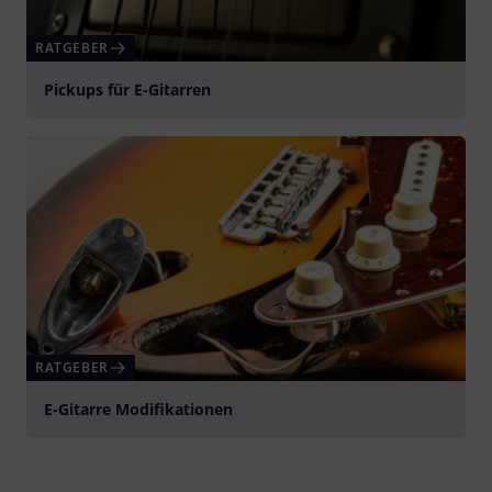
RATGEBER
Pickups für E-Gitarren
RATGEBER
E-Gitarre Modifikationen