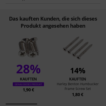
Das kauften Kunden, die sich dieses
Produkt angesehen haben
28%
14%
KAUFTEN
KAUFTEN
Harley Benton Humbucker
GENAU DIESES PRODUKT
Frame Screw Set
1,90 €
1,80 €