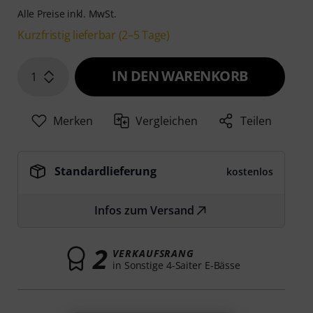
Alle Preise inkl. MwSt.
Kurzfristig lieferbar (2–5 Tage)
IN DEN WARENKORB
1
Merken
Vergleichen
Teilen
Standardlieferung
kostenlos
Infos zum Versand
2
VERKAUFSRANG
in Sonstige 4-Saiter E-Bässe