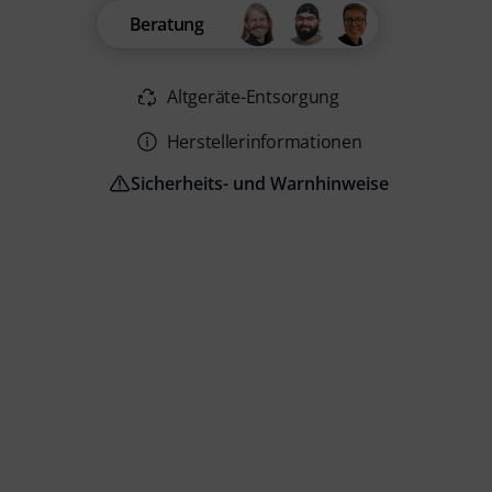
Beratung
Altgeräte-Entsorgung
Herstellerinformationen
Sicherheits- und Warnhinweise