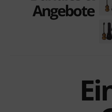
Angebote
Ei