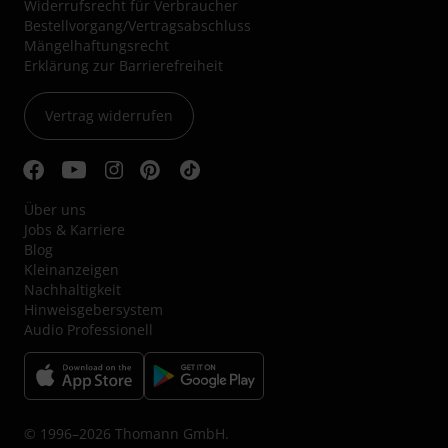
Widerrufsrecht für Verbraucher
Bestellvorgang/Vertragsabschluss
Mängelhaftungsrecht
Erklärung zur Barrierefreiheit
Vertrag widerrufen
Über uns
Jobs & Karriere
Blog
Kleinanzeigen
Nachhaltigkeit
Hinweisgebersystem
Audio Professionell
© 1996–2026 Thomann GmbH.