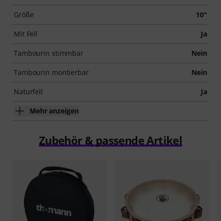
Größe
10"
Mit Fell
Ja
Tambourin stimmbar
Nein
Tambourin montierbar
Nein
Naturfell
Ja
Mehr anzeigen
Zubehör & passende Artikel