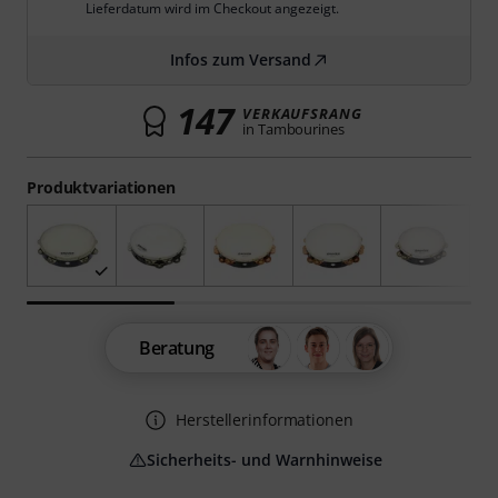
Lieferdatum wird im Checkout angezeigt.
Infos zum Versand
147
VERKAUFSRANG
in Tambourines
Produktvariationen
Beratung
Herstellerinformationen
Sicherheits- und Warnhinweise