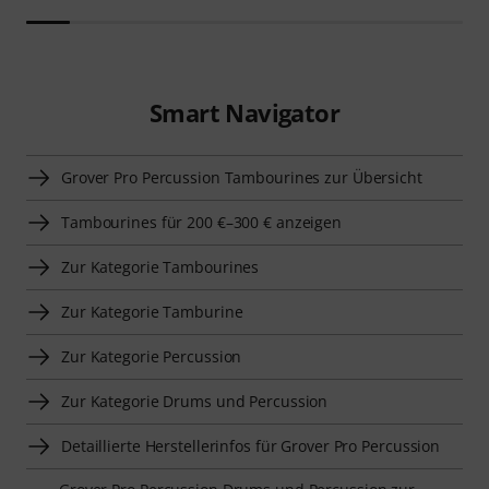
Smart Navigator
Grover Pro Percussion Tambourines zur Übersicht
Tambourines für 200 €–300 € anzeigen
Zur Kategorie Tambourines
Zur Kategorie Tamburine
Zur Kategorie Percussion
Zur Kategorie Drums und Percussion
Detaillierte Herstellerinfos für Grover Pro Percussion