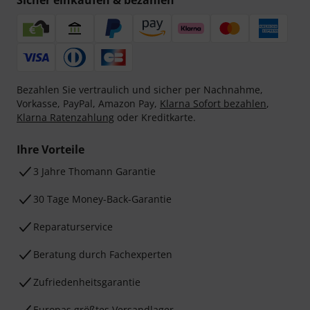
Sicher einkaufen & bezahlen
Bezahlen Sie vertraulich und sicher per Nachnahme,
Vorkasse, PayPal, Amazon Pay,
Klarna Sofort bezahlen
,
Klarna Ratenzahlung
oder Kreditkarte.
Ihre Vorteile
3 Jahre Thomann Garantie
30 Tage Money-Back-Garantie
Reparaturservice
Beratung durch Fachexperten
Zufriedenheitsgarantie
Europas größtes Versandlager