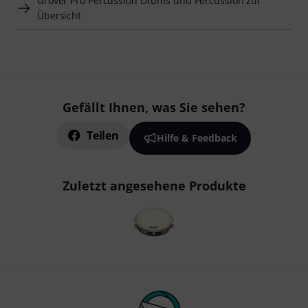
Grover Pro Percussion Drums und Percussion zur
Übersicht
Gefällt Ihnen, was Sie sehen?
Teilen
Hilfe & Feedback
Zuletzt angesehene Produkte