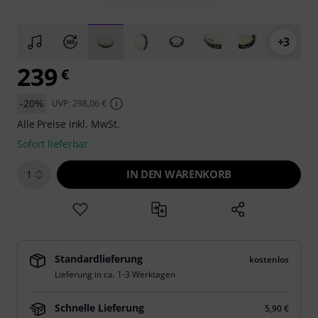
+3
239
€
-20%
UVP: 298,06 €
Alle Preise inkl. MwSt.
Sofort lieferbar
IN DEN WARENKORB
1
Standardlieferung
kostenlos
Lieferung in ca. 1-3 Werktagen
Schnelle Lieferung
5,90 €