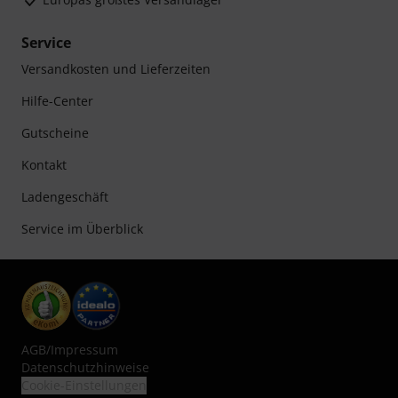
Service
Versandkosten und Lieferzeiten
Hilfe-Center
Gutscheine
Kontakt
Ladengeschäft
Service im Überblick
AGB
/
Impressum
Datenschutzhinweise
Cookie-Einstellungen