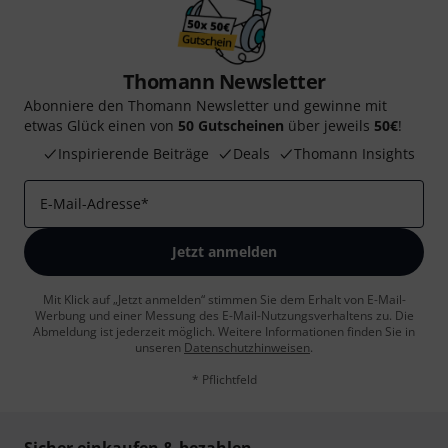
Thomann Newsletter
Abonniere den Thomann Newsletter und gewinne mit
etwas Glück einen von
50 Gutscheinen
über jeweils
50€
!
Inspirierende Beiträge
Deals
Thomann Insights
E-Mail-Adresse
*
Jetzt anmelden
Mit Klick auf „Jetzt anmelden“ stimmen Sie dem Erhalt von E-Mail-
Werbung und einer Messung des E-Mail-Nutzungsverhaltens zu. Die
Abmeldung ist jederzeit möglich. Weitere Informationen finden Sie in
unseren
Datenschutzhinweisen
.
* Pflichtfeld