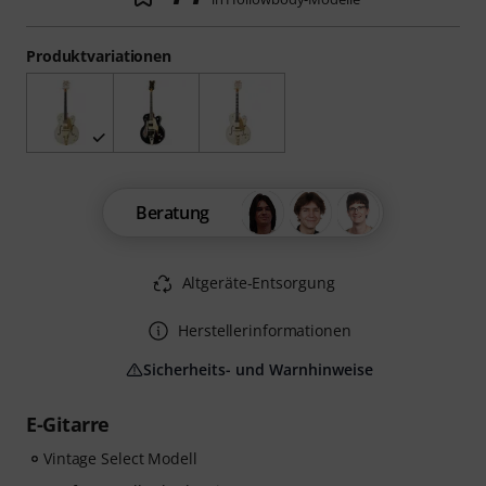
Produktvariationen
Beratung
Altgeräte-Entsorgung
Herstellerinformationen
Sicherheits- und Warnhinweise
E-Gitarre
Vintage Select Modell