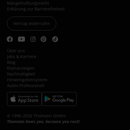
Mängelhaftungsrecht
Erklärung zur Barrierefreiheit
Vertrag widerrufen
Über uns
Jobs & Karriere
Blog
Kleinanzeigen
Nachhaltigkeit
Hinweisgebersystem
Audio Professionell
© 1996–2026 Thomann GmbH.
Thomann loves you, because you rock!