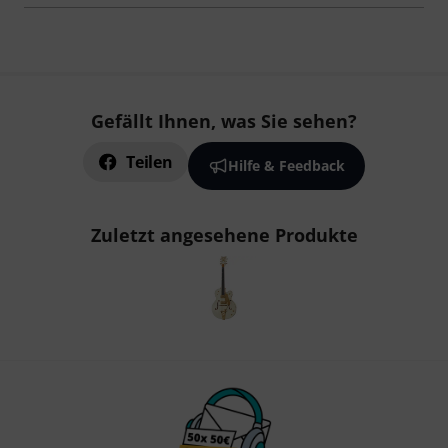
Gefällt Ihnen, was Sie sehen?
Teilen
Hilfe & Feedback
Zuletzt angesehene Produkte