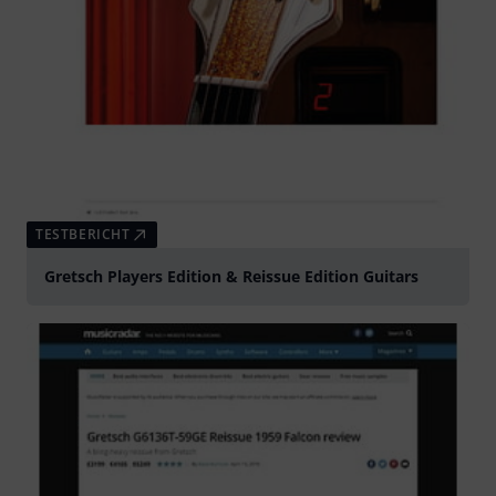
TESTBERICHT
Gretsch Players Edition & Reissue Edition Guitars