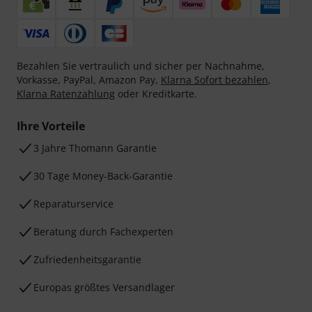
Bezahlen Sie vertraulich und sicher per Nachnahme,
Vorkasse, PayPal, Amazon Pay,
Klarna Sofort bezahlen
,
Klarna Ratenzahlung
oder Kreditkarte.
Ihre Vorteile
3 Jahre Thomann Garantie
30 Tage Money-Back-Garantie
Reparaturservice
Beratung durch Fachexperten
Zufriedenheitsgarantie
Europas größtes Versandlager