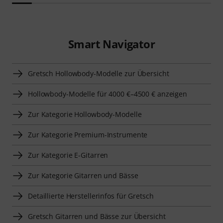
Smart Navigator
Gretsch Hollowbody-Modelle zur Übersicht
Hollowbody-Modelle für 4000 €–4500 € anzeigen
Zur Kategorie Hollowbody-Modelle
Zur Kategorie Premium-Instrumente
Zur Kategorie E-Gitarren
Zur Kategorie Gitarren und Bässe
Detaillierte Herstellerinfos für Gretsch
Gretsch Gitarren und Bässe zur Übersicht