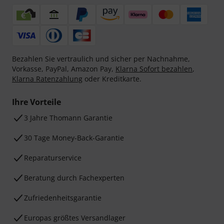
Bezahlen Sie vertraulich und sicher per Nachnahme,
Vorkasse, PayPal, Amazon Pay,
Klarna Sofort bezahlen
,
Klarna Ratenzahlung
oder Kreditkarte.
Ihre Vorteile
3 Jahre Thomann Garantie
30 Tage Money-Back-Garantie
Reparaturservice
Beratung durch Fachexperten
Zufriedenheitsgarantie
Europas größtes Versandlager