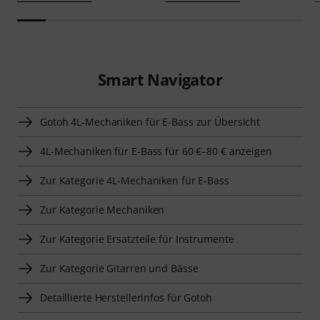
Smart Navigator
Gotoh 4L-Mechaniken für E-Bass zur Übersicht
4L-Mechaniken für E-Bass für 60 €–80 € anzeigen
Zur Kategorie 4L-Mechaniken für E-Bass
Zur Kategorie Mechaniken
Zur Kategorie Ersatzteile für Instrumente
Zur Kategorie Gitarren und Bässe
Detaillierte Herstellerinfos für Gotoh