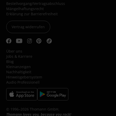
Bestellvorgang/Vertragsabschluss
Mängelhaftungsrecht
Erklärung zur Barrierefreiheit
Vertrag widerrufen
Über uns
Jobs & Karriere
Blog
Kleinanzeigen
Nachhaltigkeit
Hinweisgebersystem
Audio Professionell
© 1996–2026 Thomann GmbH.
Thomann loves you, because you rock!