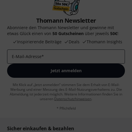
Thomann Newsletter
Abonniere den Thomann Newsletter und gewinne mit
etwas Glück einen von
50 Gutscheinen
über jeweils
50€
!
Inspirierende Beiträge
Deals
Thomann Insights
E-Mail-Adresse
*
Jetzt anmelden
Mit Klick auf „Jetzt anmelden“ stimmen Sie dem Erhalt von E-Mail-
Werbung und einer Messung des E-Mail-Nutzungsverhaltens zu. Die
Abmeldung ist jederzeit möglich. Weitere Informationen finden Sie in
unseren
Datenschutzhinweisen
.
* Pflichtfeld
Sicher einkaufen & bezahlen