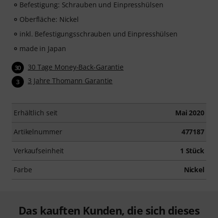
Befestigung: Schrauben und Einpresshülsen
Oberfläche: Nickel
inkl. Befestigungsschrauben und Einpresshülsen
made in Japan
30 Tage Money-Back-Garantie
30
3 Jahre Thomann Garantie
3
Erhältlich seit
Mai 2020
Artikelnummer
477187
Verkaufseinheit
1 Stück
Farbe
Nickel
Das kauften Kunden, die sich dieses