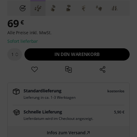
69
€
Alle Preise inkl. MwSt.
Sofort lieferbar
IN DEN WARENKORB
1
Standardlieferung
kostenlos
Lieferung in ca. 1-3 Werktagen
Schnelle Lieferung
5,90 €
Lieferdatum wird im Checkout angezeigt.
Infos zum Versand