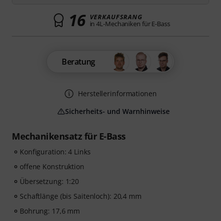
16
VERKAUFSRANG
in 4L-Mechaniken für E-Bass
Beratung
Herstellerinformationen
Sicherheits- und Warnhinweise
Mechanikensatz für E-Bass
Konfiguration: 4 Links
offene Konstruktion
Übersetzung: 1:20
Schaftlänge (bis Saitenloch): 20,4 mm
Bohrung: 17,6 mm