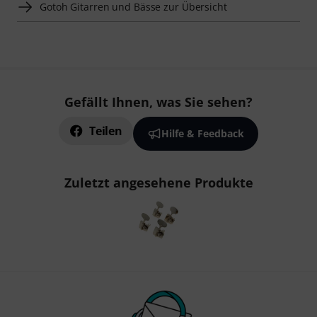
Gotoh Gitarren und Bässe zur Übersicht
Gefällt Ihnen, was Sie sehen?
Teilen
Hilfe & Feedback
Zuletzt angesehene Produkte