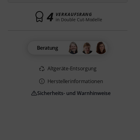
4
VERKAUFSRANG
in Double Cut-Modelle
Beratung
Altgeräte-Entsorgung
Herstellerinformationen
Sicherheits- und Warnhinweise