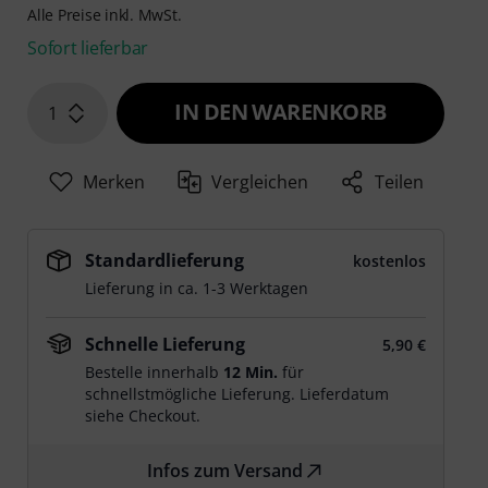
Alle Preise inkl. MwSt.
Sofort lieferbar
IN DEN WARENKORB
1
Merken
Vergleichen
Teilen
Standardlieferung
kostenlos
Lieferung in ca. 1-3 Werktagen
Schnelle Lieferung
5,90 €
Bestelle innerhalb
12 Min.
für
schnellstmögliche Lieferung. Lieferdatum
siehe Checkout.
Infos zum Versand