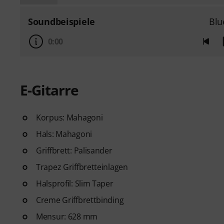
Soundbeispiele
Blu
0:00
E-Gitarre
Korpus: Mahagoni
Hals: Mahagoni
Griffbrett: Palisander
Trapez Griffbretteinlagen
Halsprofil: Slim Taper
Creme Griffbrettbinding
Mensur: 628 mm