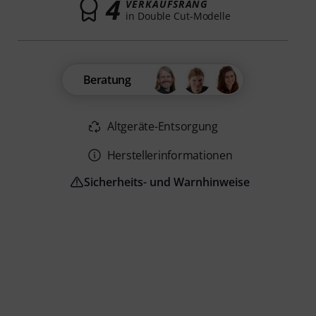
4
VERKAUFSRANG
in Double Cut-Modelle
Beratung
Altgeräte-Entsorgung
Herstellerinformationen
Sicherheits- und Warnhinweise