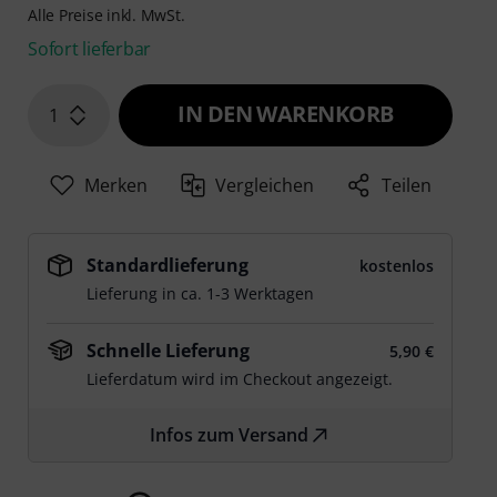
Alle Preise inkl. MwSt.
Sofort lieferbar
IN DEN WARENKORB
1
Merken
Vergleichen
Teilen
Standardlieferung
kostenlos
Lieferung in ca. 1-3 Werktagen
Schnelle Lieferung
5,90 €
Lieferdatum wird im Checkout angezeigt.
Infos zum Versand