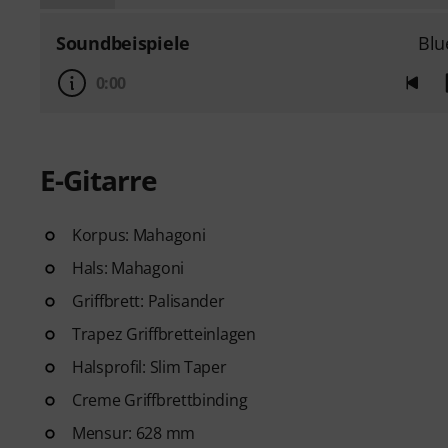
Soundbeispiele
Blu
0:00
E-Gitarre
Korpus: Mahagoni
Hals: Mahagoni
Griffbrett: Palisander
Trapez Griffbretteinlagen
Halsprofil: Slim Taper
Creme Griffbrettbinding
Mensur: 628 mm