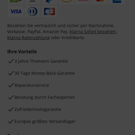
Bezahlen Sie vertraulich und sicher per Nachnahme,
Vorkasse, PayPal, Amazon Pay,
Klarna Sofort bezahlen
,
Klarna Ratenzahlung
oder Kreditkarte.
Ihre Vorteile
3 Jahre Thomann Garantie
30 Tage Money-Back-Garantie
Reparaturservice
Beratung durch Fachexperten
Zufriedenheitsgarantie
Europas größtes Versandlager