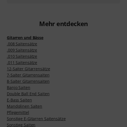
Mehr entdecken
Gitarren und Bässe
.008 Saitensätze
.009 Saitensätze
.010 Saitensätze
.011 Saitensätze
12-Saiter Gitarrensätze
7-Saiter Gitarrensaiten
8-Saiter Gitarrensaiten
Banjo Saiten
Double Ball End Saiten
E-Bass Saiten
Mandolinen Saiten
Pflegemittel
Sonstige E-Gitarren Saitensätze
Sonstige Saiten