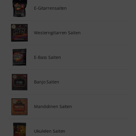
E-Gitarrensaiten
Westerngitarren Saiten
E-Bass Saiten
Banjo Saiten
Mandolinen Saiten
Ukulelen Saiten