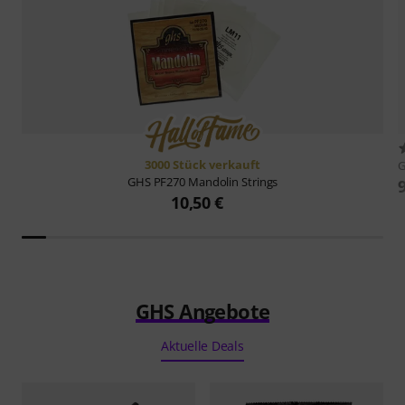
3000 Stück verkauft
GHS
PF270 Mandolin Strings
10,50 €
GHS Angebote
Aktuelle Deals