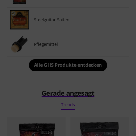
Steelguitar Saiten
Pflegemittel
Alle GHS Produkte entdecken
Gerade angesagt
Trends