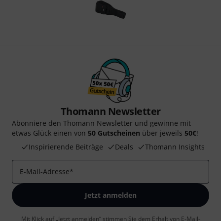
Thomann Newsletter
Abonniere den Thomann Newsletter und gewinne mit
etwas Glück einen von
50 Gutscheinen
über jeweils
50€
!
Inspirierende Beiträge
Deals
Thomann Insights
E-Mail-Adresse
*
Jetzt anmelden
Mit Klick auf „Jetzt anmelden“ stimmen Sie dem Erhalt von E-Mail-