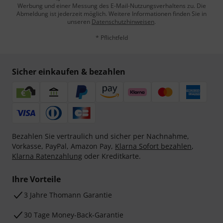
Werbung und einer Messung des E-Mail-Nutzungsverhaltens zu. Die
Abmeldung ist jederzeit möglich. Weitere Informationen finden Sie in
unseren
Datenschutzhinweisen
.
* Pflichtfeld
Sicher einkaufen & bezahlen
Bezahlen Sie vertraulich und sicher per Nachnahme,
Vorkasse, PayPal, Amazon Pay,
Klarna Sofort bezahlen
,
Klarna Ratenzahlung
oder Kreditkarte.
Ihre Vorteile
3 Jahre Thomann Garantie
30 Tage Money-Back-Garantie