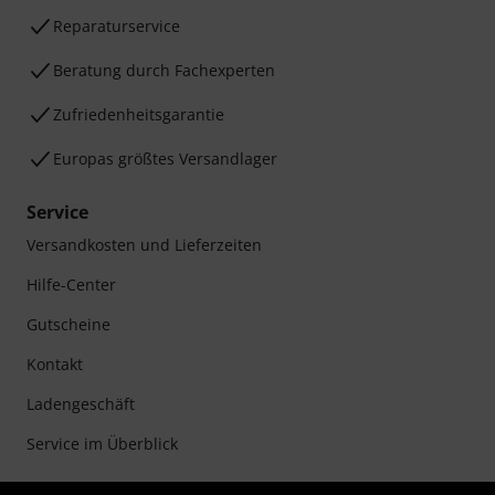
Reparaturservice
Beratung durch Fachexperten
Zufriedenheitsgarantie
Europas größtes Versandlager
Service
Versandkosten und Lieferzeiten
Hilfe-Center
Gutscheine
Kontakt
Ladengeschäft
Service im Überblick