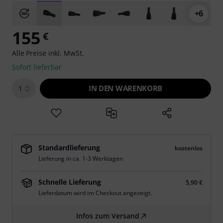
+6
155
€
Alle Preise inkl. MwSt.
Sofort lieferbar
IN DEN WARENKORB
1
Standardlieferung
kostenlos
Lieferung in ca. 1-3 Werktagen
Schnelle Lieferung
5,90 €
Lieferdatum wird im Checkout angezeigt.
Infos zum Versand