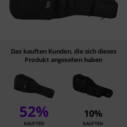
Das kauften Kunden, die sich dieses
Produkt angesehen haben
52%
10%
KAUFTEN
KAUFTEN