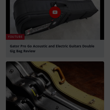
YOUTUBE
Gator Pro Go Acoustic and Electric Guitars Double
Gig Bag Review
abspielen