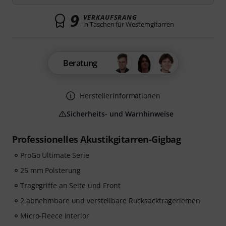
9
VERKAUFSRANG
in Taschen für Westerngitarren
Beratung
Herstellerinformationen
Sicherheits- und Warnhinweise
Professionelles Akustikgitarren-Gigbag
ProGo Ultimate Serie
25 mm Polsterung
Tragegriffe an Seite und Front
2 abnehmbare und verstellbare Rucksacktrageriemen
Micro-Fleece Interior