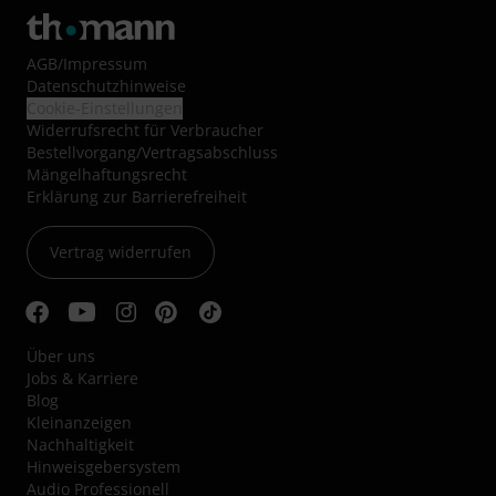
AGB
/
Impressum
Datenschutzhinweise
Cookie-Einstellungen
Widerrufsrecht für Verbraucher
Bestellvorgang/Vertragsabschluss
Mängelhaftungsrecht
Erklärung zur Barrierefreiheit
Vertrag widerrufen
Über uns
Jobs & Karriere
Blog
Kleinanzeigen
Nachhaltigkeit
Hinweisgebersystem
Audio Professionell