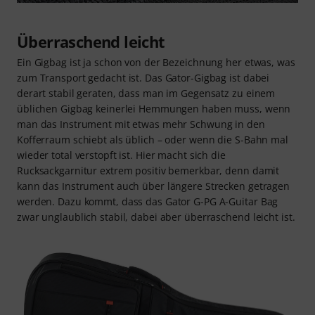
Überraschend leicht
Ein Gigbag ist ja schon von der Bezeichnung her etwas, was
zum Transport gedacht ist. Das Gator-Gigbag ist dabei
derart stabil geraten, dass man im Gegensatz zu einem
üblichen Gigbag keinerlei Hemmungen haben muss, wenn
man das Instrument mit etwas mehr Schwung in den
Kofferraum schiebt als üblich – oder wenn die S-Bahn mal
wieder total verstopft ist. Hier macht sich die
Rucksackgarnitur extrem positiv bemerkbar, denn damit
kann das Instrument auch über längere Strecken getragen
werden. Dazu kommt, dass das Gator G-PG A-Guitar Bag
zwar unglaublich stabil, dabei aber überraschend leicht ist.