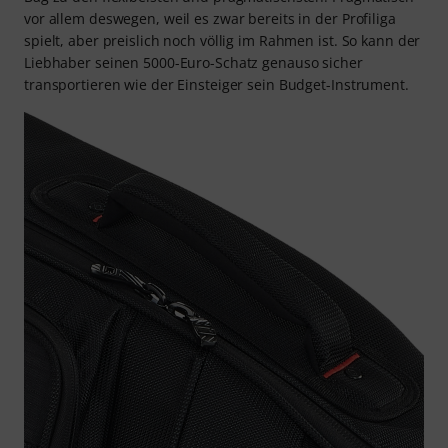
vor allem deswegen, weil es zwar bereits in der Profiliga
spielt, aber preislich noch völlig im Rahmen ist. So kann der
Liebhaber seinen 5000-Euro-Schatz genauso sicher
transportieren wie der Einsteiger sein Budget-Instrument.