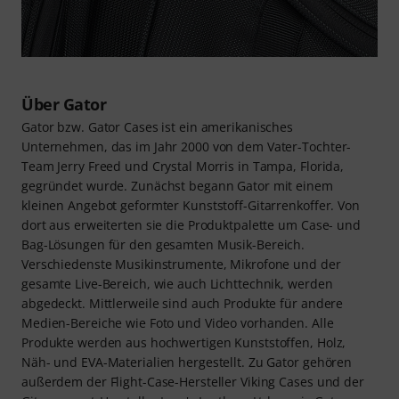
Über Gator
Gator bzw. Gator Cases ist ein amerikanisches
Unternehmen, das im Jahr 2000 von dem Vater-Tochter-
Team Jerry Freed und Crystal Morris in Tampa, Florida,
gegründet wurde. Zunächst begann Gator mit einem
kleinen Angebot geformter Kunststoff-Gitarrenkoffer. Von
dort aus erweiterten sie die Produktpalette um Case- und
Bag-Lösungen für den gesamten Musik-Bereich.
Verschiedenste Musikinstrumente, Mikrofone und der
gesamte Live-Bereich, wie auch Lichttechnik, werden
abgedeckt. Mittlerweile sind auch Produkte für andere
Medien-Bereiche wie Foto und Video vorhanden. Alle
Produkte werden aus hochwertigen Kunststoffen, Holz,
Näh- und EVA-Materialien hergestellt. Zu Gator gehören
außerdem der Flight-Case-Hersteller Viking Cases und der