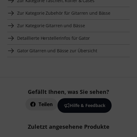
Zur Kategorie Taschen, Koffer & Cases
Zur Kategorie Zubehör für Gitarren und Bässe
Zur Kategorie Gitarren und Bässe
Detaillierte Herstellerinfos für Gator
Gator Gitarren und Bässe zur Übersicht
Gefällt Ihnen, was Sie sehen?
Teilen
Hilfe & Feedback
Zuletzt angesehene Produkte