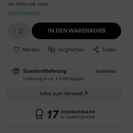
Alle Preise inkl. MwSt.
Sofort lieferbar
IN DEN WARENKORB
1
Merken
Vergleichen
Teilen
Standardlieferung
kostenlos
Lieferung in ca. 1-3 Werktagen
Infos zum Versand
17
VERKAUFSRANG
in Säulensysteme