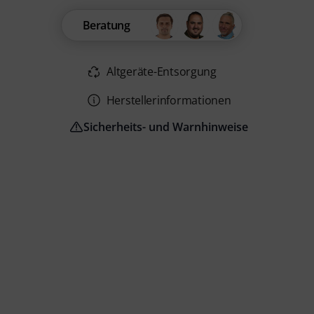
Beratung
Altgeräte-Entsorgung
Herstellerinformationen
Sicherheits- und Warnhinweise