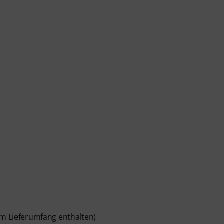
im Lieferumfang enthalten)