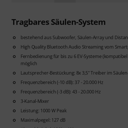
Tragbares Säulen-System
bestehend aus Subwoofer, Säulen-Array und Dista
High Quality Bluetooth Audio Streaming vom Smart
Fernbedienung für bis zu 6 EV-Systeme (kompatibel
möglich
Lautsprecher-Bestückung: 8x 3,5" Treiber im Säulen
Frequenzbereich (-10 dB): 37 - 20.000 Hz
Frequenzbereich (-3 dB): 43 - 20.000 Hz
3-Kanal-Mixer
Leistung: 1000 W Peak
Maximalpegel: 127 dB