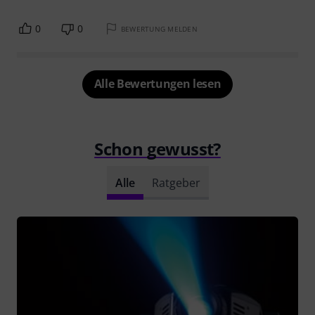
0
0
BEWERTUNG MELDEN
Alle Bewertungen lesen
Schon gewusst?
Alle
Ratgeber