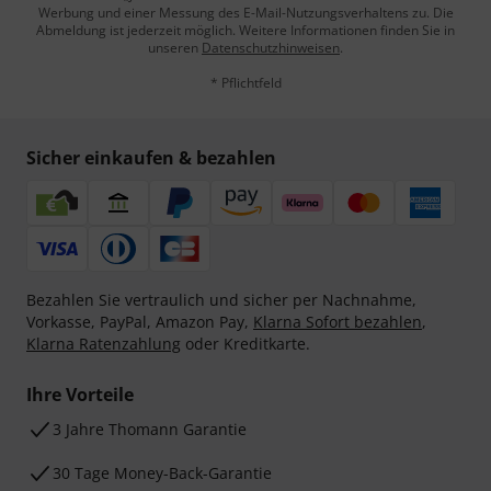
Werbung und einer Messung des E-Mail-Nutzungsverhaltens zu. Die
Abmeldung ist jederzeit möglich. Weitere Informationen finden Sie in
unseren
Datenschutzhinweisen
.
* Pflichtfeld
Sicher einkaufen & bezahlen
Bezahlen Sie vertraulich und sicher per Nachnahme,
Vorkasse, PayPal, Amazon Pay,
Klarna Sofort bezahlen
,
Klarna Ratenzahlung
oder Kreditkarte.
Ihre Vorteile
3 Jahre Thomann Garantie
30 Tage Money-Back-Garantie