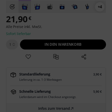
+4
21,90
€
Alle Preise inkl. MwSt.
Sofort lieferbar
IN DEN WARENKORB
1
Standardlieferung
3,90 €
Lieferung in ca. 1-3 Werktagen
Schnelle Lieferung
5,90 €
Lieferdatum wird im Checkout angezeigt.
Infos zum Versand