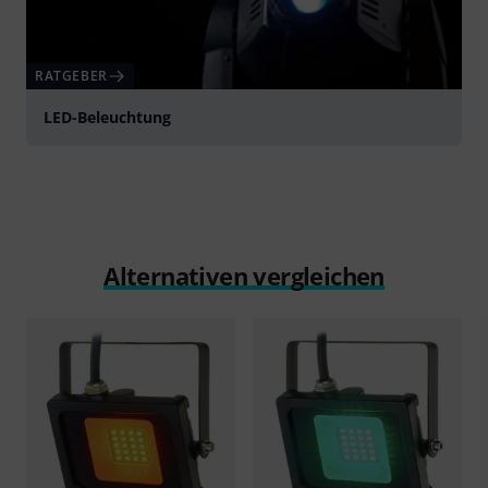
RATGEBER
LED-Beleuchtung
Alternativen vergleichen