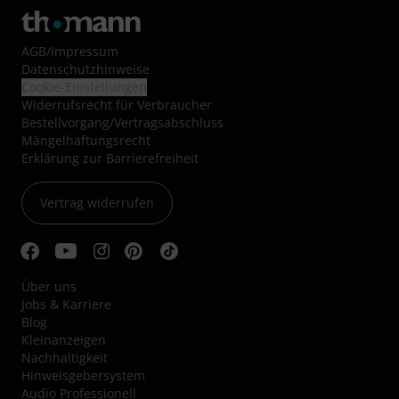
AGB
/
Impressum
Datenschutzhinweise
Cookie-Einstellungen
Widerrufsrecht für Verbraucher
Bestellvorgang/Vertragsabschluss
Mängelhaftungsrecht
Erklärung zur Barrierefreiheit
Vertrag widerrufen
Über uns
Jobs & Karriere
Blog
Kleinanzeigen
Nachhaltigkeit
Hinweisgebersystem
Audio Professionell