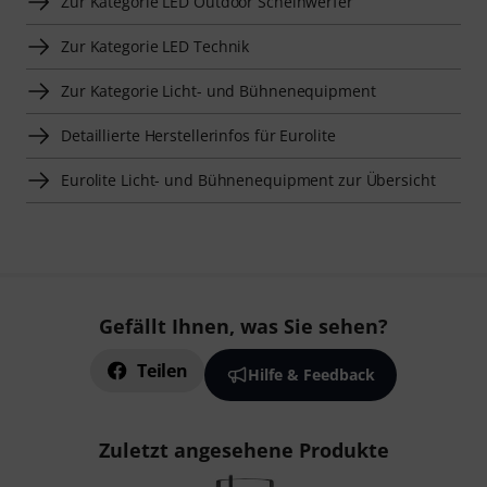
Zur Kategorie LED Outdoor Scheinwerfer
Zur Kategorie LED Technik
Zur Kategorie Licht- und Bühnenequipment
Detaillierte Herstellerinfos für Eurolite
Eurolite Licht- und Bühnenequipment zur Übersicht
Gefällt Ihnen, was Sie sehen?
Teilen
Hilfe & Feedback
Zuletzt angesehene Produkte