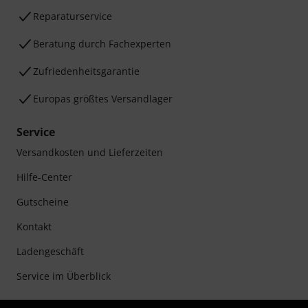
Reparaturservice
Beratung durch Fachexperten
Zufriedenheitsgarantie
Europas größtes Versandlager
Service
Versandkosten und Lieferzeiten
Hilfe-Center
Gutscheine
Kontakt
Ladengeschäft
Service im Überblick