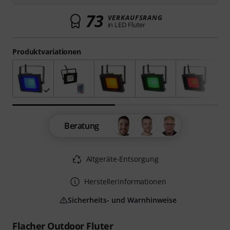
73
VERKAUFSRANG
in LED Fluter
Produktvariationen
Beratung
Altgeräte-Entsorgung
Herstellerinformationen
Sicherheits- und Warnhinweise
Flacher Outdoor Fluter