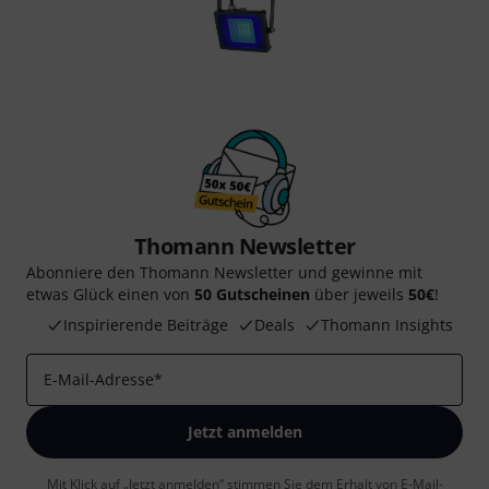
Thomann Newsletter
Abonniere den Thomann Newsletter und gewinne mit
etwas Glück einen von
50 Gutscheinen
über jeweils
50€
!
Inspirierende Beiträge
Deals
Thomann Insights
E-Mail-Adresse
*
Jetzt anmelden
Mit Klick auf „Jetzt anmelden“ stimmen Sie dem Erhalt von E-Mail-