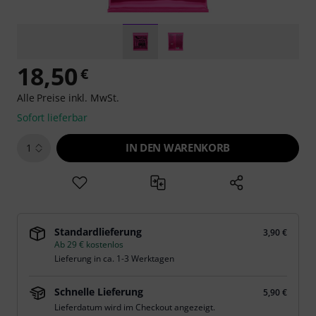
18,50
€
Alle Preise inkl. MwSt.
Sofort lieferbar
IN DEN WARENKORB
1
Standardlieferung
3,90 €
Ab 29 € kostenlos
Lieferung in ca. 1-3 Werktagen
Schnelle Lieferung
5,90 €
Lieferdatum wird im Checkout angezeigt.