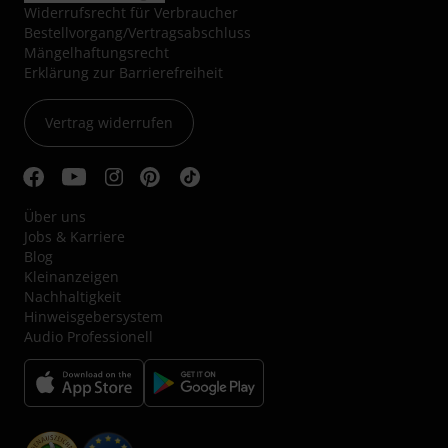
Widerrufsrecht für Verbraucher
Bestellvorgang/Vertragsabschluss
Mängelhaftungsrecht
Erklärung zur Barrierefreiheit
Vertrag widerrufen
Über uns
Jobs & Karriere
Blog
Kleinanzeigen
Nachhaltigkeit
Hinweisgebersystem
Audio Professionell