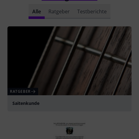
Alle
Ratgeber
Testberichte
RATGEBER
Saitenkunde