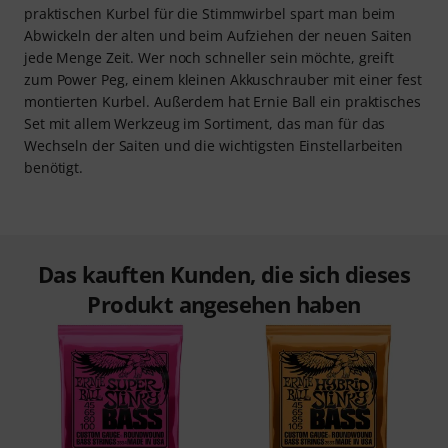
praktischen Kurbel für die Stimmwirbel spart man beim
Abwickeln der alten und beim Aufziehen der neuen Saiten
jede Menge Zeit. Wer noch schneller sein möchte, greift
zum Power Peg, einem kleinen Akkuschrauber mit einer fest
montierten Kurbel. Außerdem hat Ernie Ball ein praktisches
Set mit allem Werkzeug im Sortiment, das man für das
Wechseln der Saiten und die wichtigsten Einstellarbeiten
benötigt.
Das kauften Kunden, die sich dieses
Produkt angesehen haben