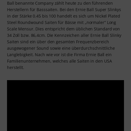
Ball benannte Company zählt heute zu den führenden
Herstellern für Basssaiten. Bei den Ernie Ball Super Slinkys
in der Stärke 0.45 bis 100 handelt es sich um Nickel Plated
Steel Roundwound Saiten für Bässe mit „normaler“ Long
Scale Mensur. Dies entspricht dem üblichen Standard von
34 Zoll bzw. 86,4cm. Die Kennzeichen aller Ernie Ball Slinky
Saiten sind ein über den gesamten Frequenzbereich
ausgewogener Sound sowie eine überdurchschnittliche
Langlebigkeit. Nach wie vor ist die Firma Ernie Ball ein
Familienunternehmen, welches alle Saiten in den USA
herstellt.