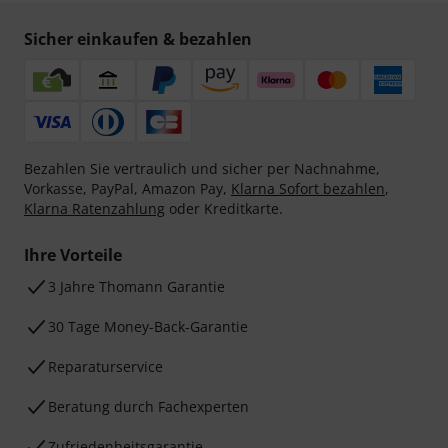
Sicher einkaufen & bezahlen
Bezahlen Sie vertraulich und sicher per Nachnahme,
Vorkasse, PayPal, Amazon Pay,
Klarna Sofort bezahlen
,
Klarna Ratenzahlung
oder Kreditkarte.
Ihre Vorteile
3 Jahre Thomann Garantie
30 Tage Money-Back-Garantie
Reparaturservice
Beratung durch Fachexperten
Zufriedenheitsgarantie