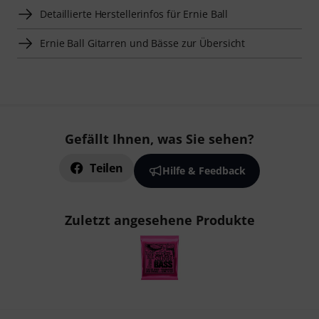
Detaillierte Herstellerinfos für Ernie Ball
Ernie Ball Gitarren und Bässe zur Übersicht
Gefällt Ihnen, was Sie sehen?
Teilen
Hilfe & Feedback
Zuletzt angesehene Produkte