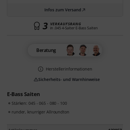
Infos zum Versand
3
VERKAUFSRANG
in .045 4-Saiter E-Bass Saiten
Beratung
Herstellerinformationen
Sicherheits- und Warnhinweise
E-Bass Saiten
Stärken: 045 - 065 - 080 - 100
runder, knurriger Allroundton