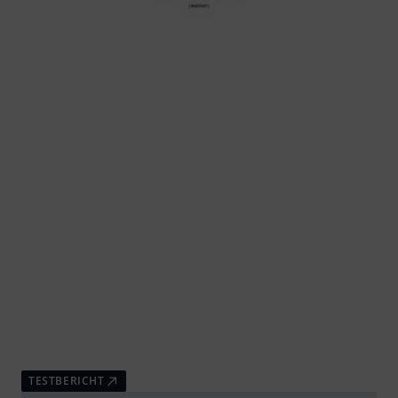
TESTBERICHT