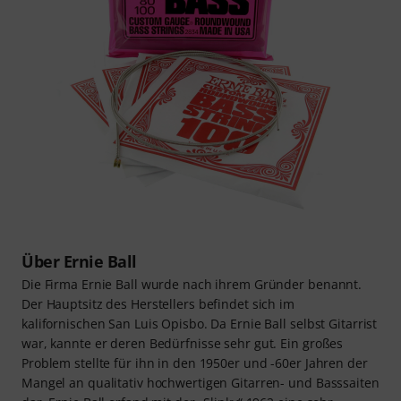
Über Ernie Ball
Die Firma Ernie Ball wurde nach ihrem Gründer benannt.
Der Hauptsitz des Herstellers befindet sich im
kalifornischen San Luis Opisbo. Da Ernie Ball selbst Gitarrist
war, kannte er deren Bedürfnisse sehr gut. Ein großes
Problem stellte für ihn in den 1950er und -60er Jahren der
Mangel an qualitativ hochwertigen Gitarren- und Basssaiten