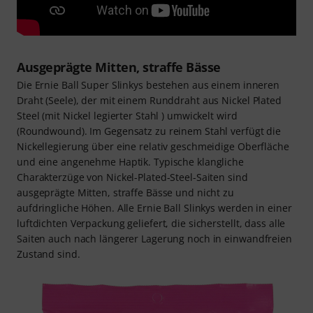
Ausgeprägte Mitten, straffe Bässe
Die Ernie Ball Super Slinkys bestehen aus einem inneren
Draht (Seele), der mit einem Runddraht aus Nickel Plated
Steel (mit Nickel legierter Stahl ) umwickelt wird
(Roundwound). Im Gegensatz zu reinem Stahl verfügt die
Nickellegierung über eine relativ geschmeidige Oberfläche
und eine angenehme Haptik. Typische klangliche
Charakterzüge von Nickel-Plated-Steel-Saiten sind
ausgeprägte Mitten, straffe Bässe und nicht zu
aufdringliche Höhen. Alle Ernie Ball Slinkys werden in einer
luftdichten Verpackung geliefert, die sicherstellt, dass alle
Saiten auch nach längerer Lagerung noch in einwandfreien
Zustand sind.