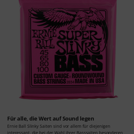
Für alle, die Wert auf Sound legen
Ernie Ball Slinky Saiten sind vor allem für diejenigen
interessant, die bei der Wahl ihrer Basssaiten besonderen