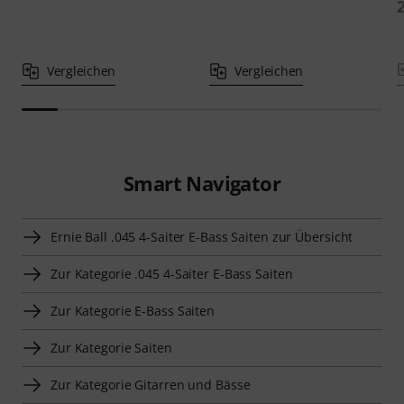
Vergleichen
Vergleichen
Smart Navigator
Ernie Ball .045 4-Saiter E-Bass Saiten zur Übersicht
Zur Kategorie .045 4-Saiter E-Bass Saiten
Zur Kategorie E-Bass Saiten
Zur Kategorie Saiten
Zur Kategorie Gitarren und Bässe