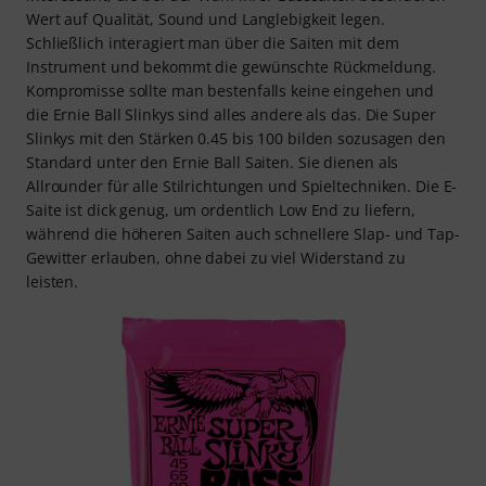
Wert auf Qualität, Sound und Langlebigkeit legen.
Schließlich interagiert man über die Saiten mit dem
Instrument und bekommt die gewünschte Rückmeldung.
Kompromisse sollte man bestenfalls keine eingehen und
die Ernie Ball Slinkys sind alles andere als das. Die Super
Slinkys mit den Stärken 0.45 bis 100 bilden sozusagen den
Standard unter den Ernie Ball Saiten. Sie dienen als
Allrounder für alle Stilrichtungen und Spieltechniken. Die E-
Saite ist dick genug, um ordentlich Low End zu liefern,
während die höheren Saiten auch schnellere Slap- und Tap-
Gewitter erlauben, ohne dabei zu viel Widerstand zu
leisten.