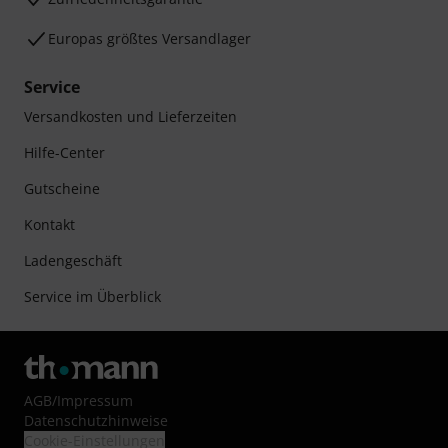
Europas größtes Versandlager
Service
Versandkosten und Lieferzeiten
Hilfe-Center
Gutscheine
Kontakt
Ladengeschäft
Service im Überblick
AGB
/
Impressum
Datenschutzhinweise
Cookie-Einstellungen