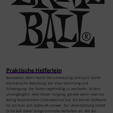
Praktische Helferlein
Basssaiten altern durch Verschmutzung und auch durch
mechanische Belastung, wie etwa Spannung und
Schwingung. Die Saiten regelmäßig zu wechseln, ist also
unumgänglich. Weil dieser Vorgang, gerade wenn man nur
wenig Routine beim Saitenwechsel hat, ein kleiner Aufwand
ist, tut man sich dabei oft schwer. Zur Unterstützung bietet
Ernie Ball daher einige sinnvolle Helferlein an. Mit der