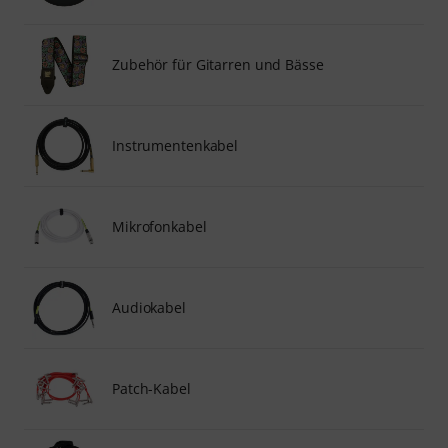
Zubehör für Gitarren und Bässe
Instrumentenkabel
Mikrofonkabel
Audiokabel
Patch-Kabel