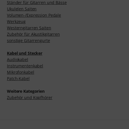
Ständer für Gitarren und Bässe
Ukulelen Saiten
Volumen-/Expression Pedale
Werkzeug
Westerngitarren Saiten
Zubehör für Akustikgitarren
sonstige Gitarrengurte
Kabel und Stecker
Audiokabel
Instrumentenkabel
Mikrofonkabel
Patch-Kabel
Weitere Kategorien
Zubehör und Kopfhörer