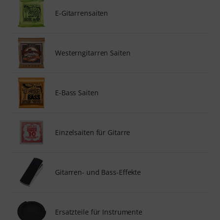
E-Gitarrensaiten
Westerngitarren Saiten
E-Bass Saiten
Einzelsaiten für Gitarre
Gitarren- und Bass-Effekte
Ersatzteile für Instrumente