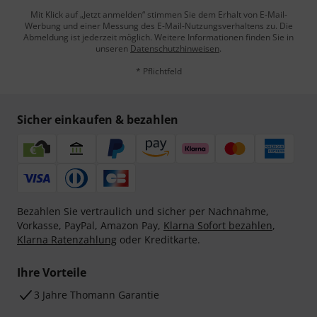
Mit Klick auf „Jetzt anmelden“ stimmen Sie dem Erhalt von E-Mail-
Werbung und einer Messung des E-Mail-Nutzungsverhaltens zu. Die
Abmeldung ist jederzeit möglich. Weitere Informationen finden Sie in
unseren
Datenschutzhinweisen
.
* Pflichtfeld
Sicher einkaufen & bezahlen
Bezahlen Sie vertraulich und sicher per Nachnahme,
Vorkasse, PayPal, Amazon Pay,
Klarna Sofort bezahlen
,
Klarna Ratenzahlung
oder Kreditkarte.
Ihre Vorteile
3 Jahre Thomann Garantie