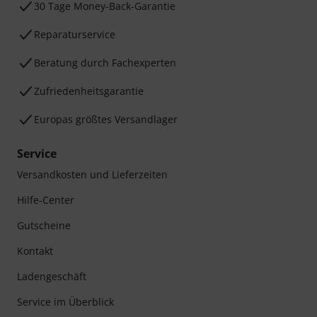
30 Tage Money-Back-Garantie
Reparaturservice
Beratung durch Fachexperten
Zufriedenheitsgarantie
Europas größtes Versandlager
Service
Versandkosten und Lieferzeiten
Hilfe-Center
Gutscheine
Kontakt
Ladengeschäft
Service im Überblick