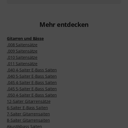
Mehr entdecken
Gitarren und Bässe
.008 Saitensätze
.009 Saitensätze
.010 Saitensätze
.011 Saitensätze
.040 4-Saiter E-Bass Saiten
.040 5-Saiter E-Bass Saiten
.045 4-Saiter E-Bass Saiten
.045 5-Saiter E-Bass Saiten
.050 4-Saiter E-Bass Saiten
12-Saiter Gitarrensätze
6-Saiter E-Bass Saiten
7-Saiter Gitarrensaiten
8-Saiter Gitarrensaiten
Akustikbass Saiten