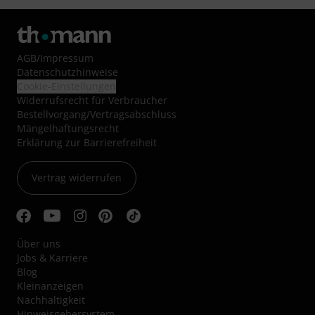
AGB
/
Impressum
Datenschutzhinweise
Cookie-Einstellungen
Widerrufsrecht für Verbraucher
Bestellvorgang/Vertragsabschluss
Mängelhaftungsrecht
Erklärung zur Barrierefreiheit
Vertrag widerrufen
Über uns
Jobs & Karriere
Blog
Kleinanzeigen
Nachhaltigkeit
Hinweisgebersystem