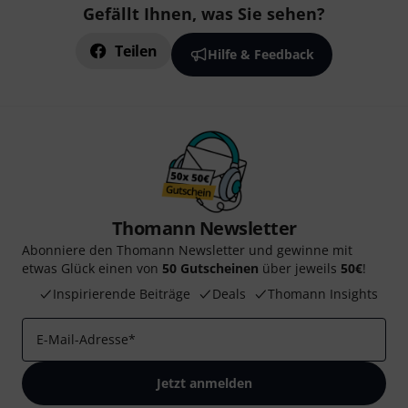
Gefällt Ihnen, was Sie sehen?
Teilen
Hilfe & Feedback
Thomann Newsletter
Abonniere den Thomann Newsletter und gewinne mit
etwas Glück einen von
50 Gutscheinen
über jeweils
50€
!
Inspirierende Beiträge
Deals
Thomann Insights
E-Mail-Adresse
*
Jetzt anmelden