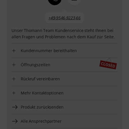
+49-9546-9223-66
Unser Thomann Team Kundenservice steht Ihnen bei
allen Fragen und Problemen nach dem Kauf zur Seite.
Kundennummer bereithalten
Öffnungszeiten
Rückruf vereinbaren
Mehr Kontaktoptionen
Produkt zurücksenden
Alle Ansprechpartner