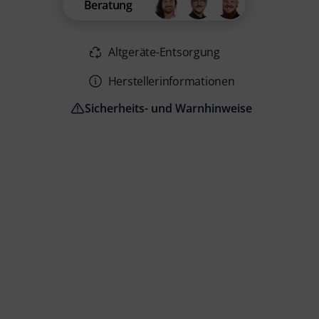
Beratung
Altgeräte-Entsorgung
Herstellerinformationen
Sicherheits- und Warnhinweise