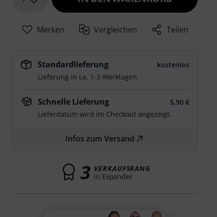
Merken
Vergleichen
Teilen
Standardlieferung
kostenlos
Lieferung in ca. 1-3 Werktagen
Schnelle Lieferung
5,90 €
Lieferdatum wird im Checkout angezeigt.
Infos zum Versand
3
VERKAUFSRANG
in Expander