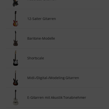
12-Saiter Gitarren
Baritone-Modelle
Shortscale
Midi-/Digital-/Modeling Gitarren
E-Gitarren mit Akustik Tonabnehmer