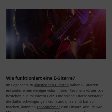
Wie funktioniert eine E-Gitarre?
Im Gegensatz zu
akustischen Gitarren
haben E-Gitarren
entweder einen weniger voluminösen Resonanzkörper oder
bestehen aus massivem Holz. Eine solche Gitarre verstärkt
die Saitenschwingungen kaum und um sie hörbar zu
machen, kommen
Tonabnehmer
zum Einsatz. Ähnlich wie