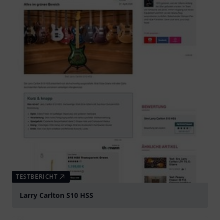
TESTBERICHT
Larry Carlton S10 HSS