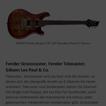
342465 Harley Benton CST-24T Paradise Flame E-Gitarre
Fender Stratocaster, Fender Telecaster,
Gibson Les Paul & Co.
Telecaster, Stratocaster und Les Paul sind die Namen, an
denen sich die übergroße Anzahl an E-Gitarren bis heute
orientiert. Telecaster und Stratocaster stehen für Gitarren
mit Single-Coil-Pickups, die Les Paul für Humbucker, auch
wenn es mittlerweile alle Instrumente mit nahezu jeder
gewünschten Tonabnehmer-Kombination gibt. Stratocaster