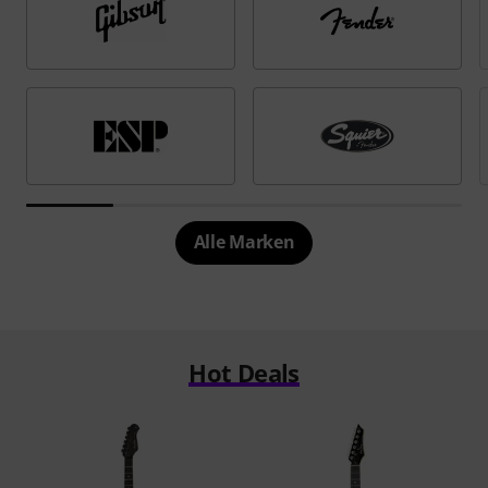
Alle Marken
Hot Deals