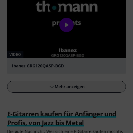
VIDEO
Ibanez GRG120QASP-BGD
abspielen
Mehr anzeigen
E-Gitarren kaufen für Anfänger und
Profis, von Jazz bis Metal
Die gute Nachricht: Wer sich eine
E-Gitarre
kaufen möchte,