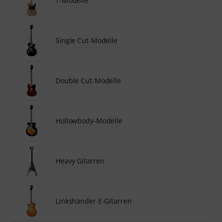
T-Modelle
Single Cut-Modelle
Double Cut-Modelle
Hollowbody-Modelle
Heavy Gitarren
Linkshänder E-Gitarren