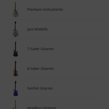
Premium-Instrumente
Jazz-Modelle
7-Saiter Gitarren
8-Saiter Gitarren
Fanfret Gitarren
Headless Gitarren