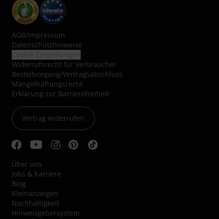
AGB
/
Impressum
Datenschutzhinweise
Cookie-Einstellungen
Widerrufsrecht für Verbraucher
Bestellvorgang/Vertragsabschluss
Mängelhaftungsrecht
Erklärung zur Barrierefreiheit
Vertrag widerrufen
Über uns
Jobs & Karriere
Blog
Kleinanzeigen
Nachhaltigkeit
Hinweisgebersystem