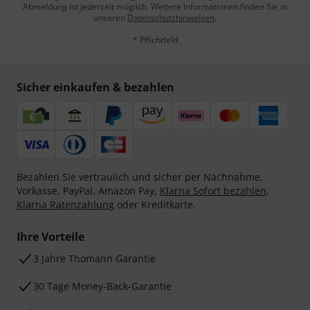
Abmeldung ist jederzeit möglich. Weitere Informationen finden Sie in
unseren
Datenschutzhinweisen
.
* Pflichtfeld
Sicher einkaufen & bezahlen
Bezahlen Sie vertraulich und sicher per Nachnahme,
Vorkasse, PayPal, Amazon Pay,
Klarna Sofort bezahlen
,
Klarna Ratenzahlung
oder Kreditkarte.
Ihre Vorteile
3 Jahre Thomann Garantie
30 Tage Money-Back-Garantie