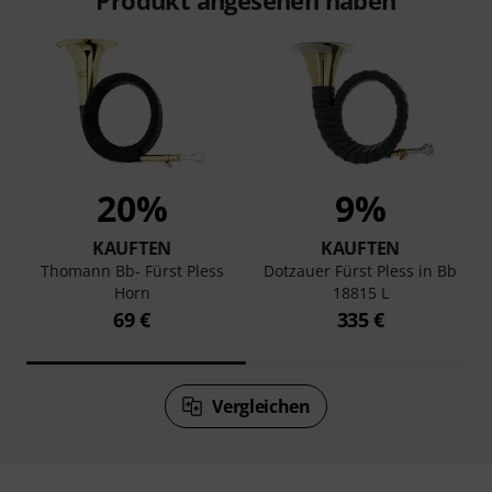
20%
9%
KAUFTEN
KAUFTEN
Thomann Bb- Fürst Pless
Dotzauer Fürst Pless in Bb
Horn
18815 L
69 €
335 €
Vergleichen