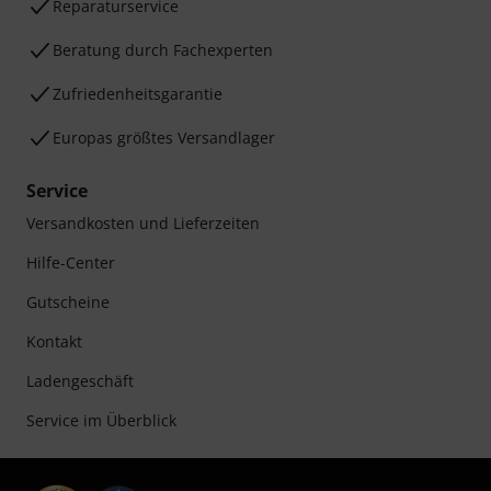
Reparaturservice
Beratung durch Fachexperten
Zufriedenheitsgarantie
Europas größtes Versandlager
Service
Versandkosten und Lieferzeiten
Hilfe-Center
Gutscheine
Kontakt
Ladengeschäft
Service im Überblick