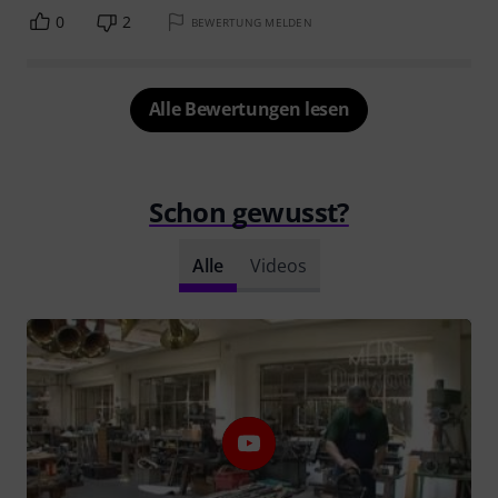
0
2
BEWERTUNG MELDEN
Alle Bewertungen lesen
Schon gewusst?
Alle
Videos