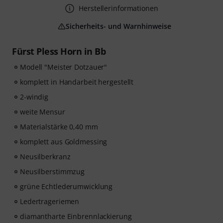
Herstellerinformationen
Sicherheits- und Warnhinweise
Fürst Pless Horn in Bb
Modell "Meister Dotzauer"
komplett in Handarbeit hergestellt
2-windig
weite Mensur
Materialstärke 0,40 mm
komplett aus Goldmessing
Neusilberkranz
Neusilberstimmzug
grüne Echtlederumwicklung
Ledertrageriemen
diamantharte Einbrennlackierung