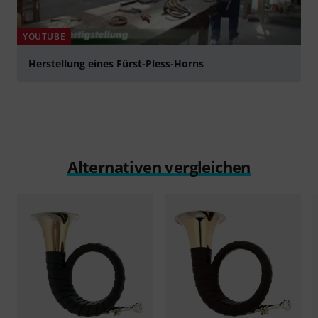
YOUTUBE
Herstellung eines Fürst-Pless-Horns
abspielen
Alternativen vergleichen