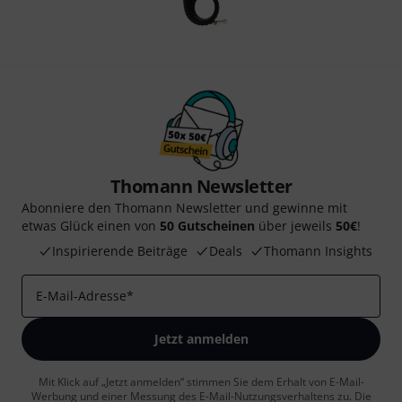
Thomann Newsletter
Abonniere den Thomann Newsletter und gewinne mit
etwas Glück einen von
50 Gutscheinen
über jeweils
50€
!
Inspirierende Beiträge
Deals
Thomann Insights
E-Mail-Adresse
*
Jetzt anmelden
Mit Klick auf „Jetzt anmelden“ stimmen Sie dem Erhalt von E-Mail-
Werbung und einer Messung des E-Mail-Nutzungsverhaltens zu. Die