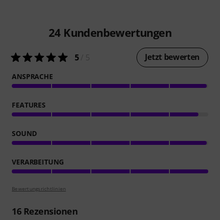
24
Kundenbewertungen
Jetzt bewerten
5
/ 5
ANSPRACHE
FEATURES
SOUND
VERARBEITUNG
Bewertungsrichtlinien
16
Rezensionen