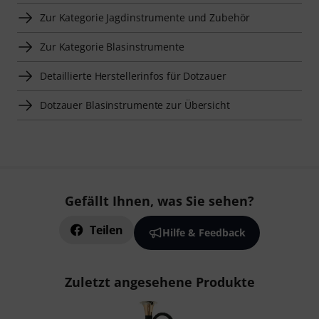
Zur Kategorie Jagdinstrumente und Zubehör
Zur Kategorie Blasinstrumente
Detaillierte Herstellerinfos für Dotzauer
Dotzauer Blasinstrumente zur Übersicht
Gefällt Ihnen, was Sie sehen?
Teilen
Hilfe & Feedback
Zuletzt angesehene Produkte