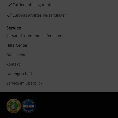
Zufriedenheitsgarantie
Europas größtes Versandlager
Service
Versandkosten und Lieferzeiten
Hilfe-Center
Gutscheine
Kontakt
Ladengeschäft
Service im Überblick