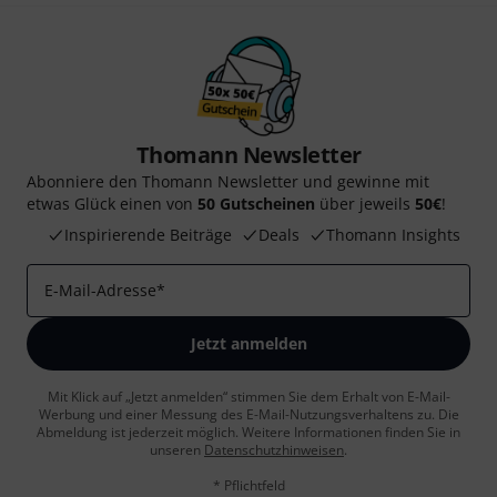
Thomann Newsletter
Abonniere den Thomann Newsletter und gewinne mit
etwas Glück einen von
50 Gutscheinen
über jeweils
50€
!
Inspirierende Beiträge
Deals
Thomann Insights
E-Mail-Adresse
*
Jetzt anmelden
Mit Klick auf „Jetzt anmelden“ stimmen Sie dem Erhalt von E-Mail-
Werbung und einer Messung des E-Mail-Nutzungsverhaltens zu. Die
Abmeldung ist jederzeit möglich. Weitere Informationen finden Sie in
unseren
Datenschutzhinweisen
.
* Pflichtfeld