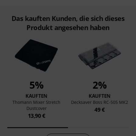
Das kauften Kunden, die sich dieses
Produkt angesehen haben
5%
2%
KAUFTEN
KAUFTEN
Thomann Mixer Stretch
Decksaver Boss RC-505 MK2
Dustcover
49 €
13,90 €