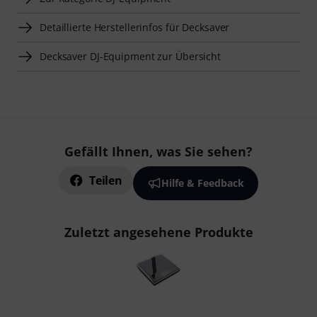
Detaillierte Herstellerinfos für Decksaver
Decksaver DJ-Equipment zur Übersicht
Gefällt Ihnen, was Sie sehen?
Teilen
Hilfe & Feedback
Zuletzt angesehene Produkte