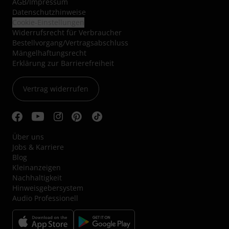
AGB
/
Impressum
Datenschutzhinweise
Cookie-Einstellungen
Widerrufsrecht für Verbraucher
Bestellvorgang/Vertragsabschluss
Mängelhaftungsrecht
Erklärung zur Barrierefreiheit
Vertrag widerrufen
Über uns
Jobs & Karriere
Blog
Kleinanzeigen
Nachhaltigkeit
Hinweisgebersystem
Audio Professionell