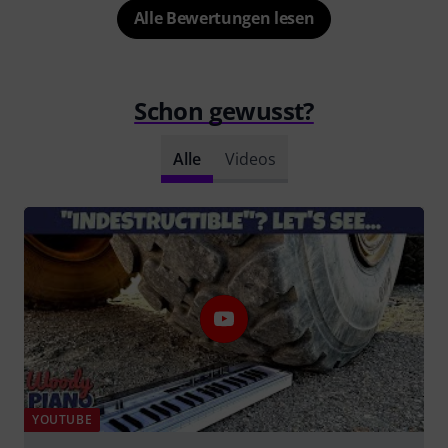
Alle Bewertungen lesen
Schon gewusst?
Alle
Videos
YOUTUBE