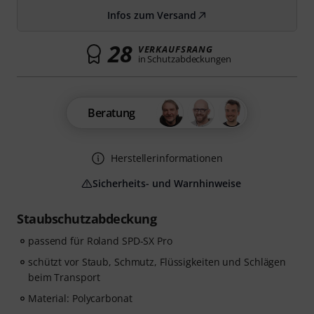
Infos zum Versand
28
VERKAUFSRANG
in Schutzabdeckungen
Beratung
Herstellerinformationen
Sicherheits- und Warnhinweise
Staubschutzabdeckung
passend für Roland SPD-SX Pro
schützt vor Staub, Schmutz, Flüssigkeiten und Schlägen
beim Transport
Material: Polycarbonat