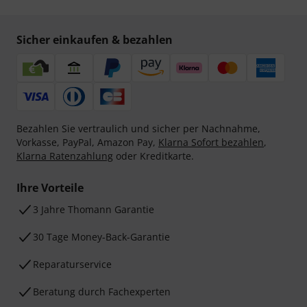
Sicher einkaufen & bezahlen
Bezahlen Sie vertraulich und sicher per Nachnahme,
Vorkasse, PayPal, Amazon Pay,
Klarna Sofort bezahlen
,
Klarna Ratenzahlung
oder Kreditkarte.
Ihre Vorteile
3 Jahre Thomann Garantie
30 Tage Money-Back-Garantie
Reparaturservice
Beratung durch Fachexperten