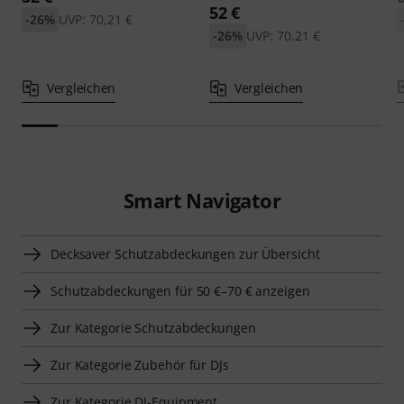
52 €
-26%
UVP: 70,21 €
-26%
UVP: 70,21 €
Vergleichen
Vergleichen
Smart Navigator
Decksaver Schutzabdeckungen zur Übersicht
Schutzabdeckungen für 50 €–70 € anzeigen
Zur Kategorie Schutzabdeckungen
Zur Kategorie Zubehör für DJs
Zur Kategorie DJ-Equipment