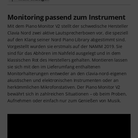
Monitoring passend zum Instrument
Mit dem Piano Monitor V2 stellt der schwedische Hersteller
Clavia Nord zwei aktive Lautsprecherboxen vor, die speziell
auf den Klang seiner Nord Piano Library abgestimmt sind.
Vorgestellt wurden sie erstmals auf der NAMM 2019. Sie
sind für das Abhören im Nahfeld ausgelegt und in dem
klassischen Rot des Herstellers gehalten. Montieren lassen
sie sich mit den im Lieferumfang enthaltenen
Monitorhalterungen entweder an den clavia-nord-eigenen
akustischen und elektronischen Instrumenten oder an
herkömmlichen Mikrofonstativen. Der Piano Monitor V2
bewährt sich in zahlreichen Situationen – ob beim Proben,
Aufnehmen oder einfach nur zum Genießen von Musik.