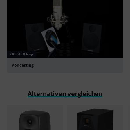
RATGEBER
Podcasting
Alternativen vergleichen