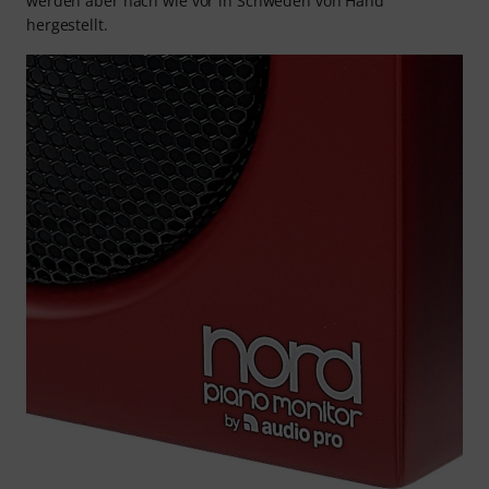
werden aber nach wie vor in Schweden von Hand
hergestellt.