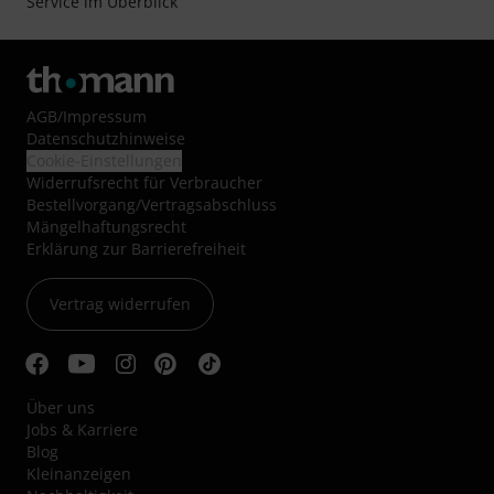
Service im Überblick
AGB
/
Impressum
Datenschutzhinweise
Cookie-Einstellungen
Widerrufsrecht für Verbraucher
Bestellvorgang/Vertragsabschluss
Mängelhaftungsrecht
Erklärung zur Barrierefreiheit
Vertrag widerrufen
Über uns
Jobs & Karriere
Blog
Kleinanzeigen