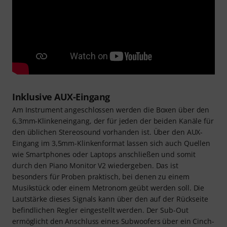
Inklusive AUX-Eingang
Am Instrument angeschlossen werden die Boxen über den
6,3mm-Klinkeneingang, der für jeden der beiden Kanäle für
den üblichen Stereosound vorhanden ist. Über den AUX-
Eingang im 3,5mm-Klinkenformat lassen sich auch Quellen
wie Smartphones oder Laptops anschließen und somit
durch den Piano Monitor V2 wiedergeben. Das ist
besonders für Proben praktisch, bei denen zu einem
Musikstück oder einem Metronom geübt werden soll. Die
Lautstärke dieses Signals kann über den auf der Rückseite
befindlichen Regler eingestellt werden. Der Sub-Out
ermöglicht den Anschluss eines Subwoofers über ein Cinch-