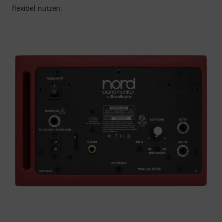
flexibel nutzen.