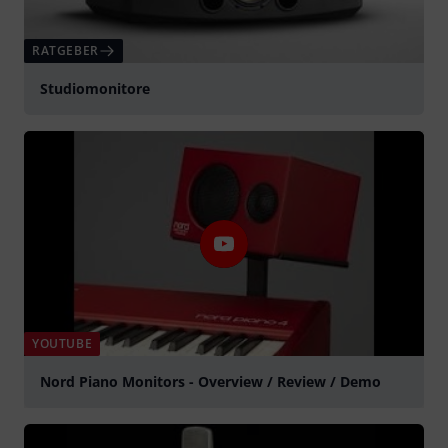
RATGEBER
Studiomonitore
YOUTUBE
Nord Piano Monitors - Overview / Review / Demo
abspielen