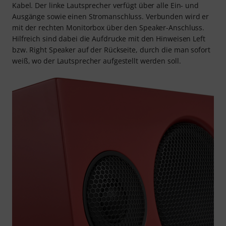
Kabel. Der linke Lautsprecher verfügt über alle Ein- und
Ausgänge sowie einen Stromanschluss. Verbunden wird er
mit der rechten Monitorbox über den Speaker-Anschluss.
Hilfreich sind dabei die Aufdrucke mit den Hinweisen Left
bzw. Right Speaker auf der Rückseite, durch die man sofort
weiß, wo der Lautsprecher aufgestellt werden soll.