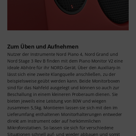
Zum Üben und Aufnehmen
Nutzer der Instrumente Nord Piano 4, Nord Grand und
Nord Stage 3 Rev B finden mit dem Piano Monitor V2 eine
ideale Abhöre für ihr NORD-Gerät. Über den Auxiliary-In
lässt sich eine zweite Klangquelle anschließen, zu der
beispielsweise geübt werden kann. Beide Monitorboxen
sind für das Nahfeld ausgelegt und können so auch zur
Beschallung in einem kleineren Proberaum dienen. Sie
bieten jeweils eine Leistung von 80W und wiegen
zusammen 5,5kg. Montieren lassen sie sich mit den im
Lieferumfang enthaltenen Monitorhalterungen entweder
direkt am Instrument oder auf herkömmlichen
Mikrofonstativen. So lassen sie sich für verschiedene
Situationen schnell auf- und wieder abbauen und somit