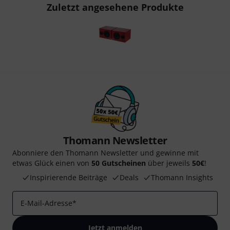
Zuletzt angesehene Produkte
Thomann Newsletter
Abonniere den Thomann Newsletter und gewinne mit
etwas Glück einen von
50 Gutscheinen
über jeweils
50€
!
Inspirierende Beiträge
Deals
Thomann Insights
E-Mail-Adresse
*
Jetzt anmelden