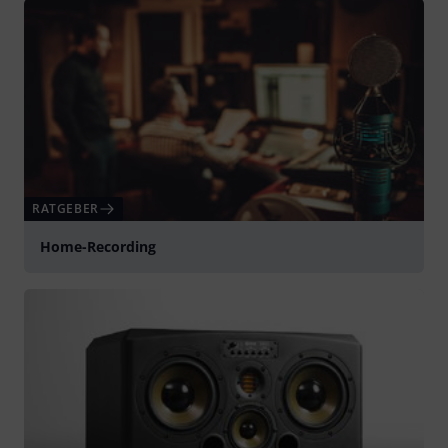
RATGEBER
Home-Recording