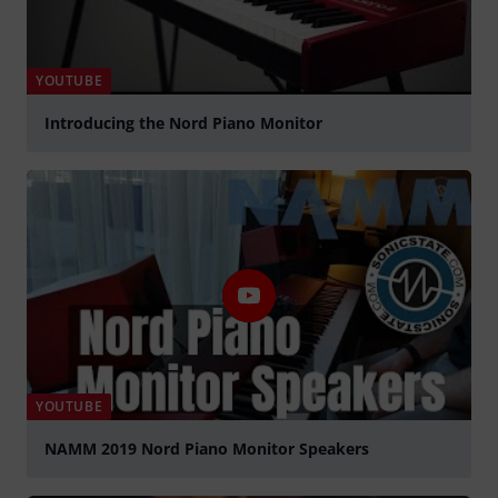
YOUTUBE
Introducing the Nord Piano Monitor
abspielen
YOUTUBE
NAMM 2019 Nord Piano Monitor Speakers
abspielen