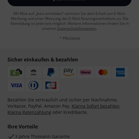
Mit Klick auf „Jetzt anmelden“ stimmen Sie dem Erhalt von E-Mail-
Werbung und einer Messung des E-Mail-Nutzungsverhaltens zu. Die
Abmeldung ist jederzeit möglich. Weitere Informationen finden Sie in
unseren
Datenschutzhinweisen
.
* Pflichtfeld
Sicher einkaufen & bezahlen
Bezahlen Sie vertraulich und sicher per Nachnahme,
Vorkasse, PayPal, Amazon Pay,
Klarna Sofort bezahlen
,
Klarna Ratenzahlung
oder Kreditkarte.
Ihre Vorteile
3 Jahre Thomann Garantie