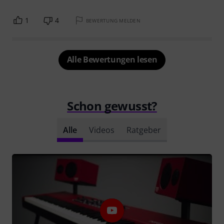
1
4
BEWERTUNG MELDEN
Alle Bewertungen lesen
Schon gewusst?
Alle
Videos
Ratgeber