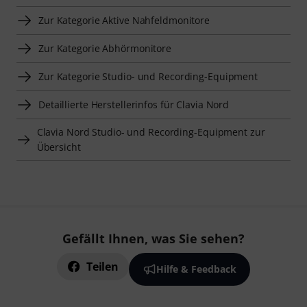
Zur Kategorie Aktive Nahfeldmonitore
Zur Kategorie Abhörmonitore
Zur Kategorie Studio- und Recording-Equipment
Detaillierte Herstellerinfos für Clavia Nord
Clavia Nord Studio- und Recording-Equipment zur
Übersicht
Gefällt Ihnen, was Sie sehen?
Teilen
Hilfe & Feedback