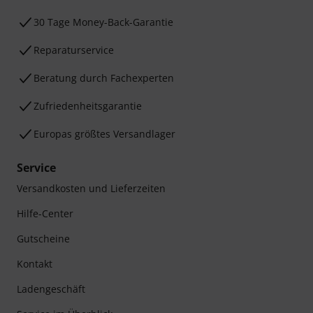
30 Tage Money-Back-Garantie
Reparaturservice
Beratung durch Fachexperten
Zufriedenheitsgarantie
Europas größtes Versandlager
Service
Versandkosten und Lieferzeiten
Hilfe-Center
Gutscheine
Kontakt
Ladengeschäft