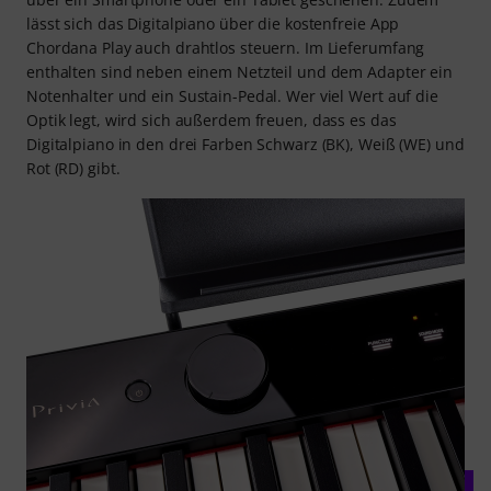
lässt sich das Digitalpiano über die kostenfreie App
Chordana Play auch drahtlos steuern. Im Lieferumfang
enthalten sind neben einem Netzteil und dem Adapter ein
Notenhalter und ein Sustain-Pedal. Wer viel Wert auf die
Optik legt, wird sich außerdem freuen, dass es das
Digitalpiano in den drei Farben Schwarz (BK), Weiß (WE) und
Rot (RD) gibt.