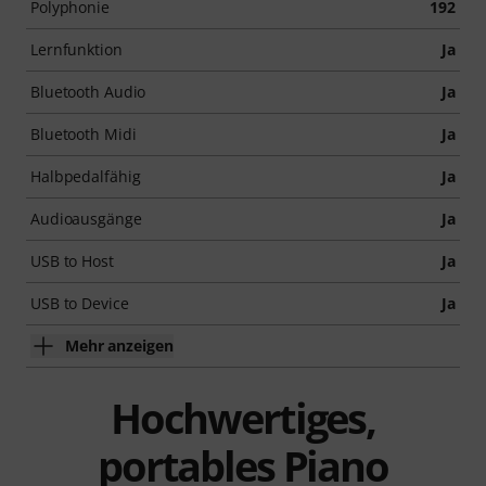
Polyphonie
192
Lernfunktion
Ja
Bluetooth Audio
Ja
Bluetooth Midi
Ja
Halbpedalfähig
Ja
Audioausgänge
Ja
USB to Host
Ja
USB to Device
Ja
Mehr anzeigen
Hochwertiges,
portables Piano