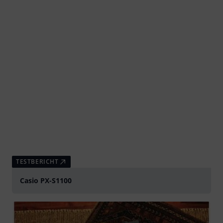
TESTBERICHT
Casio PX-S1100