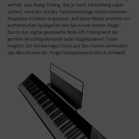
verhält. Das Klang-Timing, das je nach Tonumfang subtil
variiert, wird der Art des Tastenanschlags mittels Hammer-
Response-Funktion angepasst. Auf diese Weise entsteht ein
authentisches Spielgefühl wie bei einem echten Flügel.
Durch das digital gesteuerte Note-Off-Timing wird die
gezielte Anschlagsdynamik jeder losgelassenen Taste
möglich. Ein feinkörniges Finish auf den Tasten verhindert
das Abrutschen der Finger beispielsweise durch Schweiß.