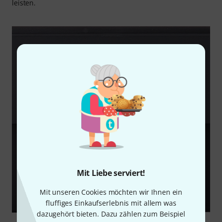
leisten.
Mit Liebe serviert!
Mit unseren Cookies möchten wir Ihnen ein
fluffiges Einkaufserlebnis mit allem was
dazugehört bieten. Dazu zählen zum Beispiel