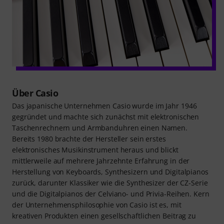
Über Casio
Das japanische Unternehmen Casio wurde im Jahr 1946
gegründet und machte sich zunächst mit elektronischen
Taschenrechnern und Armbanduhren einen Namen.
Bereits 1980 brachte der Hersteller sein erstes
elektronisches Musikinstrument heraus und blickt
mittlerweile auf mehrere Jahrzehnte Erfahrung in der
Herstellung von Keyboards, Synthesizern und Digitalpianos
zurück, darunter Klassiker wie die Synthesizer der CZ-Serie
und die Digitalpianos der Celviano- und Privia-Reihen. Kern
der Unternehmensphilosophie von Casio ist es, mit
kreativen Produkten einen gesellschaftlichen Beitrag zu