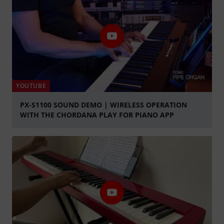
YOUTUBE
PX-S1100 SOUND DEMO | WIRELESS OPERATION
WITH THE CHORDANA PLAY FOR PIANO APP
abspielen