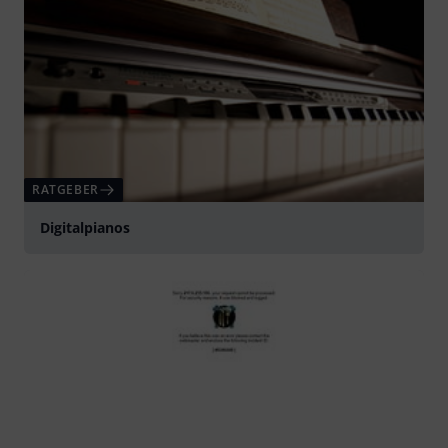
RATGEBER
Digitalpianos