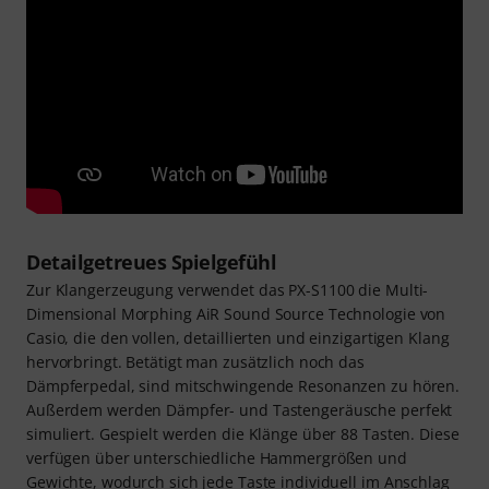
Detailgetreues Spielgefühl
Zur Klangerzeugung verwendet das PX-S1100 die Multi-
Dimensional Morphing AiR Sound Source Technologie von
Casio, die den vollen, detaillierten und einzigartigen Klang
hervorbringt. Betätigt man zusätzlich noch das
Dämpferpedal, sind mitschwingende Resonanzen zu hören.
Außerdem werden Dämpfer- und Tastengeräusche perfekt
simuliert. Gespielt werden die Klänge über 88 Tasten. Diese
verfügen über unterschiedliche Hammergrößen und
Gewichte, wodurch sich jede Taste individuell im Anschlag